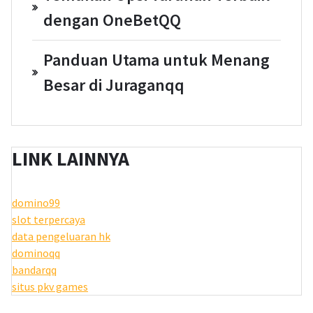
dengan OneBetQQ
Panduan Utama untuk Menang
Besar di Juraganqq
LINK LAINNYA
domino99
slot terpercaya
data pengeluaran hk
dominoqq
bandarqq
situs pkv games