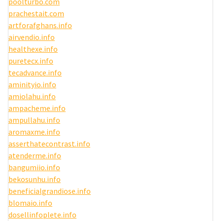
poolturbo.com
prachestait.com
artforafghans.info
airvendio.info
healthexe.info
puretecx.info
tecadvance.info
aminityio.info
amiolahu.info
ampacheme.info
ampullahu.info
aromaxme.info
asserthatecontrast.info
atenderme.info
bangumiio.info
bekosunhu.info
beneficialgrandiose.info
blomaio.info
dosellinfoplete.info