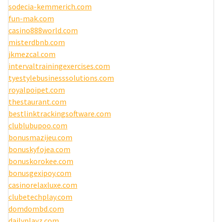
sodecia-kemmerich.com
fun-mak.com
casino888world.com
misterdbnb.com
jkmezcal.com
intervaltrainingexercises.com
tyestylebusinesssolutions.com
royalpoipet.com
thestaurant.com
bestlinktrackingsoftware.com
clublubupoo.com
bonusmazijeu.com
bonuskyfojea.com
bonuskorokee.com
bonusgexipoy.com
casinorelaxluxe.com
clubetechplay.com
domdombd.com
dailyplayz.com