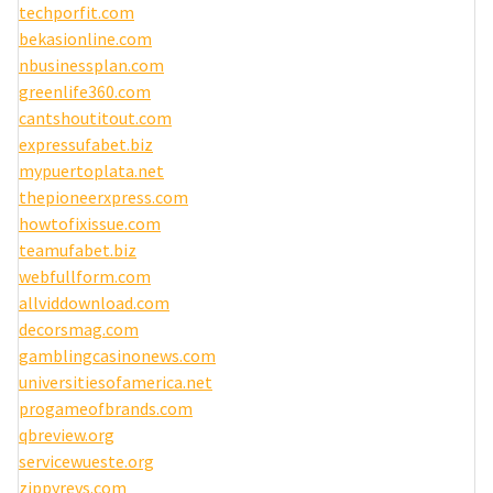
techporfit.com
bekasionline.com
nbusinessplan.com
greenlife360.com
cantshoutitout.com
expressufabet.biz
mypuertoplata.net
thepioneerxpress.com
howtofixissue.com
teamufabet.biz
webfullform.com
allviddownload.com
decorsmag.com
gamblingcasinonews.com
universitiesofamerica.net
progameofbrands.com
qbreview.org
servicewueste.org
zippyrevs.com