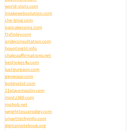
world-slots.com
imakewebsolution.com
che-blog.com
pancakecoinz.com
flyfinley.com
prideconsultation.com
hountinglil.info
chakraaffirmations.net
bestjokes4u.com
lustgurgaon.com
geniejaar.com
bobbyslot.com
11placemoulin.com
mintz360.com
mohob.net
weightlossprodigy.com
smarttechyinfo.com
digitalnotebook.org