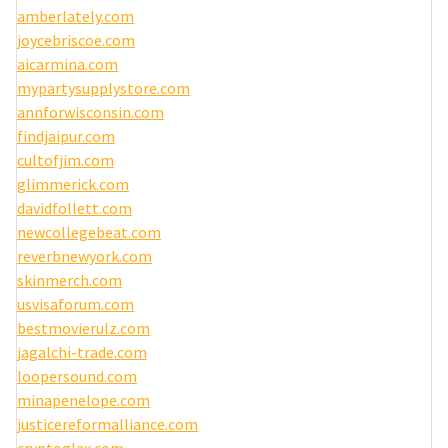
amberlately.com
joycebriscoe.com
aicarmina.com
mypartysupplystore.com
annforwisconsin.com
findjaipur.com
cultofjim.com
glimmerick.com
davidfollett.com
newcollegebeat.com
reverbnewyork.com
skinmerch.com
usvisaforum.com
bestmovierulz.com
jagalchi-trade.com
loopersound.com
minapenelope.com
justicereformalliance.com
cryptoglax.com