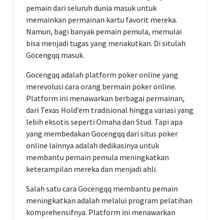
pemain dari seluruh dunia masuk untuk
memainkan permainan kartu favorit mereka.
Namun, bagi banyak pemain pemula, memulai
bisa menjadi tugas yang menakutkan. Di situlah
Gocengqq masuk.
Gocengqq adalah platform poker online yang
merevolusi cara orang bermain poker online.
Platform ini menawarkan berbagai permainan,
dari Texas Hold’em tradisional hingga variasi yang
lebih eksotis seperti Omaha dan Stud. Tapi apa
yang membedakan Gocengqq dari situs poker
online lainnya adalah dedikasinya untuk
membantu pemain pemula meningkatkan
keterampilan mereka dan menjadi ahli.
Salah satu cara Gocengqq membantu pemain
meningkatkan adalah melalui program pelatihan
komprehensifnya. Platform ini menawarkan