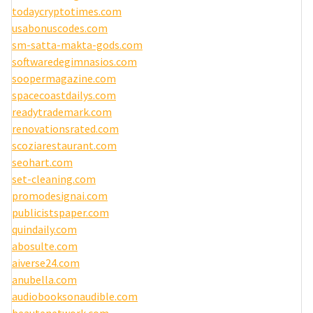
todaycryptotimes.com
usabonuscodes.com
sm-satta-makta-gods.com
softwaredegimnasios.com
soopermagazine.com
spacecoastdailys.com
readytrademark.com
renovationsrated.com
scoziarestaurant.com
seohart.com
set-cleaning.com
promodesignai.com
publicistspaper.com
quindaily.com
abosulte.com
aiverse24.com
anubella.com
audiobooksonaudible.com
beautenetwork.com