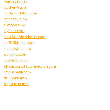
warnabet.net
bollym4u.me
bolly2tollyblog.me
pandaclub.me
flyttevask.io
byhous.com
hartfordplazahotel.com
m-918kissapk.com
nabavkame.info
gakbiasa.com
iflowerhu.info
chicagocrystalconnection.com
imanabadii.com
trilipohu.info
appruptio.info