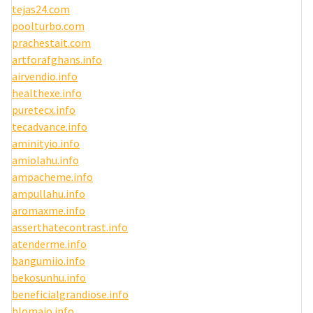
tejas24.com
poolturbo.com
prachestait.com
artforafghans.info
airvendio.info
healthexe.info
puretecx.info
tecadvance.info
aminityio.info
amiolahu.info
ampacheme.info
ampullahu.info
aromaxme.info
asserthatecontrast.info
atenderme.info
bangumiio.info
bekosunhu.info
beneficialgrandiose.info
blomaio.info