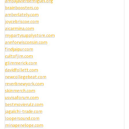
ampajavierdemiguel.org
brainboosters.co
amberlately.com
joycebriscoe.com
aicarmina.com
mypartysupplystore.com
annforwisconsin.com
findjaipur.com
cultofjim.com
glimmerick.com
davidfollett.com
newcollegebeat.com
reverbnewyork.com
skinmerch.com
usvisaforum.com
bestmovierulz.com
jagalchi-trade.com
loopersound.com
minapenelope.com