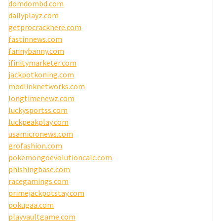
domdombd.com
dailyplayz.com
getprocrackhere.com
fastinnews.com
fannybanny.com
ifinitymarketer.com
jackpotkoning.com
modlinknetworks.com
longtimenewz.com
luckysportss.com
luckpeakplay.com
usamicronews.com
grofashion.com
pokemongoevolutioncalc.com
phishingbase.com
racegamings.com
primejackpotstay.com
pokugaa.com
playvaultgame.com