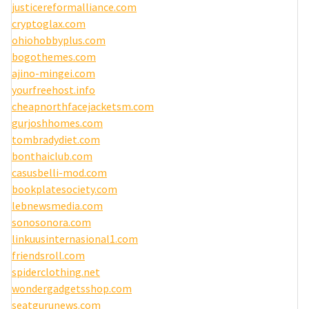
justicereformalliance.com
cryptoglax.com
ohiohobbyplus.com
bogothemes.com
ajino-mingei.com
yourfreehost.info
cheapnorthfacejacketsm.com
gurjoshhomes.com
tombradydiet.com
bonthaiclub.com
casusbelli-mod.com
bookplatesociety.com
lebnewsmedia.com
sonosonora.com
linkuusinternasional1.com
friendsroll.com
spiderclothing.net
wondergadgetsshop.com
seatgurunews.com