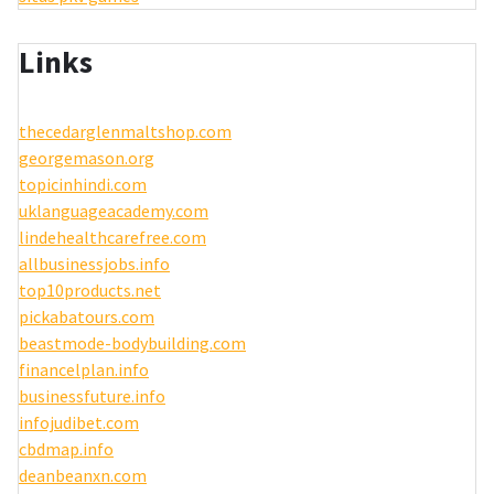
Links
thecedarglenmaltshop.com
georgemason.org
topicinhindi.com
uklanguageacademy.com
lindehealthcarefree.com
allbusinessjobs.info
top10products.net
pickabatours.com
beastmode-bodybuilding.com
financelplan.info
businessfuture.info
infojudibet.com
cbdmap.info
deanbeanxn.com