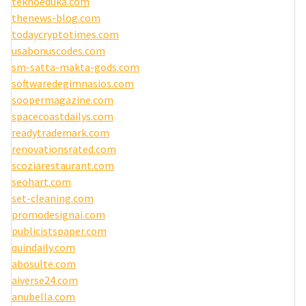
teknoeduka.com
thenews-blog.com
todaycryptotimes.com
usabonuscodes.com
sm-satta-makta-gods.com
softwaredegimnasios.com
soopermagazine.com
spacecoastdailys.com
readytrademark.com
renovationsrated.com
scoziarestaurant.com
seohart.com
set-cleaning.com
promodesignai.com
publicistspaper.com
quindaily.com
abosulte.com
aiverse24.com
anubella.com