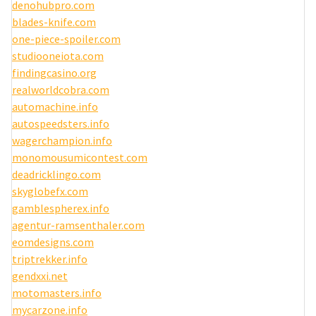
denohubpro.com
blades-knife.com
one-piece-spoiler.com
studiooneiota.com
findingcasino.org
realworldcobra.com
automachine.info
autospeedsters.info
wagerchampion.info
monomousumicontest.com
deadricklingo.com
skyglobefx.com
gamblespherex.info
agentur-ramsenthaler.com
eomdesigns.com
triptrekker.info
gendxxi.net
motomasters.info
mycarzone.info