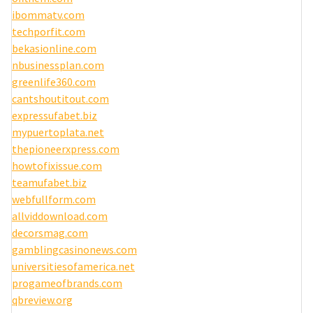
ibommatv.com
techporfit.com
bekasionline.com
nbusinessplan.com
greenlife360.com
cantshoutitout.com
expressufabet.biz
mypuertoplata.net
thepioneerxpress.com
howtofixissue.com
teamufabet.biz
webfullform.com
allviddownload.com
decorsmag.com
gamblingcasinonews.com
universitiesofamerica.net
progameofbrands.com
qbreview.org