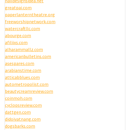
naildesignsidea.net
greatpai.com
paperlanterntheatre.org
freeworshipnetwork.com
watercraftllc.com
abourge.com
afiliixs.com
alharammallz.com
americanbulletins.com
asespares.com
arabianstime.com
atticabblues.com
autometropolist.com
beautycreamreview.com
coinmoh.com
cyclopsreview.com
dattgen.com
didoivatnang.com
dogsbarks.com