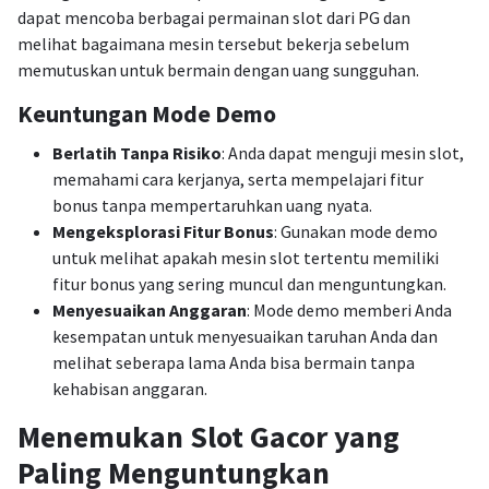
dapat mencoba berbagai permainan slot dari PG dan
melihat bagaimana mesin tersebut bekerja sebelum
memutuskan untuk bermain dengan uang sungguhan.
Keuntungan Mode Demo
Berlatih Tanpa Risiko
: Anda dapat menguji mesin slot,
memahami cara kerjanya, serta mempelajari fitur
bonus tanpa mempertaruhkan uang nyata.
Mengeksplorasi Fitur Bonus
: Gunakan mode demo
untuk melihat apakah mesin slot tertentu memiliki
fitur bonus yang sering muncul dan menguntungkan.
Menyesuaikan Anggaran
: Mode demo memberi Anda
kesempatan untuk menyesuaikan taruhan Anda dan
melihat seberapa lama Anda bisa bermain tanpa
kehabisan anggaran.
Menemukan Slot Gacor yang
Paling Menguntungkan