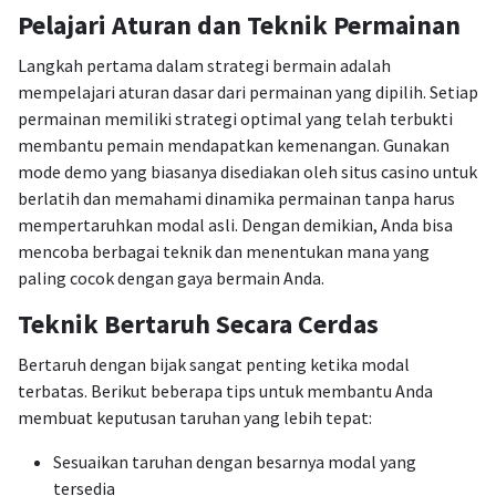
Pelajari Aturan dan Teknik Permainan
Langkah pertama dalam strategi bermain adalah
mempelajari aturan dasar dari permainan yang dipilih. Setiap
permainan memiliki strategi optimal yang telah terbukti
membantu pemain mendapatkan kemenangan. Gunakan
mode demo yang biasanya disediakan oleh situs casino untuk
berlatih dan memahami dinamika permainan tanpa harus
mempertaruhkan modal asli. Dengan demikian, Anda bisa
mencoba berbagai teknik dan menentukan mana yang
paling cocok dengan gaya bermain Anda.
Teknik Bertaruh Secara Cerdas
Bertaruh dengan bijak sangat penting ketika modal
terbatas. Berikut beberapa tips untuk membantu Anda
membuat keputusan taruhan yang lebih tepat:
Sesuaikan taruhan dengan besarnya modal yang
tersedia