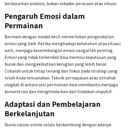
berdasarkan analisis, bukan sekadar perasaan atau intuisi.
Pengaruh Emosi dalam
Permainan
Bermain dengan modal kecil memerlukan pengendalian
emosi yang baik. Ketika menghadapi kekalahan atau situasi
sulit, menjaga keseimbangan emosi sangatlah penting.
Emosi yang tidak terkendali bisa memicu keputusan yang
buruk dan mengakibatkan kerugian yang lebih besar.
Cobalah untuk tetap tenang dan fokus pada strategi yang
telah Anda rencanakan. Teknik pernapasan atau istirahat
singkat di antara sesi permainan bisa membantu menjaga
konsentrasi dan menghindarkan dari tindakan impulsif.
Adaptasi dan Pembelajaran
Berkelanjutan
Dunia casino online selalu berkembang dengan adanya