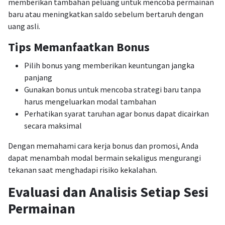
memberikan tambahan peluang untuk mencoba permainan
baru atau meningkatkan saldo sebelum bertaruh dengan
uang asli.
Tips Memanfaatkan Bonus
Pilih bonus yang memberikan keuntungan jangka
panjang
Gunakan bonus untuk mencoba strategi baru tanpa
harus mengeluarkan modal tambahan
Perhatikan syarat taruhan agar bonus dapat dicairkan
secara maksimal
Dengan memahami cara kerja bonus dan promosi, Anda
dapat menambah modal bermain sekaligus mengurangi
tekanan saat menghadapi risiko kekalahan.
Evaluasi dan Analisis Setiap Sesi
Permainan