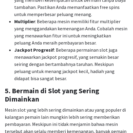
yang memberi kesempatan untuk bermain tanpa biaya
tambahan. Pastikan Anda memanfaatkan free spins
untuk memperbesar peluang menang.
Multiplier
: Beberapa mesin memiliki fitur multiplier
yang menggandakan kemenangan Anda. Cobalah mesin
yang menawarkan fitur ini untuk meningkatkan
peluang Anda meraih pembayaran besar.
Jackpot Progresif
: Beberapa permainan slot juga
menawarkan jackpot progresif, yang semakin besar
seiring dengan bertambahnya taruhan. Meskipun
peluang untuk menang jackpot kecil, hadiah yang
didapat bisa sangat besar.
5. Bermain di Slot yang Sering
Dimainkan
Mesin slot yang lebih sering dimainkan atau yang populer di
kalangan pemain lain mungkin lebih sering memberikan
pembayaran. Meskipun ini tidak menjamin bahwa mesin
tersebut akan selalu memberi kemenangan, banyak pemain