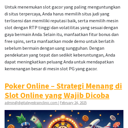
Untuk menemukan slot gacor yang paling menguntungkan
di situs terpercaya, Anda harus memilih situs judi yang
terlisensi dan memiliki reputasi baik, serta memilih mesin
slot dengan RTP tinggi dan volatilitas yang sesuai dengan
gaya bermain Anda. Selain itu, manfaatkan fitur bonus dan
free spins, serta manfaatkan mode demo untuk berlatih
sebelum bermain dengan uang sungguhan. Dengan
pendekatan yang tepat dan sedikit keberuntungan, Anda
dapat meningkatkan peluang Anda untuk mendapatkan
kemenangan besar di mesin slot PG yang gacor.
Poker Online – Strategi Menang di
Slot Online yang Wajib Dicoba
admin@digitaleyestrainclinic.com
|
February 24, 2025