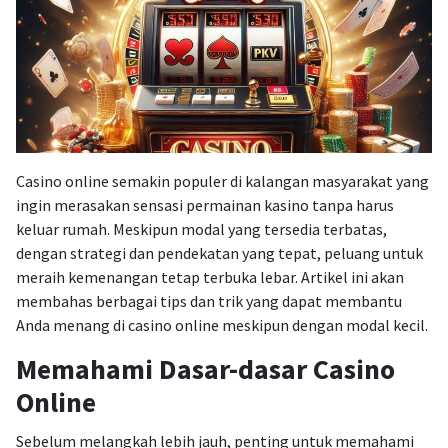
Casino online semakin populer di kalangan masyarakat yang
ingin merasakan sensasi permainan kasino tanpa harus
keluar rumah. Meskipun modal yang tersedia terbatas,
dengan strategi dan pendekatan yang tepat, peluang untuk
meraih kemenangan tetap terbuka lebar. Artikel ini akan
membahas berbagai tips dan trik yang dapat membantu
Anda menang di casino online meskipun dengan modal kecil.
Memahami Dasar-dasar Casino
Online
Sebelum melangkah lebih jauh, penting untuk memahami