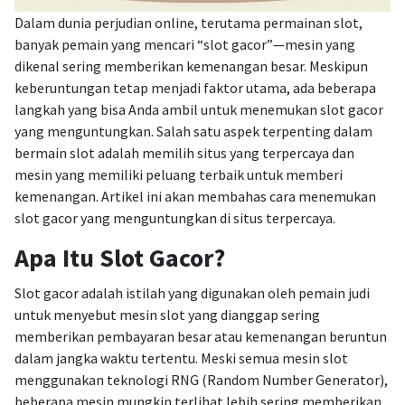
Dalam dunia perjudian online, terutama permainan slot,
banyak pemain yang mencari “slot gacor”—mesin yang
dikenal sering memberikan kemenangan besar. Meskipun
keberuntungan tetap menjadi faktor utama, ada beberapa
langkah yang bisa Anda ambil untuk menemukan slot gacor
yang menguntungkan. Salah satu aspek terpenting dalam
bermain slot adalah memilih situs yang terpercaya dan
mesin yang memiliki peluang terbaik untuk memberi
kemenangan. Artikel ini akan membahas cara menemukan
slot gacor yang menguntungkan di situs terpercaya.
Apa Itu Slot Gacor?
Slot gacor adalah istilah yang digunakan oleh pemain judi
untuk menyebut mesin slot yang dianggap sering
memberikan pembayaran besar atau kemenangan beruntun
dalam jangka waktu tertentu. Meski semua mesin slot
menggunakan teknologi RNG (Random Number Generator),
beberapa mesin mungkin terlihat lebih sering memberikan