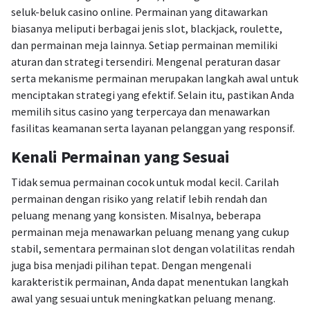
seluk-beluk casino online. Permainan yang ditawarkan
biasanya meliputi berbagai jenis slot, blackjack, roulette,
dan permainan meja lainnya. Setiap permainan memiliki
aturan dan strategi tersendiri. Mengenal peraturan dasar
serta mekanisme permainan merupakan langkah awal untuk
menciptakan strategi yang efektif. Selain itu, pastikan Anda
memilih situs casino yang terpercaya dan menawarkan
fasilitas keamanan serta layanan pelanggan yang responsif.
Kenali Permainan yang Sesuai
Tidak semua permainan cocok untuk modal kecil. Carilah
permainan dengan risiko yang relatif lebih rendah dan
peluang menang yang konsisten. Misalnya, beberapa
permainan meja menawarkan peluang menang yang cukup
stabil, sementara permainan slot dengan volatilitas rendah
juga bisa menjadi pilihan tepat. Dengan mengenali
karakteristik permainan, Anda dapat menentukan langkah
awal yang sesuai untuk meningkatkan peluang menang.