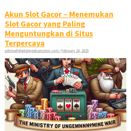
Akun Slot Gacor – Menemukan
Slot Gacor yang Paling
Menguntungkan di Situs
Terpercaya
admin@digitaleyestrainclinic.com
|
February 24, 2025