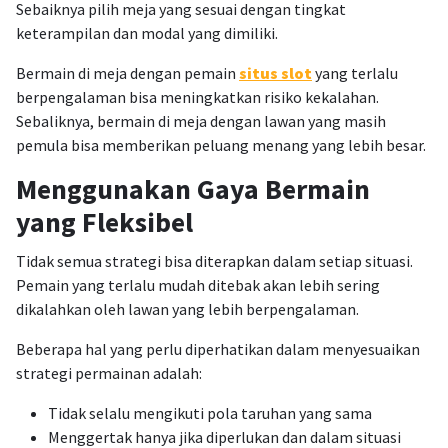
Sebaiknya pilih meja yang sesuai dengan tingkat
keterampilan dan modal yang dimiliki.
Bermain di meja dengan pemain
situs slot
yang terlalu
berpengalaman bisa meningkatkan risiko kekalahan.
Sebaliknya, bermain di meja dengan lawan yang masih
pemula bisa memberikan peluang menang yang lebih besar.
Menggunakan Gaya Bermain
yang Fleksibel
Tidak semua strategi bisa diterapkan dalam setiap situasi.
Pemain yang terlalu mudah ditebak akan lebih sering
dikalahkan oleh lawan yang lebih berpengalaman.
Beberapa hal yang perlu diperhatikan dalam menyesuaikan
strategi permainan adalah:
Tidak selalu mengikuti pola taruhan yang sama
Menggertak hanya jika diperlukan dan dalam situasi