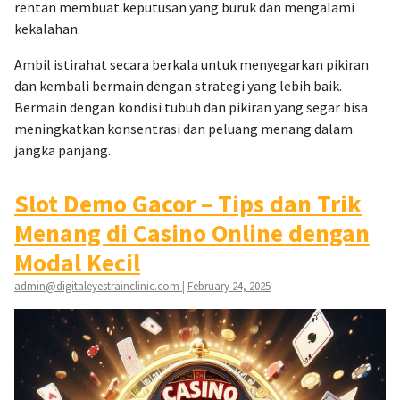
rentan membuat keputusan yang buruk dan mengalami
kekalahan.
Ambil istirahat secara berkala untuk menyegarkan pikiran
dan kembali bermain dengan strategi yang lebih baik.
Bermain dengan kondisi tubuh dan pikiran yang segar bisa
meningkatkan konsentrasi dan peluang menang dalam
jangka panjang.
Slot Demo Gacor – Tips dan Trik
Menang di Casino Online dengan
Modal Kecil
admin@digitaleyestrainclinic.com
|
February 24, 2025