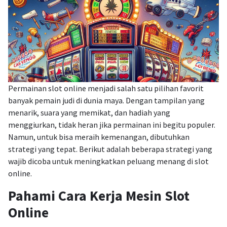
Permainan slot online menjadi salah satu pilihan favorit
banyak pemain judi di dunia maya. Dengan tampilan yang
menarik, suara yang memikat, dan hadiah yang
menggiurkan, tidak heran jika permainan ini begitu populer.
Namun, untuk bisa meraih kemenangan, dibutuhkan
strategi yang tepat. Berikut adalah beberapa strategi yang
wajib dicoba untuk meningkatkan peluang menang di slot
online.
Pahami Cara Kerja Mesin Slot
Online