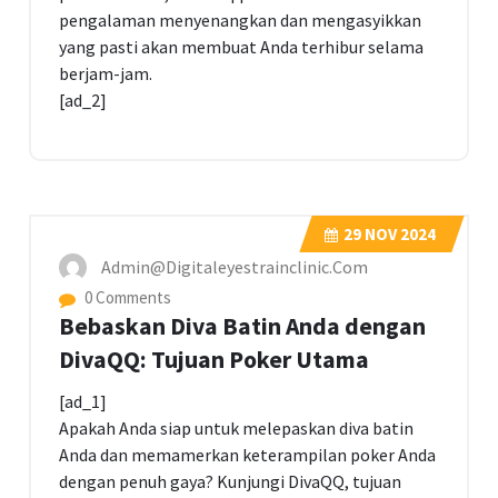
pengalaman menyenangkan dan mengasyikkan
yang pasti akan membuat Anda terhibur selama
berjam-jam.
[ad_2]
29
NOV 2024
Admin@digitaleyestrainclinic.com
0 Comments
Bebaskan Diva Batin Anda dengan
DivaQQ: Tujuan Poker Utama
[ad_1]
Apakah Anda siap untuk melepaskan diva batin
Anda dan memamerkan keterampilan poker Anda
dengan penuh gaya? Kunjungi DivaQQ, tujuan