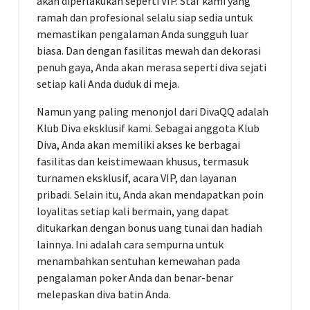
akan diperlakukan seperti VIP. Staf kami yang
ramah dan profesional selalu siap sedia untuk
memastikan pengalaman Anda sungguh luar
biasa. Dan dengan fasilitas mewah dan dekorasi
penuh gaya, Anda akan merasa seperti diva sejati
setiap kali Anda duduk di meja.
Namun yang paling menonjol dari DivaQQ adalah
Klub Diva eksklusif kami. Sebagai anggota Klub
Diva, Anda akan memiliki akses ke berbagai
fasilitas dan keistimewaan khusus, termasuk
turnamen eksklusif, acara VIP, dan layanan
pribadi. Selain itu, Anda akan mendapatkan poin
loyalitas setiap kali bermain, yang dapat
ditukarkan dengan bonus uang tunai dan hadiah
lainnya. Ini adalah cara sempurna untuk
menambahkan sentuhan kemewahan pada
pengalaman poker Anda dan benar-benar
melepaskan diva batin Anda.