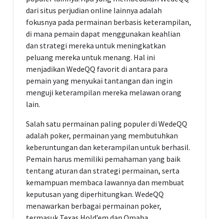
dari situs perjudian online lainnya adalah
fokusnya pada permainan berbasis keterampilan,
di mana pemain dapat menggunakan keahlian
dan strategi mereka untuk meningkatkan
peluang mereka untuk menang. Hal ini
menjadikan WedeQQ favorit di antara para
pemain yang menyukai tantangan dan ingin
menguji keterampilan mereka melawan orang
lain.
Salah satu permainan paling populer di WedeQQ
adalah poker, permainan yang membutuhkan
keberuntungan dan keterampilan untuk berhasil.
Pemain harus memiliki pemahaman yang baik
tentang aturan dan strategi permainan, serta
kemampuan membaca lawannya dan membuat
keputusan yang diperhitungkan. WedeQQ
menawarkan berbagai permainan poker,
termasuk Texas Hold’em dan Omaha,