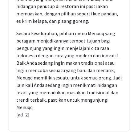
hidangan penutup di restoran ini pasti akan
memuaskan, dengan pilihan seperti kue pandan,
es krim kelapa, dan pisang goreng.
Secara keseluruhan, pilihan menu Menuqq yang
beragam menjadikannya tempat tujuan bagi
pengunjung yang ingin menjelajahi cita rasa
Indonesia dengan cara yang modern dan inovatif.
Baik Anda sedang ingin makan tradisional atau
ingin mencoba sesuatu yang baru dan menarik,
Menuqq memiliki sesuatu untuk semua orang. Jadi
lain kali Anda sedang ingin menikmati hidangan
lezat yang memadukan masakan tradisional dan
trendi terbaik, pastikan untuk mengunjungi
Menuqq.
[ad_2]