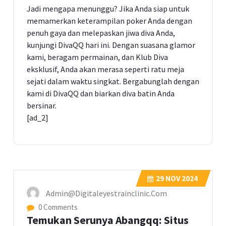
Jadi mengapa menunggu? Jika Anda siap untuk
memamerkan keterampilan poker Anda dengan
penuh gaya dan melepaskan jiwa diva Anda,
kunjungi DivaQQ hari ini. Dengan suasana glamor
kami, beragam permainan, dan Klub Diva
eksklusif, Anda akan merasa seperti ratu meja
sejati dalam waktu singkat. Bergabunglah dengan
kami di DivaQQ dan biarkan diva batin Anda
bersinar.
[ad_2]
29
NOV 2024
Admin@digitaleyestrainclinic.com
0 Comments
Temukan Serunya Abangqq: Situs