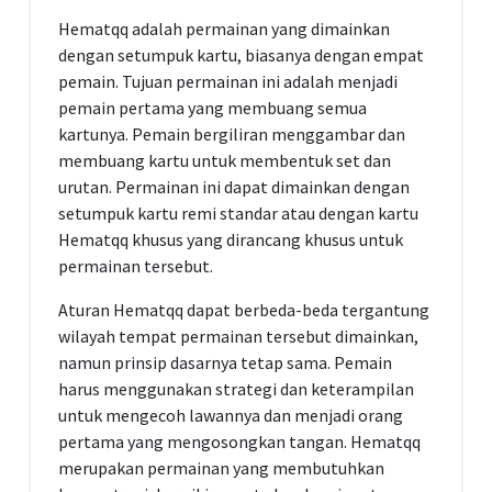
Hematqq adalah permainan yang dimainkan
dengan setumpuk kartu, biasanya dengan empat
pemain. Tujuan permainan ini adalah menjadi
pemain pertama yang membuang semua
kartunya. Pemain bergiliran menggambar dan
membuang kartu untuk membentuk set dan
urutan. Permainan ini dapat dimainkan dengan
setumpuk kartu remi standar atau dengan kartu
Hematqq khusus yang dirancang khusus untuk
permainan tersebut.
Aturan Hematqq dapat berbeda-beda tergantung
wilayah tempat permainan tersebut dimainkan,
namun prinsip dasarnya tetap sama. Pemain
harus menggunakan strategi dan keterampilan
untuk mengecoh lawannya dan menjadi orang
pertama yang mengosongkan tangan. Hematqq
merupakan permainan yang membutuhkan