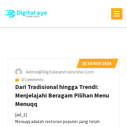
Skip
to
content
Nikmati kemudahan deposit pulsa dan peluang menang besar di slot gacor hanya di situs slot onl
terpercaya.
30
NOV 2024
Admin@digitaleyestrainclinic.com
0 Comments
Dari Tradisional hingga Trendi:
Menjelajahi Beragam Pilihan Menu
Menuqq
[ad_1]
Menuqq adalah restoran populer yang telah