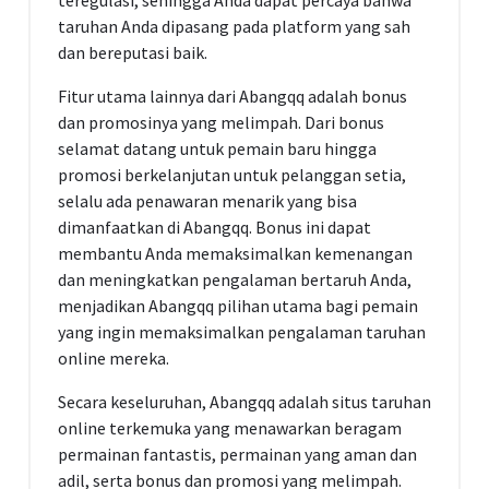
taruhan Anda dipasang pada platform yang sah
dan bereputasi baik.
Fitur utama lainnya dari Abangqq adalah bonus
dan promosinya yang melimpah. Dari bonus
selamat datang untuk pemain baru hingga
promosi berkelanjutan untuk pelanggan setia,
selalu ada penawaran menarik yang bisa
dimanfaatkan di Abangqq. Bonus ini dapat
membantu Anda memaksimalkan kemenangan
dan meningkatkan pengalaman bertaruh Anda,
menjadikan Abangqq pilihan utama bagi pemain
yang ingin memaksimalkan pengalaman taruhan
online mereka.
Secara keseluruhan, Abangqq adalah situs taruhan
online terkemuka yang menawarkan beragam
permainan fantastis, permainan yang aman dan
adil, serta bonus dan promosi yang melimpah.