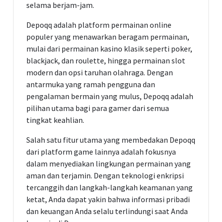
selama berjam-jam.
Depoqq adalah platform permainan online
populer yang menawarkan beragam permainan,
mulai dari permainan kasino klasik seperti poker,
blackjack, dan roulette, hingga permainan slot
modern dan opsi taruhan olahraga. Dengan
antarmuka yang ramah pengguna dan
pengalaman bermain yang mulus, Depoqq adalah
pilihan utama bagi para gamer dari semua
tingkat keahlian.
Salah satu fitur utama yang membedakan Depoqq
dari platform game lainnya adalah fokusnya
dalam menyediakan lingkungan permainan yang
aman dan terjamin. Dengan teknologi enkripsi
tercanggih dan langkah-langkah keamanan yang
ketat, Anda dapat yakin bahwa informasi pribadi
dan keuangan Anda selalu terlindungi saat Anda