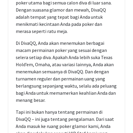
poker utama bagi semua calon diva di luar sana.
Dengan suasana glamor dan mewah, DivaQQ
adalah tempat yang tepat bagi Anda untuk
menikmati kecintaan Anda pada poker dan
merasa seperti ratu meja.
Di DivaQQ, Anda akan menemukan berbagai
macam permainan poker yang sesuai dengan
selera setiap diva. Apakah Anda lebih suka Texas
Hold’em, Omaha, atau variasi lainnya, Anda akan
menemukan semuanya di DivaQQ. Dan dengan
turnamen reguler dan permainan uang yang
berlangsung sepanjang waktu, selalu ada peluang
bagi Anda untuk memamerkan keahlian Anda dan
menang besar.
Tapi ini bukan hanya tentang permainan di
DivaQQ – ini juga tentang pengalaman. Dari saat
Anda masuk ke ruang poker glamor kami, Anda