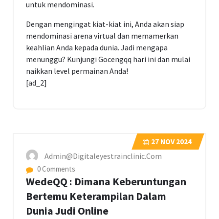
untuk mendominasi.
Dengan mengingat kiat-kiat ini, Anda akan siap
mendominasi arena virtual dan memamerkan
keahlian Anda kepada dunia. Jadi mengapa
menunggu? Kunjungi Gocengqq hari ini dan mulai
naikkan level permainan Anda!
[ad_2]
27
NOV 2024
Admin@digitaleyestrainclinic.com
0 Comments
WedeQQ : Dimana Keberuntungan
Bertemu Keterampilan Dalam
Dunia Judi Online