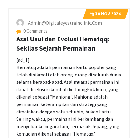
30
NOV 2024
Admin@digitaleyestrainclinic.com
0 Comments
Asal Usul dan Evolusi Hematqq:
Sekilas Sejarah Permainan
[ad_1]
Hematqq adalah permainan kartu populer yang
telah dinikmati oleh orang-orang di seluruh dunia
selama berabad-abad. Asal muasal permainan ini
dapat ditelusuri kembali ke Tiongkok kuno, yang
dikenal sebagai “Mahjong”. Mahjong adalah
permainan keterampilan dan strategi yang
dimainkan dengan satu set ubin, bukan kartu.
Seiring waktu, permainan ini berkembang dan
menyebar ke negara lain, termasuk Jepang, yang
kemudian dikenal sebagai “Hematqq.”