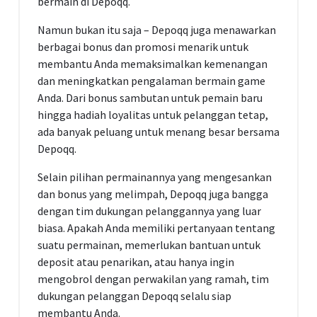
bermain di Depoqq.
Namun bukan itu saja – Depoqq juga menawarkan
berbagai bonus dan promosi menarik untuk
membantu Anda memaksimalkan kemenangan
dan meningkatkan pengalaman bermain game
Anda. Dari bonus sambutan untuk pemain baru
hingga hadiah loyalitas untuk pelanggan tetap,
ada banyak peluang untuk menang besar bersama
Depoqq.
Selain pilihan permainannya yang mengesankan
dan bonus yang melimpah, Depoqq juga bangga
dengan tim dukungan pelanggannya yang luar
biasa. Apakah Anda memiliki pertanyaan tentang
suatu permainan, memerlukan bantuan untuk
deposit atau penarikan, atau hanya ingin
mengobrol dengan perwakilan yang ramah, tim
dukungan pelanggan Depoqq selalu siap
membantu Anda.