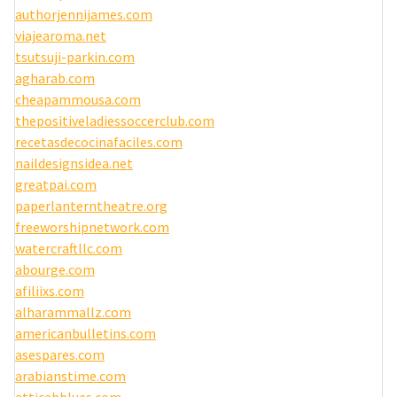
authorjennijames.com
viajearoma.net
tsutsuji-parkin.com
agharab.com
cheapammousa.com
thepositiveladiessoccerclub.com
recetasdecocinafaciles.com
naildesignsidea.net
greatpai.com
paperlanterntheatre.org
freeworshipnetwork.com
watercraftllc.com
abourge.com
afiliixs.com
alharammallz.com
americanbulletins.com
asespares.com
arabianstime.com
atticabblues.com