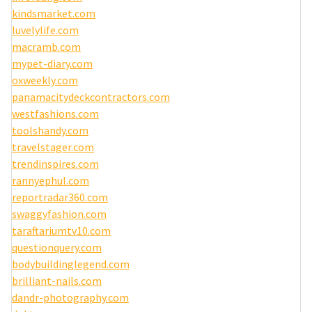
kindsmarket.com
luvelylife.com
macramb.com
mypet-diary.com
oxweekly.com
panamacitydeckcontractors.com
westfashions.com
toolshandy.com
travelstager.com
trendinspires.com
rannyephul.com
reportradar360.com
swaggyfashion.com
taraftariumtv10.com
questionquery.com
bodybuildinglegend.com
brilliant-nails.com
dandr-photography.com