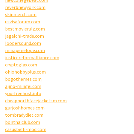
reverbnewyork.com
skinmerch.com
usvisaforum.com
bestmovierulz.com
jagalchi-trade.com
loopersound.com
minapenelope.com
justicereformalliance.com
cryptoglax.com
ohiohobbyplus.com
bogothemes.com
ajino-mingei.com
yourfreehost.info
cheapnorthfacejacketsm.com
gurjoshhomes.com
tombradydiet.com
bonthaiclub.com
casusbelli-mod.com