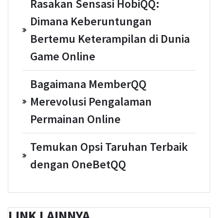
Rasakan Sensasi HobiQQ:
Dimana Keberuntungan
Bertemu Keterampilan di Dunia
Game Online
Bagaimana MemberQQ
Merevolusi Pengalaman
Permainan Online
Temukan Opsi Taruhan Terbaik
dengan OneBetQQ
LINK LAINNYA