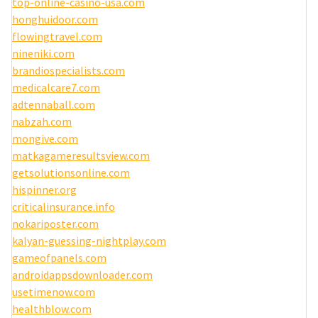
top-online-casino-usa.com
honghuidoor.com
flowingtravel.com
nineniki.com
brandiospecialists.com
medicalcare7.com
adtennaball.com
nabzah.com
mongive.com
matkagameresultsview.com
getsolutionsonline.com
hispinner.org
criticalinsurance.info
nokariposter.com
kalyan-guessing-nightplay.com
gameofpanels.com
androidappsdownloader.com
usetimenow.com
healthblow.com