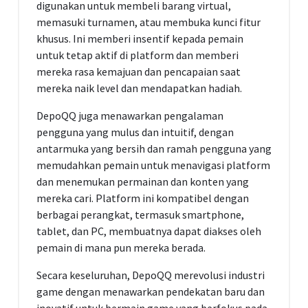
digunakan untuk membeli barang virtual,
memasuki turnamen, atau membuka kunci fitur
khusus. Ini memberi insentif kepada pemain
untuk tetap aktif di platform dan memberi
mereka rasa kemajuan dan pencapaian saat
mereka naik level dan mendapatkan hadiah.
DepoQQ juga menawarkan pengalaman
pengguna yang mulus dan intuitif, dengan
antarmuka yang bersih dan ramah pengguna yang
memudahkan pemain untuk menavigasi platform
dan menemukan permainan dan konten yang
mereka cari. Platform ini kompatibel dengan
berbagai perangkat, termasuk smartphone,
tablet, dan PC, membuatnya dapat diakses oleh
pemain di mana pun mereka berada.
Secara keseluruhan, DepoQQ merevolusi industri
game dengan menawarkan pendekatan baru dan
inovatif untuk bermain game yang berfokus pada