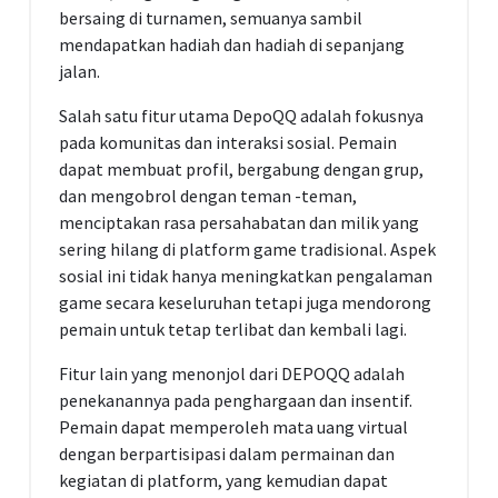
bersaing di turnamen, semuanya sambil
mendapatkan hadiah dan hadiah di sepanjang
jalan.
Salah satu fitur utama DepoQQ adalah fokusnya
pada komunitas dan interaksi sosial. Pemain
dapat membuat profil, bergabung dengan grup,
dan mengobrol dengan teman -teman,
menciptakan rasa persahabatan dan milik yang
sering hilang di platform game tradisional. Aspek
sosial ini tidak hanya meningkatkan pengalaman
game secara keseluruhan tetapi juga mendorong
pemain untuk tetap terlibat dan kembali lagi.
Fitur lain yang menonjol dari DEPOQQ adalah
penekanannya pada penghargaan dan insentif.
Pemain dapat memperoleh mata uang virtual
dengan berpartisipasi dalam permainan dan
kegiatan di platform, yang kemudian dapat