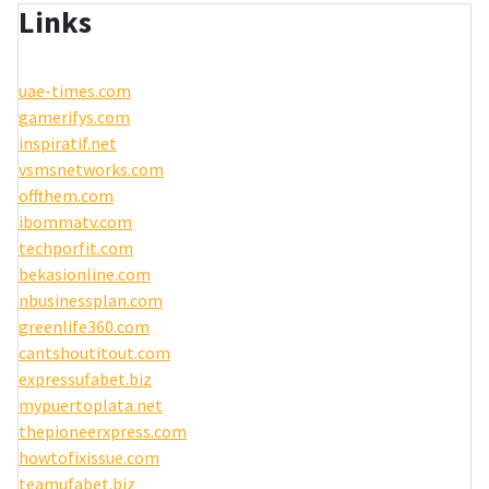
Links
uae-times.com
gamerifys.com
inspiratif.net
vsmsnetworks.com
offthem.com
ibommatv.com
techporfit.com
bekasionline.com
nbusinessplan.com
greenlife360.com
cantshoutitout.com
expressufabet.biz
mypuertoplata.net
thepioneerxpress.com
howtofixissue.com
teamufabet.biz