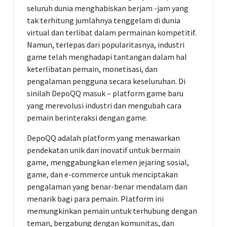
seluruh dunia menghabiskan berjam -jam yang
tak terhitung jumlahnya tenggelam di dunia
virtual dan terlibat dalam permainan kompetitif.
Namun, terlepas dari popularitasnya, industri
game telah menghadapi tantangan dalam hal
keterlibatan pemain, monetisasi, dan
pengalaman pengguna secara keseluruhan. Di
sinilah DepoQQ masuk – platform game baru
yang merevolusi industri dan mengubah cara
pemain berinteraksi dengan game.
DepoQQ adalah platform yang menawarkan
pendekatan unik dan inovatif untuk bermain
game, menggabungkan elemen jejaring sosial,
game, dan e-commerce untuk menciptakan
pengalaman yang benar-benar mendalam dan
menarik bagi para pemain. Platform ini
memungkinkan pemain untuk terhubung dengan
teman, bergabung dengan komunitas, dan