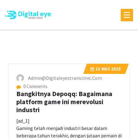
Skip
to
content
Nikmati kemudahan deposit pulsa dan peluang menang besar di slot gacor hanya di situs slot onl
terpercaya.
13
MAY 2025
Admin@digitaleyestrainclinic.com
0 Comments
Bangkitnya Depoqq: Bagaimana
platform game ini merevolusi
industri
[ad_1]
Gaming telah menjadi industri besar dalam
beberapa tahun terakhir, dengan jutaan pemain di