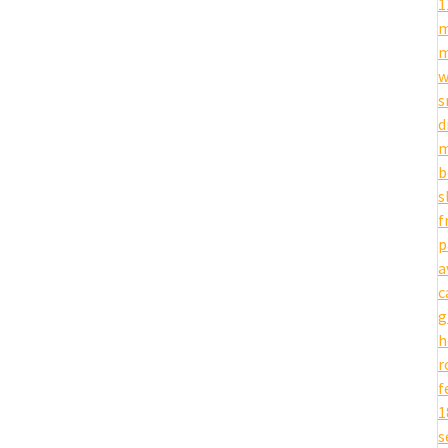
1
m
m
w
s
d
m
b
s
f
p
a
c
g
h
r
f
1
s