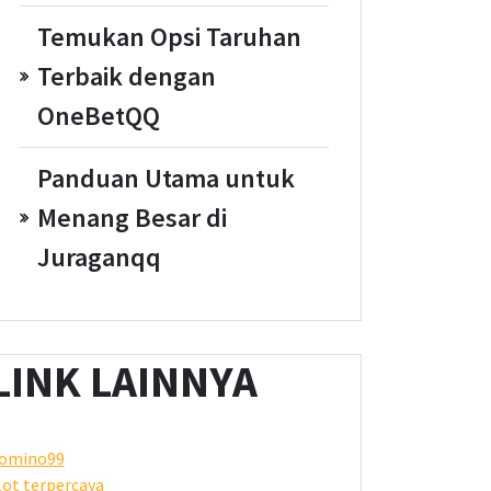
Temukan Opsi Taruhan
Terbaik dengan
OneBetQQ
Panduan Utama untuk
Menang Besar di
Juraganqq
LINK LAINNYA
omino99
lot terpercaya