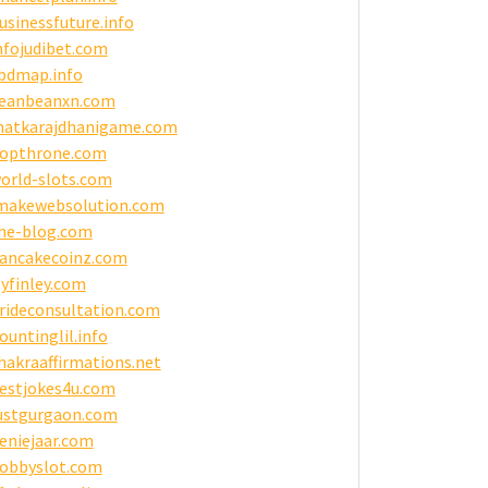
usinessfuture.info
nfojudibet.com
bdmap.info
eanbeanxn.com
atkarajdhanigame.com
opthrone.com
orld-slots.com
makewebsolution.com
he-blog.com
ancakecoinz.com
lyfinley.com
rideconsultation.com
ountinglil.info
hakraaffirmations.net
estjokes4u.com
ustgurgaon.com
eniejaar.com
obbyslot.com