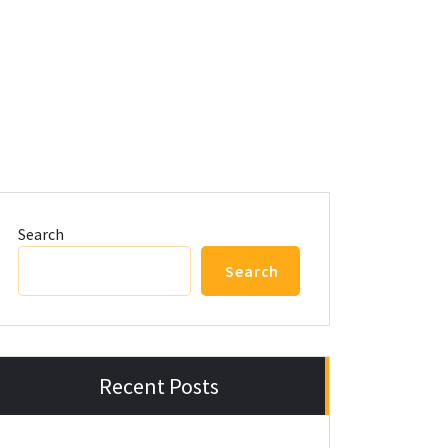
Search
Search
Recent Posts