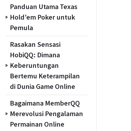
Panduan Utama Texas
Hold’em Poker untuk
Pemula
Rasakan Sensasi
HobiQQ: Dimana
Keberuntungan
Bertemu Keterampilan
di Dunia Game Online
Bagaimana MemberQQ
Merevolusi Pengalaman
Permainan Online