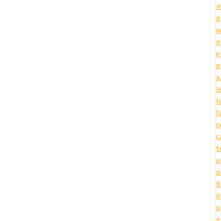
m
g
w
o
e
g
j
l
h
f
c
c
t
u
p
b
i
o
g