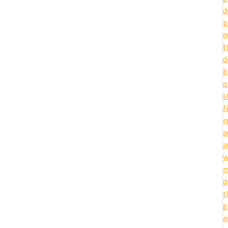
d
p
q
t
d
b
o
s
f
r
a
a
w
m
d
s
g
a