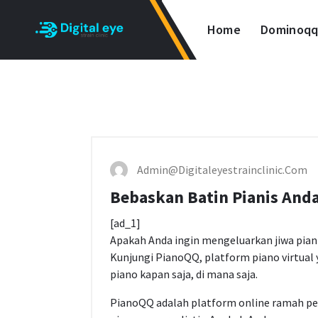
Skip
to
Home
Dominoq
content
Nikmati kemudahan deposit pulsa dan peluang menang besar di slot gacor hanya di situs s
Admin@digitaleyestrainclinic.com
Bebaskan Batin Pianis And
[ad_1]
Apakah Anda ingin mengeluarkan jiwa pianis
Kunjungi PianoQQ, platform piano virtua
piano kapan saja, di mana saja.
PianoQQ adalah platform online ramah 