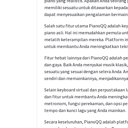
piano yang realistis. Apakah Anda seoran
memiliki sesuatu untuk ditawarkan kepada
dapat menyesuaikan pengalaman bermain a
Salah satu fitur utama PianoQQ adalah key
piano asli. Hal ini memudahkan pemula un
melatih keterampilan mereka. Platform in
untuk membantu Anda meningkatkan tekni
Fitur hebat lainnya dari PianoQQ adalah 
dan gaya. Baik Anda menyukai musik klasik
sesuatu yang sesuai dengan selera Anda.
sendiri dan memainkannya, menjadikannya 
Selain keyboard virtual dan perpustakaan
dan fitur untuk membantu Anda meningkat
metronom, fungsi perekaman, dan opsi p
tempo dan kunci lagu yang Anda mainkan.
Secara keseluruhan, PianoQQ adalah platfo