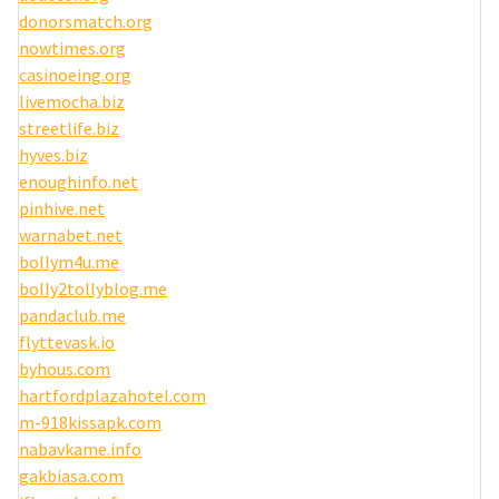
donorsmatch.org
nowtimes.org
casinoeing.org
livemocha.biz
streetlife.biz
hyves.biz
enoughinfo.net
pinhive.net
warnabet.net
bollym4u.me
bolly2tollyblog.me
pandaclub.me
flyttevask.io
byhous.com
hartfordplazahotel.com
m-918kissapk.com
nabavkame.info
gakbiasa.com