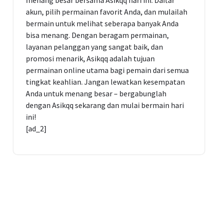
akun, pilih permainan favorit Anda, dan mulailah
bermain untuk melihat seberapa banyak Anda
bisa menang. Dengan beragam permainan,
layanan pelanggan yang sangat baik, dan
promosi menarik, Asikqq adalah tujuan
permainan online utama bagi pemain dari semua
tingkat keahlian. Jangan lewatkan kesempatan
Anda untuk menang besar – bergabunglah
dengan Asikqq sekarang dan mulai bermain hari
ini!
[ad_2]