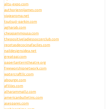
altu-expo.com
authorjennijames.com
viajearoma.net
tsutsuji-parkin.com
agharab.com
cheapammousa.com
thepositiveladiessoccerclub.com
recetasdecocinafaciles.com
naildesignsidea.net
greatpai.com
paperlanterntheatre.org
freeworshipnetwork.com
watercraftllc.com
abourge.com
afiliixs.com
alharammallz.com
americanbulletins.com
asespares.com
arabianstime.com