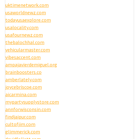
uktimenetwork.com
usaworldnewz.com
todayusaexplore.com
usalocality.com
usafournewz.com
thebalochhal.com
vehicularmaster.com
vibesaccent.com
ampajavierdemiguel.org
brainboosters.co
amberlately.com
joycebriscoe.com
aicarmina.com
mypartysupplystore.com
annforwisconsin.com
findjaipur.com
cultofjim.com
glimmerick.com
davidfollett.com