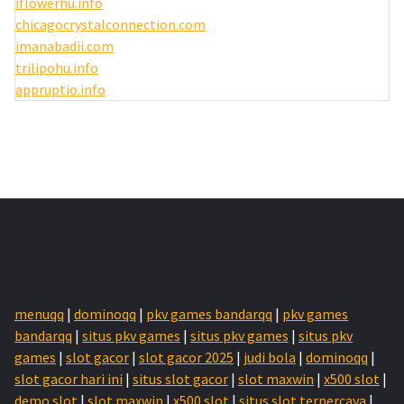
iflowerhu.info
chicagocrystalconnection.com
imanabadii.com
trilipohu.info
appruptio.info
menuqq
|
dominoqq
|
pkv games bandarqq
|
pkv games
bandarqq
|
situs pkv games
|
situs pkv games
|
situs pkv
games
|
slot gacor
|
slot gacor 2025
|
judi bola
|
dominoqq
|
slot gacor hari ini
|
situs slot gacor
|
slot maxwin
|
x500 slot
|
demo slot
|
slot maxwin
|
x500 slot
|
situs slot terpercaya
|