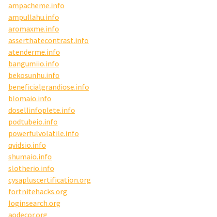
ampacheme.info
ampullahu.info
aromaxme.info
asserthatecontrast.info
atenderme.info
bangumiio.info
bekosunhu.info
beneficialgrandiose.info
blomaio.info
dosellinfoplete.info
podtubeio.info
powerfulvolatile.info
qvidsio.info
shumaio.info
slotherio.info
cysapluscertification.org
fortnitehacks.org
loginsearch.org
aodecor.org