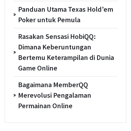
Panduan Utama Texas Hold’em
Poker untuk Pemula
Rasakan Sensasi HobiQQ:
Dimana Keberuntungan
Bertemu Keterampilan di Dunia
Game Online
Bagaimana MemberQQ
Merevolusi Pengalaman
Permainan Online