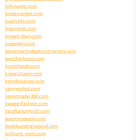
inforuang.com
kindsmarket.com
luvelylife.com
macramb.com
mypet-diary.com
oxweekly.com
panamacitydeckcontractors.com
westfashions.com
toolshandy.com
travelstager.com
trendinspires.com
rannyephul.com
reportradar360.com
swaggyfashion.com
taraftariumtv10.com
questionquery.com
bodybuildinglegend.com
brilliant-nails.com