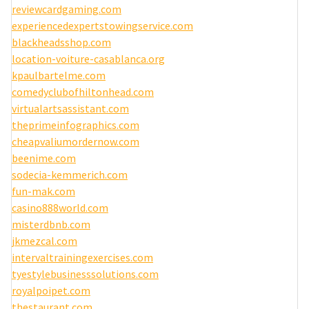
reviewcardgaming.com
experiencedexpertstowingservice.com
blackheadsshop.com
location-voiture-casablanca.org
kpaulbartelme.com
comedyclubofhiltonhead.com
virtualartsassistant.com
theprimeinfographics.com
cheapvaliumordernow.com
beenime.com
sodecia-kemmerich.com
fun-mak.com
casino888world.com
misterdbnb.com
jkmezcal.com
intervaltrainingexercises.com
tyestylebusinesssolutions.com
royalpoipet.com
thestaurant.com