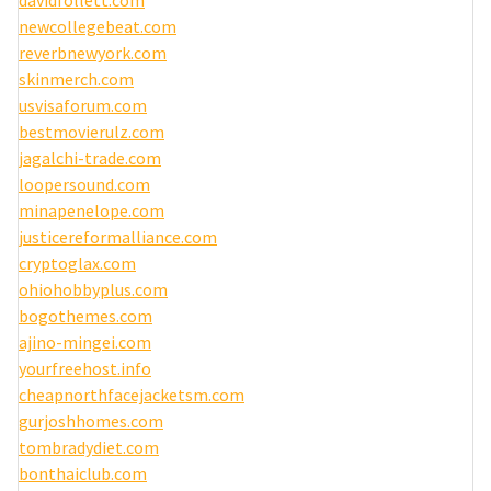
newcollegebeat.com
reverbnewyork.com
skinmerch.com
usvisaforum.com
bestmovierulz.com
jagalchi-trade.com
loopersound.com
minapenelope.com
justicereformalliance.com
cryptoglax.com
ohiohobbyplus.com
bogothemes.com
ajino-mingei.com
yourfreehost.info
cheapnorthfacejacketsm.com
gurjoshhomes.com
tombradydiet.com
bonthaiclub.com