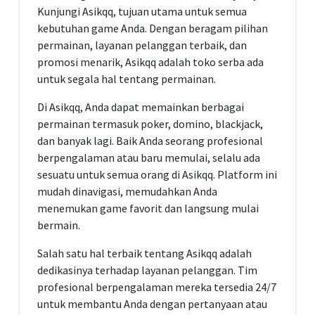
Kunjungi Asikqq, tujuan utama untuk semua
kebutuhan game Anda. Dengan beragam pilihan
permainan, layanan pelanggan terbaik, dan
promosi menarik, Asikqq adalah toko serba ada
untuk segala hal tentang permainan.
Di Asikqq, Anda dapat memainkan berbagai
permainan termasuk poker, domino, blackjack,
dan banyak lagi. Baik Anda seorang profesional
berpengalaman atau baru memulai, selalu ada
sesuatu untuk semua orang di Asikqq. Platform ini
mudah dinavigasi, memudahkan Anda
menemukan game favorit dan langsung mulai
bermain.
Salah satu hal terbaik tentang Asikqq adalah
dedikasinya terhadap layanan pelanggan. Tim
profesional berpengalaman mereka tersedia 24/7
untuk membantu Anda dengan pertanyaan atau