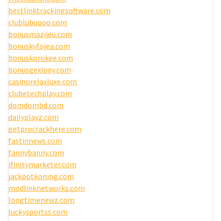
bestlinktrackingsoftware.com
clublubupoo.com
bonusmazijeu.com
bonuskyfojea.com
bonuskorokee.com
bonusgexipoy.com
casinorelaxluxe.com
clubetechplay.com
domdombd.com
dailyplayz.com
getprocrackhere.com
fastinnews.com
fannybanny.com
ifinitymarketer.com
jackpotkoning.com
modlinknetworks.com
longtimenewz.com
luckysportss.com