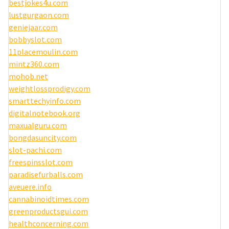
bestjokes4u.com
lustgurgaon.com
geniejaar.com
bobbyslot.com
11placemoulin.com
mintz360.com
mohob.net
weightlossprodigy.com
smarttechyinfo.com
digitalnotebook.org
maxualguru.com
bongdasuncity.com
slot-pachi.com
freespinsslot.com
paradisefurballs.com
aveuere.info
cannabinoidtimes.com
greenproductsgui.com
healthconcerning.com