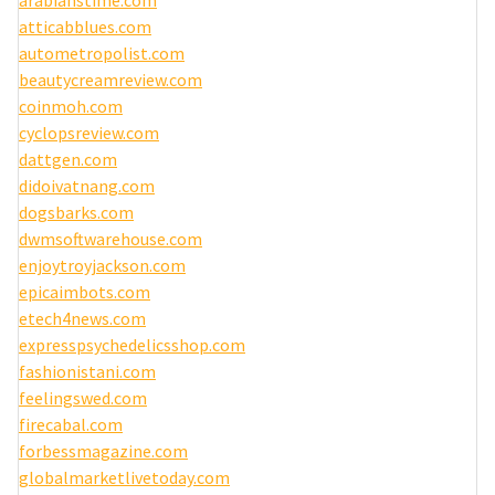
atticabblues.com
autometropolist.com
beautycreamreview.com
coinmoh.com
cyclopsreview.com
dattgen.com
didoivatnang.com
dogsbarks.com
dwmsoftwarehouse.com
enjoytroyjackson.com
epicaimbots.com
etech4news.com
expresspsychedelicsshop.com
fashionistani.com
feelingswed.com
firecabal.com
forbessmagazine.com
globalmarketlivetoday.com