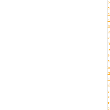
p
q
t
d
b
o
s
f
r
a
a
w
m
d
s
g
a
e
t