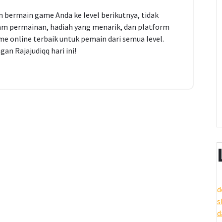
 bermain game Anda ke level berikutnya, tidak
agam permainan, hadiah yang menarik, dan platform
e online terbaik untuk pemain dari semua level.
n Rajajudiqq hari ini!
d
s
d