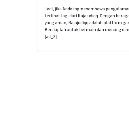
Jadi, jika Anda ingin membawa pengalaman
terlihat lagi dari Rajajudiqq. Dengan ber
yang aman, Rajajudiqq adalah platform gam
Bersiaplah untuk bermain dan menang denga
[ad_2]