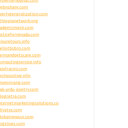
rowmarijuanas.com
ebnshare.com
verlygeneralization.com
thiopianetwork.org
adgetsmesh.com
usticefornevada.com
eisuretours.info
ellotbsbro.com
armandpetscare.com
omputingservice.info
aiofracini.com
echpositive.info
nseonrang.com
ak-urdu-poetry.com
logcetra.com
nternetmarketingsolutions.co
llystvs.com
lobalnewscx.com
ogslives.com