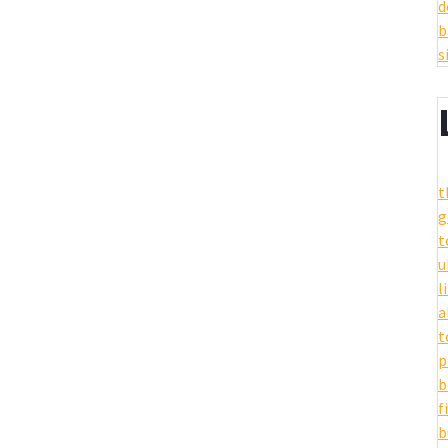
d
b
s
t
g
t
u
l
a
t
p
b
f
b