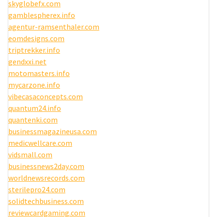
skyglobefx.com
gamblespherex.info
agentur-ramsenthaler.com
eomdesigns.com
triptrekker.info
gendxxi.net
motomasters.info
mycarzone.info
vibecasaconcepts.com
quantum24.info
quantenki.com
businessmagazineusa.com
medicwellcare.com
vidsmall.com
businessnews2day.com
worldnewsrecords.com
sterilepro24.com
solidtechbusiness.com
reviewcardgaming.com