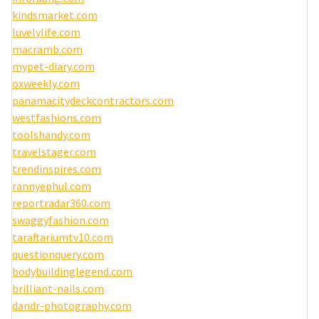
kindsmarket.com
luvelylife.com
macramb.com
mypet-diary.com
oxweekly.com
panamacitydeckcontractors.com
westfashions.com
toolshandy.com
travelstager.com
trendinspires.com
rannyephul.com
reportradar360.com
swaggyfashion.com
taraftariumtv10.com
questionquery.com
bodybuildinglegend.com
brilliant-nails.com
dandr-photography.com