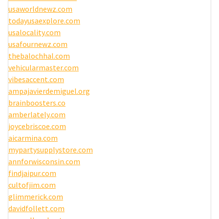
usaworldnewz.com
todayusaexplore.com
usalocality.com
usafournewz.com
thebalochhal.com
vehicularmaster.com
vibesaccent.com
ampajavierdemiguel.org
brainboosters.co
amberlately.com
joycebriscoe.com
aicarmina.com
mypartysupplystore.com
annforwisconsin.com
findjaipur.com
cultofjim.com
glimmerick.com
davidfollett.com