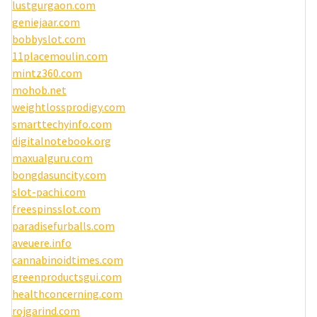
lustgurgaon.com
geniejaar.com
bobbyslot.com
11placemoulin.com
mintz360.com
mohob.net
weightlossprodigy.com
smarttechyinfo.com
digitalnotebook.org
maxualguru.com
bongdasuncity.com
slot-pachi.com
freespinsslot.com
paradisefurballs.com
aveuere.info
cannabinoidtimes.com
greenproductsgui.com
healthconcerning.com
rojgarind.com