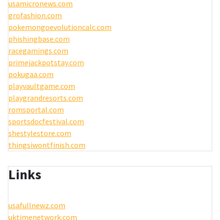
usamicronews.com
grofashion.com
pokemongoevolutioncalc.com
phishingbase.com
racegamings.com
primejackpotstay.com
pokugaa.com
playvaultgame.com
playgrandresorts.com
romsportal.com
sportsdocfestival.com
shestylestore.com
thingsiwontfinish.com
Links
usafullnewz.com
uktimenetwork.com