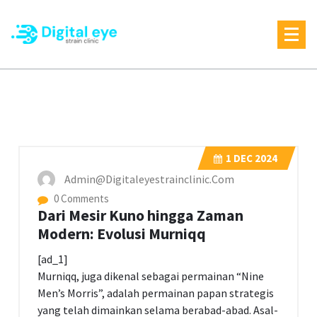
Skip
to
content
Nikmati kemudahan deposit pulsa dan peluang menang besar di slot gacor hanya di situs slot onl
terpercaya.
1
DEC 2024
Admin@digitaleyestrainclinic.com
0 Comments
Dari Mesir Kuno hingga Zaman
Modern: Evolusi Murniqq
[ad_1]
Murniqq, juga dikenal sebagai permainan “Nine
Men’s Morris”, adalah permainan papan strategis
yang telah dimainkan selama berabad-abad. Asal-