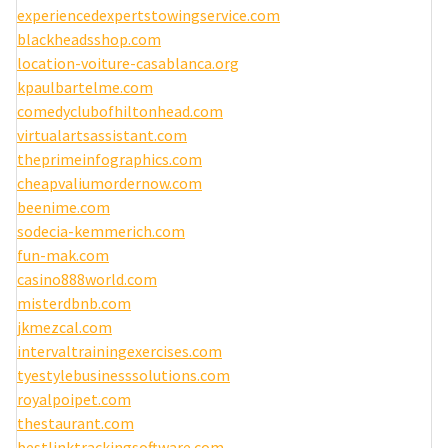
experiencedexpertstowingservice.com
blackheadsshop.com
location-voiture-casablanca.org
kpaulbartelme.com
comedyclubofhiltonhead.com
virtualartsassistant.com
theprimeinfographics.com
cheapvaliumordernow.com
beenime.com
sodecia-kemmerich.com
fun-mak.com
casino888world.com
misterdbnb.com
jkmezcal.com
intervaltrainingexercises.com
tyestylebusinesssolutions.com
royalpoipet.com
thestaurant.com
bestlinktrackingsoftware.com