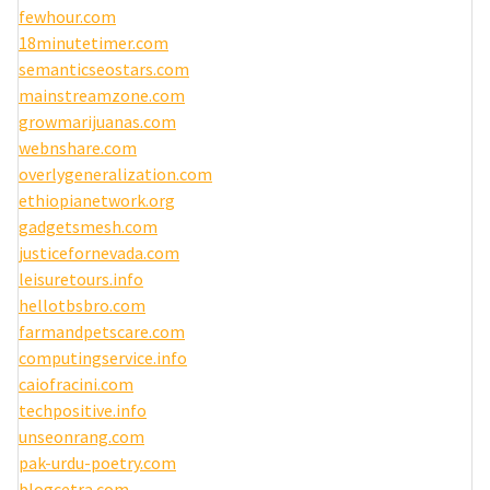
fewhour.com
18minutetimer.com
semanticseostars.com
mainstreamzone.com
growmarijuanas.com
webnshare.com
overlygeneralization.com
ethiopianetwork.org
gadgetsmesh.com
justicefornevada.com
leisuretours.info
hellotbsbro.com
farmandpetscare.com
computingservice.info
caiofracini.com
techpositive.info
unseonrang.com
pak-urdu-poetry.com
blogcetra.com