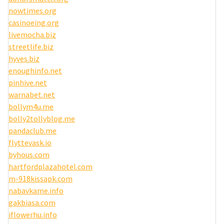
nowtimes.org
casinoeing.org
livemocha.biz
streetlife.biz
hyves.biz
enoughinfo.net
pinhive.net
warnabet.net
bollym4u.me
bolly2tollyblog.me
pandaclub.me
flyttevask.io
byhous.com
hartfordplazahotel.com
m-918kissapk.com
nabavkame.info
gakbiasa.com
iflowerhu.info