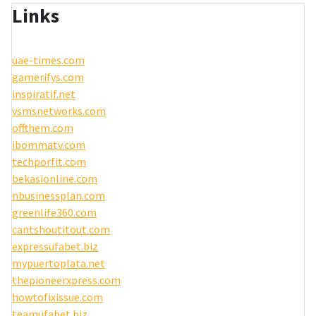
Links
uae-times.com
gamerifys.com
inspiratif.net
vsmsnetworks.com
offthem.com
ibommatv.com
techporfit.com
bekasionline.com
nbusinessplan.com
greenlife360.com
cantshoutitout.com
expressufabet.biz
mypuertoplata.net
thepioneerxpress.com
howtofixissue.com
teamufabet.biz