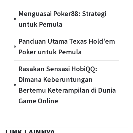
Menguasai Poker88: Strategi
untuk Pemula
Panduan Utama Texas Hold’em
Poker untuk Pemula
Rasakan Sensasi HobiQQ:
Dimana Keberuntungan
Bertemu Keterampilan di Dunia
Game Online
LINK LAINNYA