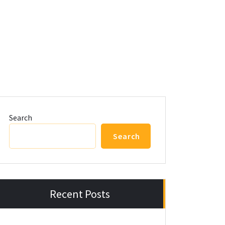
Search
Search
Recent Posts