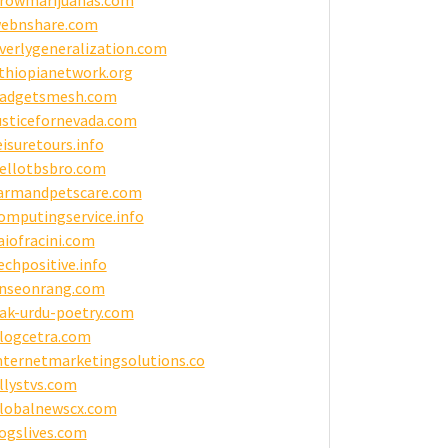
rowmarijuanas.com
ebnshare.com
verlygeneralization.com
thiopianetwork.org
adgetsmesh.com
usticefornevada.com
eisuretours.info
ellotbsbro.com
armandpetscare.com
omputingservice.info
aiofracini.com
echpositive.info
nseonrang.com
ak-urdu-poetry.com
logcetra.com
nternetmarketingsolutions.co
llystvs.com
lobalnewscx.com
ogslives.com