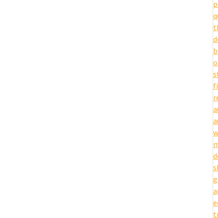
p
q
t
d
b
o
s
f
r
a
a
w
m
d
s
g
a
e
t