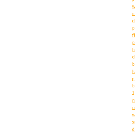
w
i
c
p
f
p
h
c
b
l
g
b
1
m
m
w
s
d