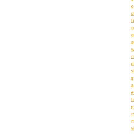
o
s
f
r
a
a
w
m
d
s
g
a
e
t
g
m
m
v