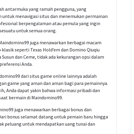
lah antarmuka yang ramah pengguna, yang
 untuk menavigasi situs dan menemukan permainan
ofesional berpengalaman atau pemula yang ingin
sesuatu untuk semua orang.
 Maindomino99 juga menawarkan berbagai macam
 klasik seperti Texas Hold’em dan Domino Qiuqiu
sa Susun dan Ceme, tidak ada kekurangan opsi dalam
referensi Anda.
omino99 dari situs game online lainnya adalah
an game yang aman dan aman bagi para pemainnya.
, Anda dapat yakin bahwa informasi pribadi dan
 saat bermain di Maindomino99.
mino99 juga menawarkan berbagai bonus dan
Dari bonus selamat datang untuk pemain baru hingga
yak peluang untuk mendapatkan uang tunai dan