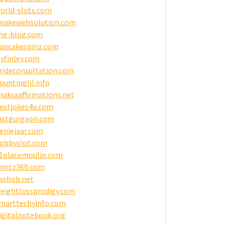
orld-slots.com
makewebsolution.com
he-blog.com
ancakecoinz.com
lyfinley.com
rideconsultation.com
ountinglil.info
hakraaffirmations.net
estjokes4u.com
ustgurgaon.com
eniejaar.com
obbyslot.com
1placemoulin.com
intz360.com
ohob.net
eightlossprodigy.com
marttechyinfo.com
igitalnotebook.org