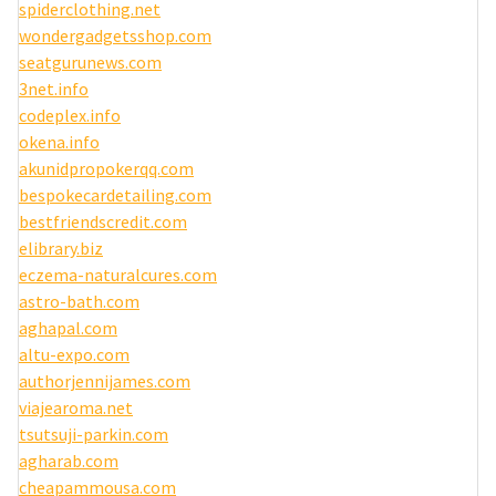
spiderclothing.net
wondergadgetsshop.com
seatgurunews.com
3net.info
codeplex.info
okena.info
akunidpropokerqq.com
bespokecardetailing.com
bestfriendscredit.com
elibrary.biz
eczema-naturalcures.com
astro-bath.com
aghapal.com
altu-expo.com
authorjennijames.com
viajearoma.net
tsutsuji-parkin.com
agharab.com
cheapammousa.com