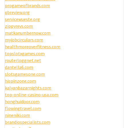
progameofbrands.com
qbreview.org
servicewueste.org
zippyrevs.com
matkanumbernow.com
myjobcirculars.com
healthmoreoverfitness.com
topslotxgames.com
routerloggnet.net
dantella6.com
slotsgamesone.com
hispinzone.com
kalyanbazarnights.com
top-online-casino-usa.com
honghuidoor.com
flowingtravel.com
nineniki.com
brandiospecialists.com