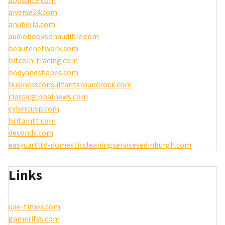
aiverse24.com
anubella.com
audiobooksonaudible.com
beautenetwork.com
bitcoin-tracing.com
bodyandshapes.com
businessconsultantsroundrock.com
classicglobalnews.com
cybercusp.com
britaintt.com
deconds.com
easycartltd-domesticcleaningservicesedinburgh.com
Links
uae-times.com
gamerifys.com