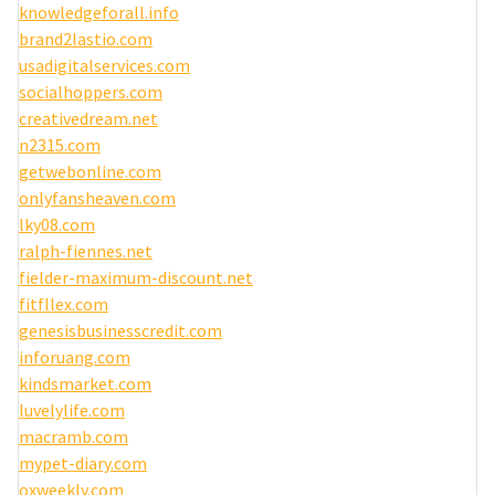
knowledgeforall.info
brand2lastio.com
usadigitalservices.com
socialhoppers.com
creativedream.net
n2315.com
getwebonline.com
onlyfansheaven.com
lky08.com
ralph-fiennes.net
fielder-maximum-discount.net
fitfllex.com
genesisbusinesscredit.com
inforuang.com
kindsmarket.com
luvelylife.com
macramb.com
mypet-diary.com
oxweekly.com