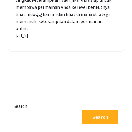
membawa permainan Anda ke level berikutnya,
lihat IndoQQ hari ini dan lihat di mana strategi
memenuhi keterampilan dalam permainan
online.
[ad_2]
Search
Search