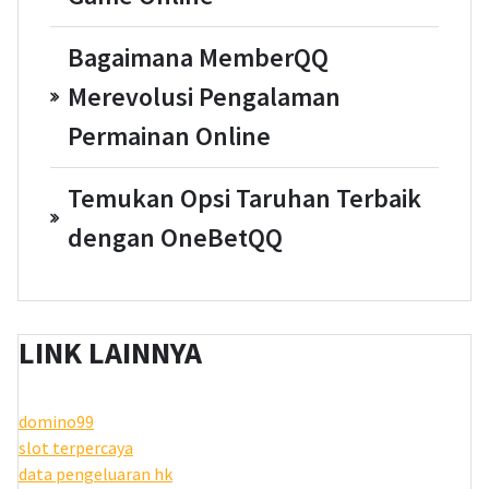
Bagaimana MemberQQ
Merevolusi Pengalaman
Permainan Online
Temukan Opsi Taruhan Terbaik
dengan OneBetQQ
LINK LAINNYA
domino99
slot terpercaya
data pengeluaran hk