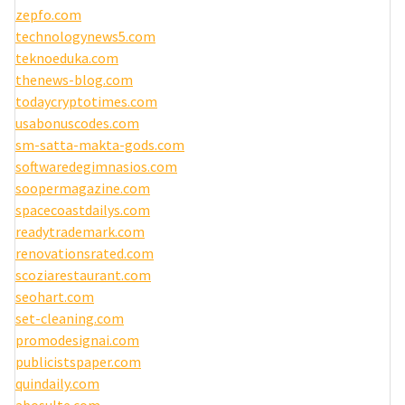
zepfo.com
technologynews5.com
teknoeduka.com
thenews-blog.com
todaycryptotimes.com
usabonuscodes.com
sm-satta-makta-gods.com
softwaredegimnasios.com
soopermagazine.com
spacecoastdailys.com
readytrademark.com
renovationsrated.com
scoziarestaurant.com
seohart.com
set-cleaning.com
promodesignai.com
publicistspaper.com
quindaily.com
abosulte.com