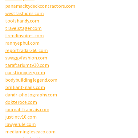
panamacitydeckcontractors.com
westfashions.com
toolshandy.com
travelstager.com
trendinspires.com
rannyephul.com
reportradar360.com
swaggyfashion.com
taraftariumtv10.com
questionquery.com
bodybuildinglegend.com
brilliant-nails.com
dandr-photography.com
dokteroce.com
journal-francais.com
justintv10.com
lawyerule.com
mediamingleseaco.com