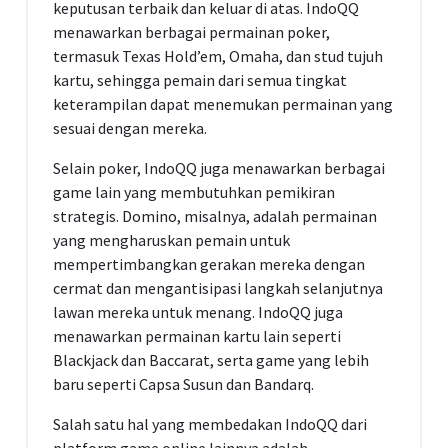
keputusan terbaik dan keluar di atas. IndoQQ
menawarkan berbagai permainan poker,
termasuk Texas Hold’em, Omaha, dan stud tujuh
kartu, sehingga pemain dari semua tingkat
keterampilan dapat menemukan permainan yang
sesuai dengan mereka.
Selain poker, IndoQQ juga menawarkan berbagai
game lain yang membutuhkan pemikiran
strategis. Domino, misalnya, adalah permainan
yang mengharuskan pemain untuk
mempertimbangkan gerakan mereka dengan
cermat dan mengantisipasi langkah selanjutnya
lawan mereka untuk menang. IndoQQ juga
menawarkan permainan kartu lain seperti
Blackjack dan Baccarat, serta game yang lebih
baru seperti Capsa Susun dan Bandarq.
Salah satu hal yang membedakan IndoQQ dari
platform game online lainnya adalah