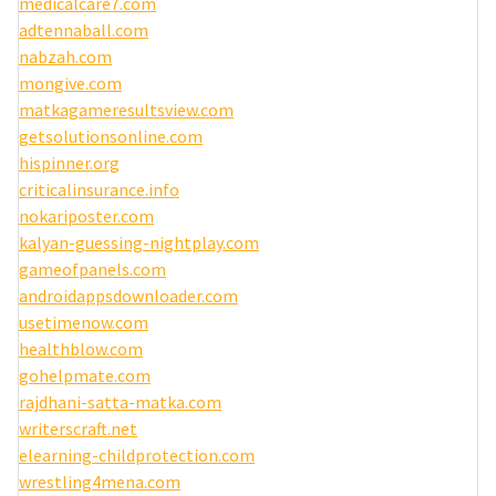
medicalcare7.com
adtennaball.com
nabzah.com
mongive.com
matkagameresultsview.com
getsolutionsonline.com
hispinner.org
criticalinsurance.info
nokariposter.com
kalyan-guessing-nightplay.com
gameofpanels.com
androidappsdownloader.com
usetimenow.com
healthblow.com
gohelpmate.com
rajdhani-satta-matka.com
writerscraft.net
elearning-childprotection.com
wrestling4mena.com