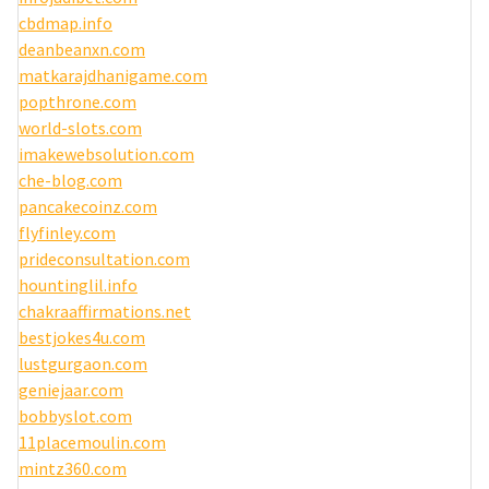
cbdmap.info
deanbeanxn.com
matkarajdhanigame.com
popthrone.com
world-slots.com
imakewebsolution.com
che-blog.com
pancakecoinz.com
flyfinley.com
prideconsultation.com
hountinglil.info
chakraaffirmations.net
bestjokes4u.com
lustgurgaon.com
geniejaar.com
bobbyslot.com
11placemoulin.com
mintz360.com