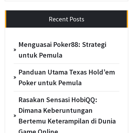
Recent Posts
Menguasai Poker88: Strategi
untuk Pemula
Panduan Utama Texas Hold’em
Poker untuk Pemula
Rasakan Sensasi HobiQQ:
Dimana Keberuntungan
Bertemu Keterampilan di Dunia
Game Online