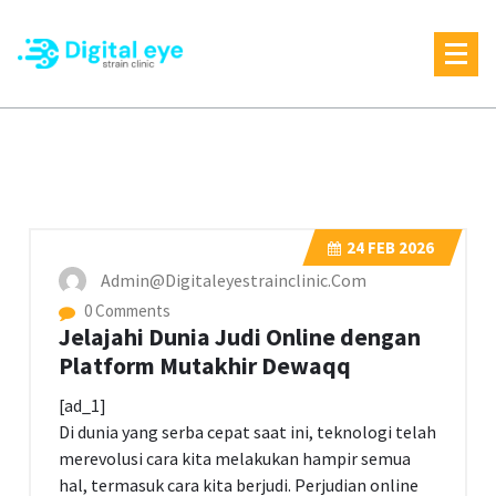
Skip
to
content
Nikmati kemudahan deposit pulsa dan peluang menang besar di slot gacor hanya di situs slot onl
terpercaya.
24
FEB 2026
Admin@digitaleyestrainclinic.com
0 Comments
Jelajahi Dunia Judi Online dengan
Platform Mutakhir Dewaqq
[ad_1]
Di dunia yang serba cepat saat ini, teknologi telah
merevolusi cara kita melakukan hampir semua
hal, termasuk cara kita berjudi. Perjudian online