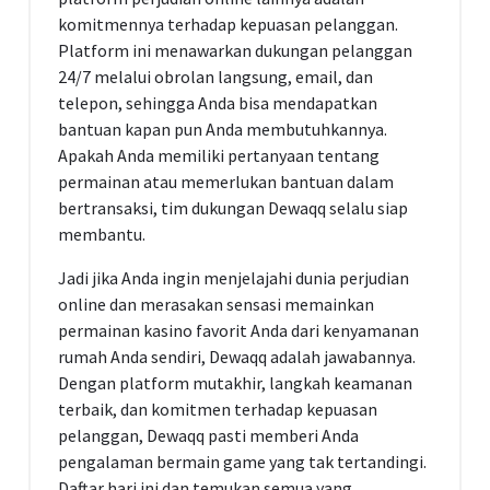
komitmennya terhadap kepuasan pelanggan.
Platform ini menawarkan dukungan pelanggan
24/7 melalui obrolan langsung, email, dan
telepon, sehingga Anda bisa mendapatkan
bantuan kapan pun Anda membutuhkannya.
Apakah Anda memiliki pertanyaan tentang
permainan atau memerlukan bantuan dalam
bertransaksi, tim dukungan Dewaqq selalu siap
membantu.
Jadi jika Anda ingin menjelajahi dunia perjudian
online dan merasakan sensasi memainkan
permainan kasino favorit Anda dari kenyamanan
rumah Anda sendiri, Dewaqq adalah jawabannya.
Dengan platform mutakhir, langkah keamanan
terbaik, dan komitmen terhadap kepuasan
pelanggan, Dewaqq pasti memberi Anda
pengalaman bermain game yang tak tertandingi.
Daftar hari ini dan temukan semua yang