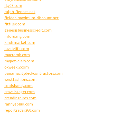
lky08.com
ralph-fiennes.net
fielder-maximum-discount.net
fitfllex.com
genesisbusinesscredit.com
inforuang.com
kindsmarket.com
luvelylife.com
macramb.com
mypet-diary.com
oxweekly.com
panamacitydeckcontractors.com
westfashions.com
toolshandy.com
travelstager.com
trendinspires.com
rannyephul.com
reportradar360.com