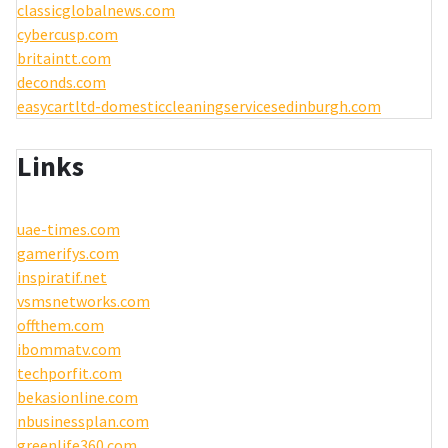
classicglobalnews.com
cybercusp.com
britaintt.com
deconds.com
easycartltd-domesticcleaningservicesedinburgh.com
Links
uae-times.com
gamerifys.com
inspiratif.net
vsmsnetworks.com
offthem.com
ibommatv.com
techporfit.com
bekasionline.com
nbusinessplan.com
greenlife360.com