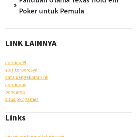
Poker untuk Pemula
LINK LAINNYA
domino99
slot terpercaya
data pengeluaran hk
dominoqq
bandarqq
situs pkv games
Links
thecedarglenmaltshop.com