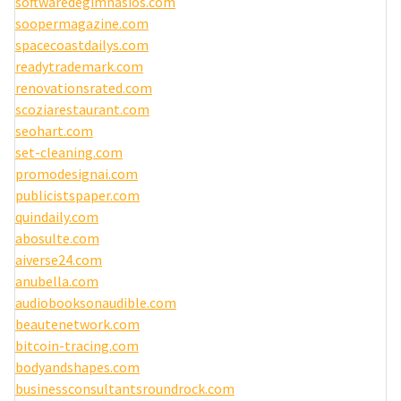
softwaredegimnasios.com
soopermagazine.com
spacecoastdailys.com
readytrademark.com
renovationsrated.com
scoziarestaurant.com
seohart.com
set-cleaning.com
promodesignai.com
publicistspaper.com
quindaily.com
abosulte.com
aiverse24.com
anubella.com
audiobooksonaudible.com
beautenetwork.com
bitcoin-tracing.com
bodyandshapes.com
businessconsultantsroundrock.com