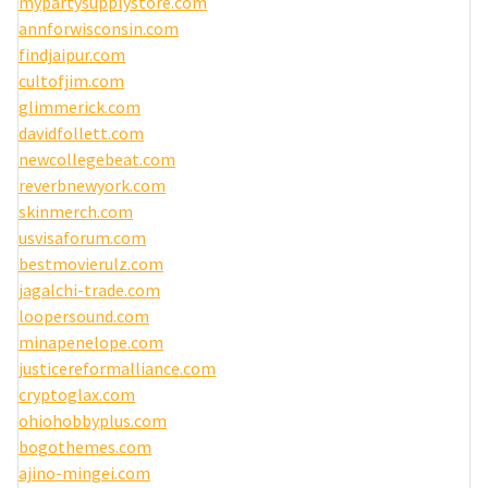
mypartysupplystore.com
annforwisconsin.com
findjaipur.com
cultofjim.com
glimmerick.com
davidfollett.com
newcollegebeat.com
reverbnewyork.com
skinmerch.com
usvisaforum.com
bestmovierulz.com
jagalchi-trade.com
loopersound.com
minapenelope.com
justicereformalliance.com
cryptoglax.com
ohiohobbyplus.com
bogothemes.com
ajino-mingei.com