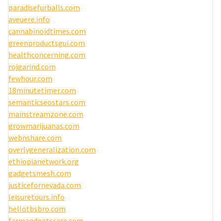
paradisefurballs.com
aveuere.info
cannabinoidtimes.com
greenproductsgui.com
healthconcerning.com
rojgarind.com
fewhour.com
18minutetimer.com
semanticseostars.com
mainstreamzone.com
growmarijuanas.com
webnshare.com
overlygeneralization.com
ethiopianetwork.org
gadgetsmesh.com
justicefornevada.com
leisuretours.info
hellotbsbro.com
farmandpetscare.com