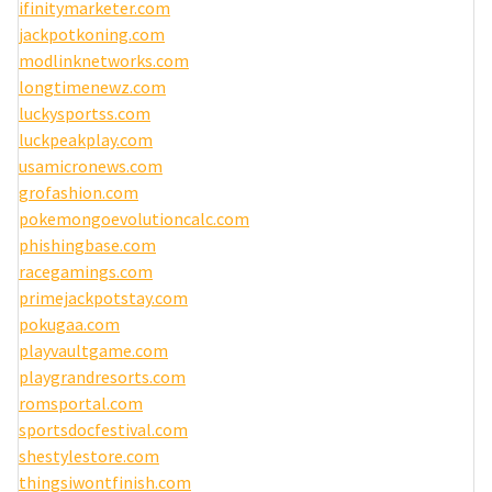
ifinitymarketer.com
jackpotkoning.com
modlinknetworks.com
longtimenewz.com
luckysportss.com
luckpeakplay.com
usamicronews.com
grofashion.com
pokemongoevolutioncalc.com
phishingbase.com
racegamings.com
primejackpotstay.com
pokugaa.com
playvaultgame.com
playgrandresorts.com
romsportal.com
sportsdocfestival.com
shestylestore.com
thingsiwontfinish.com