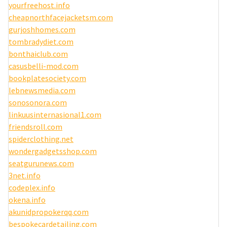
yourfreehost.info
cheapnorthfacejacketsm.com
gurjoshhomes.com
tombradydiet.com
bonthaiclub.com
casusbelli-mod.com
bookplatesociety.com
lebnewsmedia.com
sonosonora.com
linkuusinternasional1.com
friendsroll.com
spiderclothing.net
wondergadgetsshop.com
seatgurunews.com
3net.info
codeplex.info
okena.info
akunidpropokerqq.com
bespokecardetailing.com