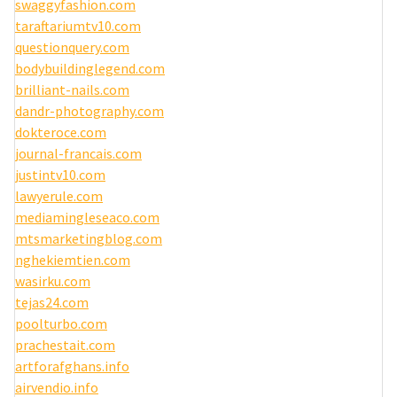
swaggyfashion.com
taraftariumtv10.com
questionquery.com
bodybuildinglegend.com
brilliant-nails.com
dandr-photography.com
dokteroce.com
journal-francais.com
justintv10.com
lawyerule.com
mediamingleseaco.com
mtsmarketingblog.com
nghekiemtien.com
wasirku.com
tejas24.com
poolturbo.com
prachestait.com
artforafghans.info
airvendio.info