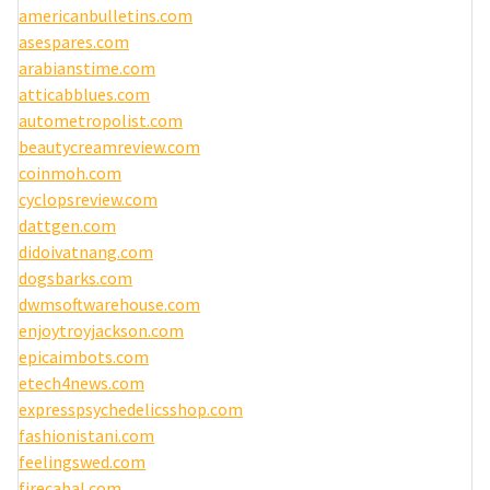
americanbulletins.com
asespares.com
arabianstime.com
atticabblues.com
autometropolist.com
beautycreamreview.com
coinmoh.com
cyclopsreview.com
dattgen.com
didoivatnang.com
dogsbarks.com
dwmsoftwarehouse.com
enjoytroyjackson.com
epicaimbots.com
etech4news.com
expresspsychedelicsshop.com
fashionistani.com
feelingswed.com
firecabal.com