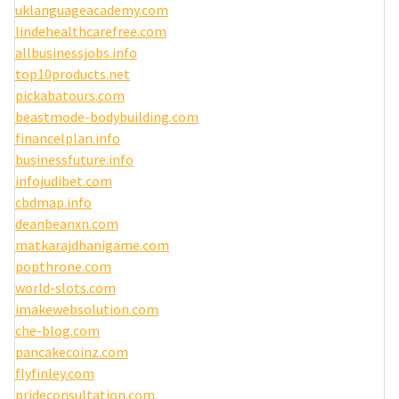
uklanguageacademy.com
lindehealthcarefree.com
allbusinessjobs.info
top10products.net
pickabatours.com
beastmode-bodybuilding.com
financelplan.info
businessfuture.info
infojudibet.com
cbdmap.info
deanbeanxn.com
matkarajdhanigame.com
popthrone.com
world-slots.com
imakewebsolution.com
che-blog.com
pancakecoinz.com
flyfinley.com
prideconsultation.com