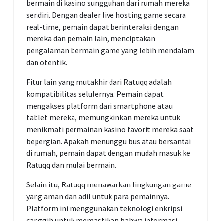
bermain di kasino sungguhan dari rumah mereka
sendiri. Dengan dealer live hosting game secara
real-time, pemain dapat berinteraksi dengan
mereka dan pemain lain, menciptakan
pengalaman bermain game yang lebih mendalam
dan otentik.
Fitur lain yang mutakhir dari Ratuqq adalah
kompatibilitas selulernya. Pemain dapat
mengakses platform dari smartphone atau
tablet mereka, memungkinkan mereka untuk
menikmati permainan kasino favorit mereka saat
bepergian. Apakah menunggu bus atau bersantai
di rumah, pemain dapat dengan mudah masuk ke
Ratuqq dan mulai bermain.
Selain itu, Ratuqq menawarkan lingkungan game
yang aman dan adil untuk para pemainnya.
Platform ini menggunakan teknologi enkripsi
canggih untuk memastikan bahwa informasi