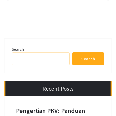
Search
Search
Recent Posts
Pengertian PKV: Panduan