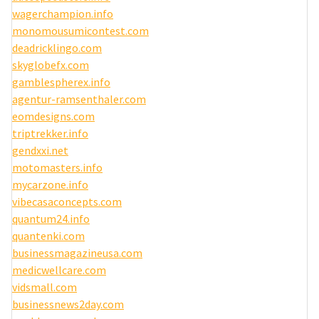
wagerchampion.info
monomousumicontest.com
deadricklingo.com
skyglobefx.com
gamblespherex.info
agentur-ramsenthaler.com
eomdesigns.com
triptrekker.info
gendxxi.net
motomasters.info
mycarzone.info
vibecasaconcepts.com
quantum24.info
quantenki.com
businessmagazineusa.com
medicwellcare.com
vidsmall.com
businessnews2day.com