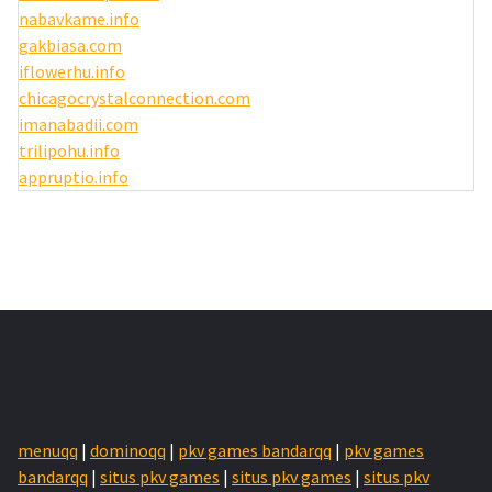
nabavkame.info
gakbiasa.com
iflowerhu.info
chicagocrystalconnection.com
imanabadii.com
trilipohu.info
appruptio.info
menuqq
|
dominoqq
|
pkv games bandarqq
|
pkv games
bandarqq
|
situs pkv games
|
situs pkv games
|
situs pkv