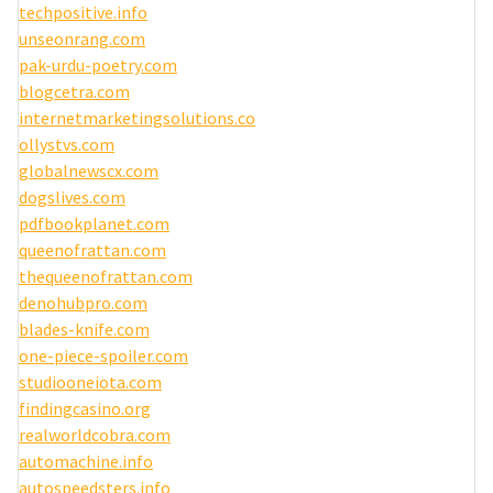
techpositive.info
unseonrang.com
pak-urdu-poetry.com
blogcetra.com
internetmarketingsolutions.co
ollystvs.com
globalnewscx.com
dogslives.com
pdfbookplanet.com
queenofrattan.com
thequeenofrattan.com
denohubpro.com
blades-knife.com
one-piece-spoiler.com
studiooneiota.com
findingcasino.org
realworldcobra.com
automachine.info
autospeedsters.info