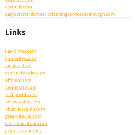
deconds.com
easycartltd-domesticcleaningservicesedinburgh.com
Links
uae-times.com
gamerifys.com
inspiratif.net
vsmsnetworks.com
offthem.com
ibommatv.com
techporfit.com
bekasionline.com
nbusinessplan.com
greenlife360.com
cantshoutitout.com
expressufabet.biz