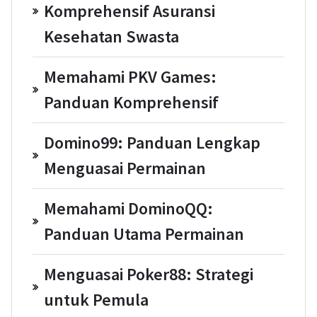
Komprehensif Asuransi
Kesehatan Swasta
Memahami PKV Games:
Panduan Komprehensif
Domino99: Panduan Lengkap
Menguasai Permainan
Memahami DominoQQ:
Panduan Utama Permainan
Menguasai Poker88: Strategi
untuk Pemula