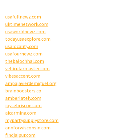
usafullnewz.com
uktimenetwork.com
usaworldnewz.com
todayusaexplore.com
usalocality.com
usafournewz.com
thebalochhal.com
vehicularmaster.com
vibesaccent.com
ampajavierdemiguel.org
brainboosters.co
amberlately.com
joycebriscoe.com
aicarmina.com
mypartysupplystore.com
annforwisconsin.com
findjaipur.com