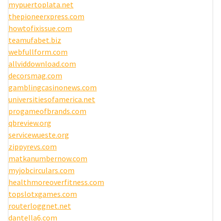
mypuertoplata.net
thepioneerxpress.com
howtofixissue.com
teamufabet.biz
webfullform.com
allviddownload.com
decorsmag.com
gamblingcasinonews.com
universitiesofamerica.net
progameofbrands.com
qbreview.org
servicewueste.org
zippyrevs.com
matkanumbernow.com
myjobcirculars.com
healthmoreoverfitness.com
topslotxgames.com
routerloggnet.net
dantella6.com