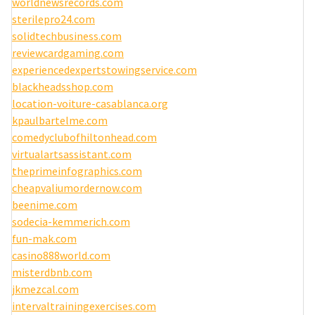
worldnewsrecords.com
sterilepro24.com
solidtechbusiness.com
reviewcardgaming.com
experiencedexpertstowingservice.com
blackheadsshop.com
location-voiture-casablanca.org
kpaulbartelme.com
comedyclubofhiltonhead.com
virtualartsassistant.com
theprimeinfographics.com
cheapvaliumordernow.com
beenime.com
sodecia-kemmerich.com
fun-mak.com
casino888world.com
misterdbnb.com
jkmezcal.com
intervaltrainingexercises.com