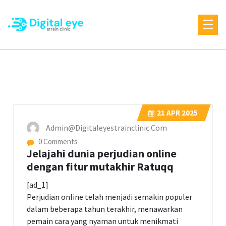
Skip
to
content
Nikmati kemudahan deposit pulsa dan peluang menang besar di slot gacor hanya di situs slot onl
terpercaya.
21
APR 2025
Admin@digitaleyestrainclinic.com
0 Comments
Jelajahi dunia perjudian online
dengan fitur mutakhir Ratuqq
[ad_1]
Perjudian online telah menjadi semakin populer
dalam beberapa tahun terakhir, menawarkan
pemain cara yang nyaman untuk menikmati