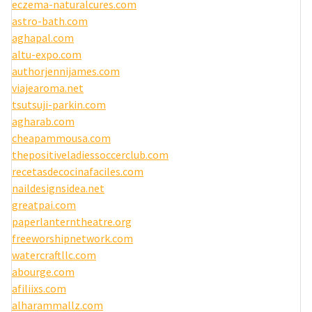
eczema-naturalcures.com
astro-bath.com
aghapal.com
altu-expo.com
authorjennijames.com
viajearoma.net
tsutsuji-parkin.com
agharab.com
cheapammousa.com
thepositiveladiessoccerclub.com
recetasdecocinafaciles.com
naildesignsidea.net
greatpai.com
paperlanterntheatre.org
freeworshipnetwork.com
watercraftllc.com
abourge.com
afiliixs.com
alharammallz.com