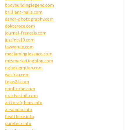
bodybuildinglegend.com
brilliant-nails.com
dandr-photography.com
dokteroce.com
journal-francais.com
justintv10.com
lawyerule.com
mediamingleseaco.com
mtsmarketingblog.com
nghekiemtien.com
wasirku.com
tejas24.com
poolturbo.com
prachestait.com
artforafghans.info
airvendio.info
healthexe.info
puretecx.info