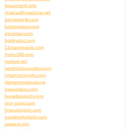
hountinglil.info
chakraaffirmations.net
bestjokes4u.com
lustgurgaon.com
geniejaar.com
bobbyslot.com
11placemoulin.com
mintz360.com
mohob.net
weightlossprodigy.com
smarttechyinfo.com
digitalnotebook.org
maxualguru.com
bongdasuncity.com
slot-pachi.com
freespinsslot.com
paradisefurballs.com
aveuere.info