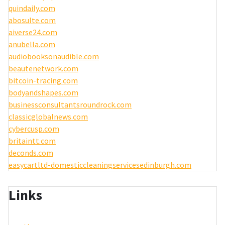
quindaily.com
abosulte.com
aiverse24.com
anubella.com
audiobooksonaudible.com
beautenetwork.com
bitcoin-tracing.com
bodyandshapes.com
businessconsultantsroundrock.com
classicglobalnews.com
cybercusp.com
britaintt.com
deconds.com
easycartltd-domesticcleaningservicesedinburgh.com
Links