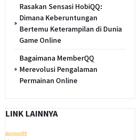
Rasakan Sensasi HobiQQ:
Dimana Keberuntungan
Bertemu Keterampilan di Dunia
Game Online
Bagaimana MemberQQ
Merevolusi Pengalaman
Permainan Online
LINK LAINNYA
domino99