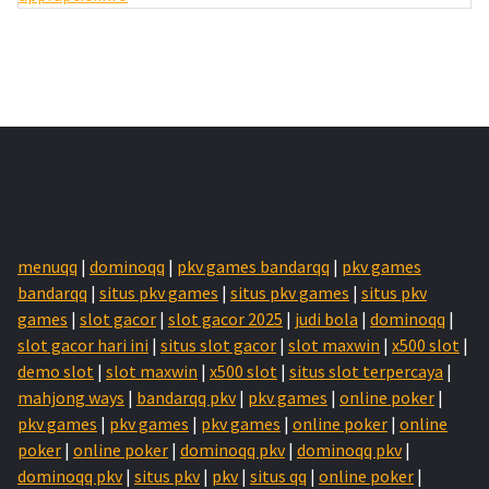
menuqq
|
dominoqq
|
pkv games bandarqq
|
pkv games
bandarqq
|
situs pkv games
|
situs pkv games
|
situs pkv
games
|
slot gacor
|
slot gacor 2025
|
judi bola
|
dominoqq
|
slot gacor hari ini
|
situs slot gacor
|
slot maxwin
|
x500 slot
|
demo slot
|
slot maxwin
|
x500 slot
|
situs slot terpercaya
|
mahjong ways
|
bandarqq pkv
|
pkv games
|
online poker
|
pkv games
|
pkv games
|
pkv games
|
online poker
|
online
poker
|
online poker
|
dominoqq pkv
|
dominoqq pkv
|
dominoqq pkv
|
situs pkv
|
pkv
|
situs qq
|
online poker
|