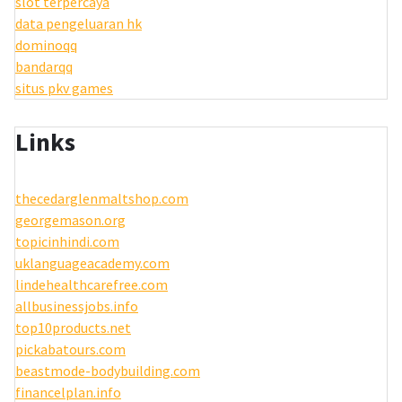
slot terpercaya
data pengeluaran hk
dominoqq
bandarqq
situs pkv games
Links
thecedarglenmaltshop.com
georgemason.org
topicinhindi.com
uklanguageacademy.com
lindehealthcarefree.com
allbusinessjobs.info
top10products.net
pickabatours.com
beastmode-bodybuilding.com
financelplan.info