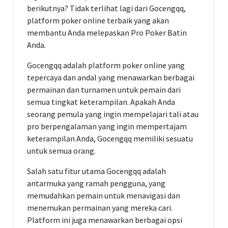
berikutnya? Tidak terlihat lagi dari Gocengqq,
platform poker online terbaik yang akan
membantu Anda melepaskan Pro Poker Batin
Anda.
Gocengqq adalah platform poker online yang
tepercaya dan andal yang menawarkan berbagai
permainan dan turnamen untuk pemain dari
semua tingkat keterampilan. Apakah Anda
seorang pemula yang ingin mempelajari tali atau
pro berpengalaman yang ingin mempertajam
keterampilan Anda, Gocengqq memiliki sesuatu
untuk semua orang.
Salah satu fitur utama Gocengqq adalah
antarmuka yang ramah pengguna, yang
memudahkan pemain untuk menavigasi dan
menemukan permainan yang mereka cari.
Platform ini juga menawarkan berbagai opsi