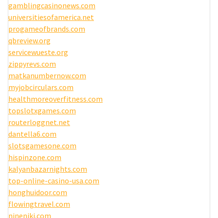
gamblingcasinonews.com
universitiesofamerica.net
progameofbrands.com
qbreview.org
servicewueste.org
zippyrevs.com
matkanumbernow.com
myjobcirculars.com
healthmoreoverfitness.com
topslotxgames.com
routerloggnet.net
dantella6.com
slotsgamesone.com
hispinzone.com
kalyanbazarnights.com
top-online-casino-usa.com
honghuidoor.com
flowingtravel.com
nineniki.com