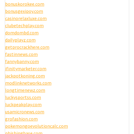
bonuskorokee.com
bonusgexipoy.com
casinorelaxluxe.com
clubetechplay.com
domdombd.com
dailyplayz.com
getprocrackhere.com
fastinnews.com
fannybanny.com
ifinitymarketer.com
jackpotkoning.com
modlinknetworks.com
longtimenewz.com
luckysportss.com
luckpeakplay.com
usamicronews.com
grofashion.com
pokemongoevolutioncalc.com
phishingbase.com