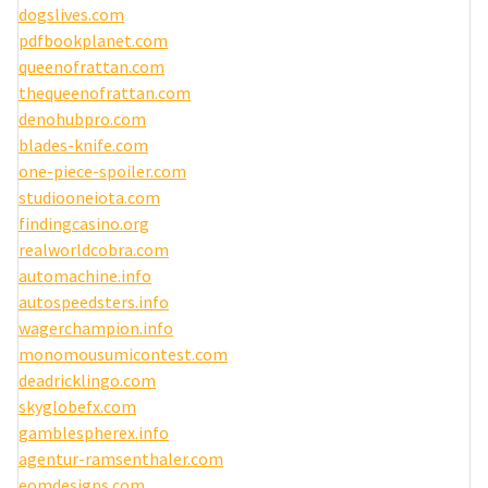
dogslives.com
pdfbookplanet.com
queenofrattan.com
thequeenofrattan.com
denohubpro.com
blades-knife.com
one-piece-spoiler.com
studiooneiota.com
findingcasino.org
realworldcobra.com
automachine.info
autospeedsters.info
wagerchampion.info
monomousumicontest.com
deadricklingo.com
skyglobefx.com
gamblespherex.info
agentur-ramsenthaler.com
eomdesigns.com