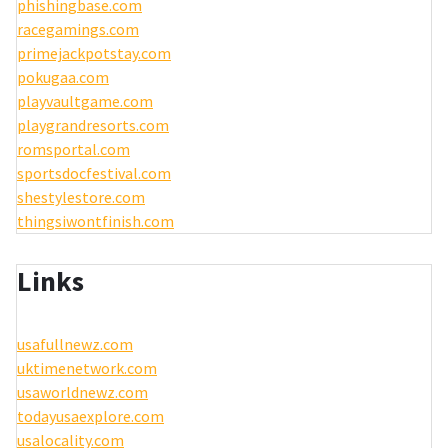
phishingbase.com
racegamings.com
primejackpotstay.com
pokugaa.com
playvaultgame.com
playgrandresorts.com
romsportal.com
sportsdocfestival.com
shestylestore.com
thingsiwontfinish.com
Links
usafullnewz.com
uktimenetwork.com
usaworldnewz.com
todayusaexplore.com
usalocality.com