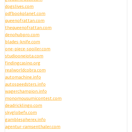
dogslives.com
pdfbookplanet.com
queenofrattan.com
thequeenofrattan.com
denohubpro.com
blades-knife.com
one-piece-spoiler.com
studiooneiota.com
findingcasino.org
realworldcobra.com
automachine.info
autospeedsters.info
wagerchampion.info
monomousumicontest.com
deadricklingo.com
skyglobefx.com
gamblespherex.info
agentur-ramsenthaler.com