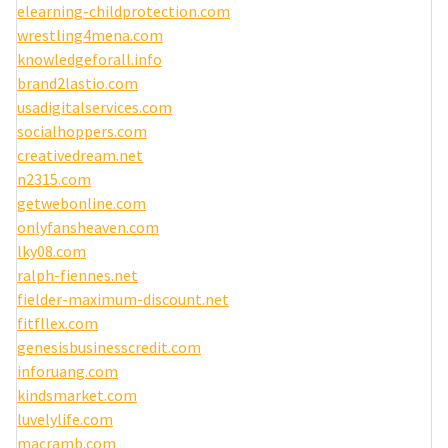
elearning-childprotection.com
wrestling4mena.com
knowledgeforall.info
brand2lastio.com
usadigitalservices.com
socialhoppers.com
creativedream.net
n2315.com
getwebonline.com
onlyfansheaven.com
lky08.com
ralph-fiennes.net
fielder-maximum-discount.net
fitfllex.com
genesisbusinesscredit.com
inforuang.com
kindsmarket.com
luvelylife.com
macramb.com