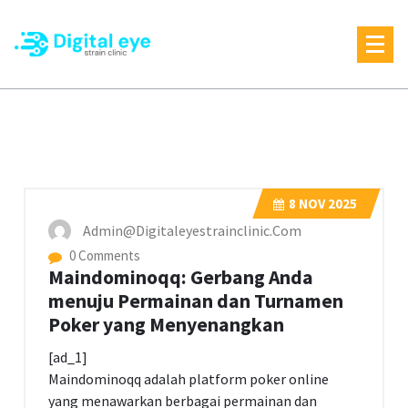
Skip
to
content
Nikmati kemudahan deposit pulsa dan peluang menang besar di slot gacor hanya di situs slot onl
terpercaya.
8
NOV 2025
Admin@digitaleyestrainclinic.com
0 Comments
Maindominoqq: Gerbang Anda
menuju Permainan dan Turnamen
Poker yang Menyenangkan
[ad_1]
Maindominoqq adalah platform poker online
yang menawarkan berbagai permainan dan