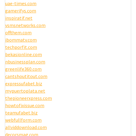
uae-times.com
gamerifys.com
inspiratif.net
vsmsnetworks.com
offthem.com
ibommatv.com
techporfit.com
bekasionline.com
nbusinessplan.com
greenlife360.com
cantshoutitout.com
expressufabet.biz
mypuertoplata.net
thepioneerxpress.com
howtofixissue.com
teamufabet.biz
webfullform.com
allviddownload.com
decorsmag.com