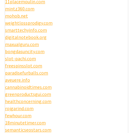
11placemoulin.com
mintz360.com
mohob.net
weightlossprodigy.com
smarttechyinfo.com
digitalnotebook.org
maxualguru.com
bongdasuncity.com
slot-pachi.com
freespinsslot.com
paradisefurballs.com
aveuere.info
cannabinoidtimes.com
greenproductsgui.com
healthconcerning.com
rojgarind.com
fewhour.com
18minutetimer.com
semanticseostars.com