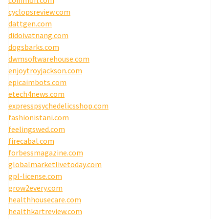
cyclopsreview.com
dattgen.com
didoivatnang.com
dogsbarks.com
dwmsoftwarehouse.com
enjoytroyjackson.com
epicaimbots.com
etech4news.com
expresspsychedelicsshop.com
fashionistani.com
feelingswed.com
firecabal.com
forbessmagazine.com
globalmarketlivetoday.com
gpl-license.com
grow2every.com
healthhousecare.com
healthkartreview.com