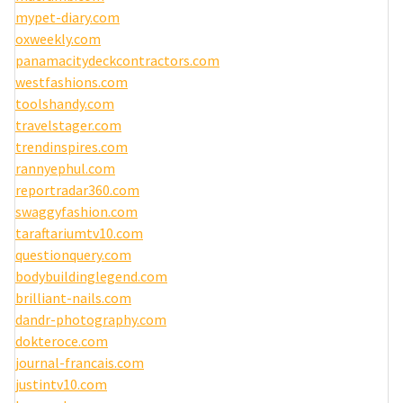
mypet-diary.com
oxweekly.com
panamacitydeckcontractors.com
westfashions.com
toolshandy.com
travelstager.com
trendinspires.com
rannyephul.com
reportradar360.com
swaggyfashion.com
taraftariumtv10.com
questionquery.com
bodybuildinglegend.com
brilliant-nails.com
dandr-photography.com
dokteroce.com
journal-francais.com
justintv10.com