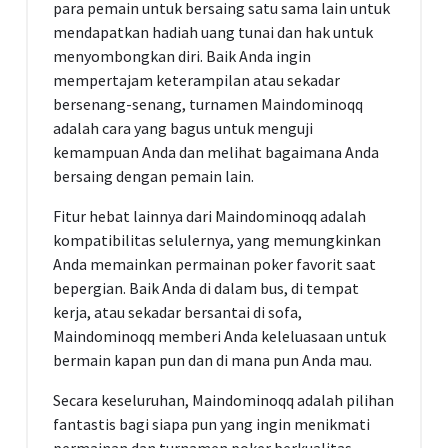
para pemain untuk bersaing satu sama lain untuk
mendapatkan hadiah uang tunai dan hak untuk
menyombongkan diri. Baik Anda ingin
mempertajam keterampilan atau sekadar
bersenang-senang, turnamen Maindominoqq
adalah cara yang bagus untuk menguji
kemampuan Anda dan melihat bagaimana Anda
bersaing dengan pemain lain.
Fitur hebat lainnya dari Maindominoqq adalah
kompatibilitas selulernya, yang memungkinkan
Anda memainkan permainan poker favorit saat
bepergian. Baik Anda di dalam bus, di tempat
kerja, atau sekadar bersantai di sofa,
Maindominoqq memberi Anda keleluasaan untuk
bermain kapan pun dan di mana pun Anda mau.
Secara keseluruhan, Maindominoqq adalah pilihan
fantastis bagi siapa pun yang ingin menikmati
permainan dan turnamen poker berkualitas