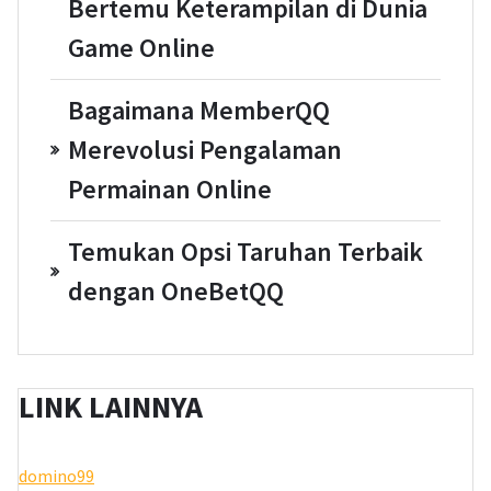
Bertemu Keterampilan di Dunia
Game Online
Bagaimana MemberQQ
Merevolusi Pengalaman
Permainan Online
Temukan Opsi Taruhan Terbaik
dengan OneBetQQ
LINK LAINNYA
domino99