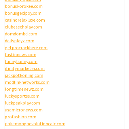
bonuskorokee.com
bonusgexipoy.com
casinorelaxluxe.com
clubetechplay.com
domdombd.com
dailyplayz.com
getprocrackhere.com
fastinnews.com
fannybanny.com
ifinitymarketer.com
jackpotkoning.com
modlinknetworks.com
longtimenewz.com
luckysportss.com
luckpeakplay.com
usamicronews.com
grofashion.com
pokemongoevolutioncalc.com