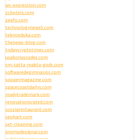
ws-expression.com
zchotels.com
zepfo.com
technologynews5.com
teknoeduka.com
thenews-blog.com
todaycryptotimes.com
usabonuscodes.com
sm-satta-makta-gods.com
softwaredegimnasios.com
soopermagazine.com
spacecoastdailys.com
readytrademark.com
renovationsrated.com
scoziarestaurant.com
seohart.com
set-cleaning.com
promodesignai.com
publicistspaper.com