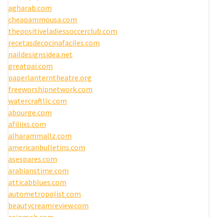
agharab.com
cheapammousa.com
thepositiveladiessoccerclub.com
recetasdecocinafaciles.com
naildesignsidea.net
greatpai.com
paperlanterntheatre.org
freeworshipnetwork.com
watercraftllc.com
abourge.com
afiliixs.com
alharammallz.com
americanbulletins.com
asespares.com
arabianstime.com
atticabblues.com
autometropolist.com
beautycreamreview.com
coinmoh.com