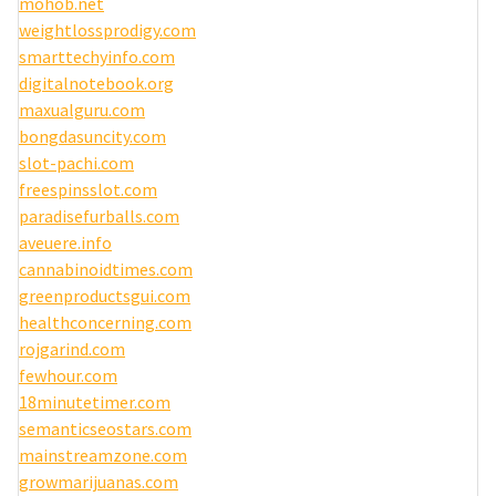
mohob.net
weightlossprodigy.com
smarttechyinfo.com
digitalnotebook.org
maxualguru.com
bongdasuncity.com
slot-pachi.com
freespinsslot.com
paradisefurballs.com
aveuere.info
cannabinoidtimes.com
greenproductsgui.com
healthconcerning.com
rojgarind.com
fewhour.com
18minutetimer.com
semanticseostars.com
mainstreamzone.com
growmarijuanas.com