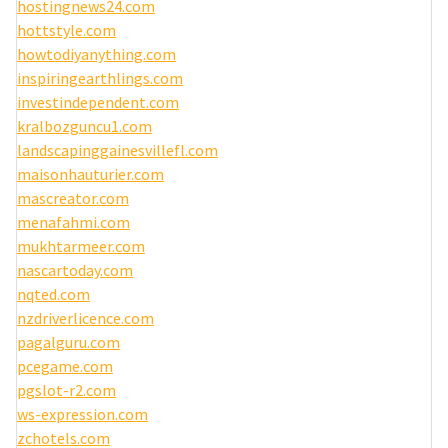
hostingnews24.com
hottstyle.com
howtodiyanything.com
inspiringearthlings.com
investindependent.com
kralbozguncu1.com
landscapinggainesvillefl.com
maisonhauturier.com
mascreator.com
menafahmi.com
mukhtarmeer.com
nascartoday.com
nqted.com
nzdriverlicence.com
pagalguru.com
pcegame.com
pgslot-r2.com
ws-expression.com
zchotels.com