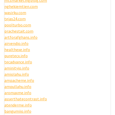
mtsmarketingblog.com
nghekiemtien.com
wasirku.com
tejas24.com
poolturbo.com
prachestait.com
artforafghans.info
airvendio.info
healthexe.info
puretecx.info
tecadvance.info
aminityio.info
amiolahu.info
ampacheme.info
ampullahu.info
aromaxme.info
asserthatecontrast.info
atenderme.info
bangumiio.info