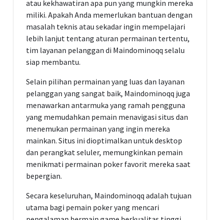
atau kekhawatiran apa pun yang mungkin mereka
miliki. Apakah Anda memerlukan bantuan dengan
masalah teknis atau sekadar ingin mempelajari
lebih lanjut tentang aturan permainan tertentu,
tim layanan pelanggan di Maindominoqq selalu
siap membantu.
Selain pilihan permainan yang luas dan layanan
pelanggan yang sangat baik, Maindominoqq juga
menawarkan antarmuka yang ramah pengguna
yang memudahkan pemain menavigasi situs dan
menemukan permainan yang ingin mereka
mainkan. Situs ini dioptimalkan untuk desktop
dan perangkat seluler, memungkinkan pemain
menikmati permainan poker favorit mereka saat
bepergian.
Secara keseluruhan, Maindominoqq adalah tujuan
utama bagi pemain poker yang mencari
pengalaman bermain game berkualitas tinggi.