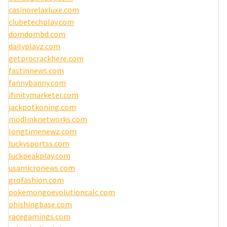
casinorelaxluxe.com
clubetechplay.com
domdombd.com
dailyplayz.com
getprocrackhere.com
fastinnews.com
fannybanny.com
ifinitymarketer.com
jackpotkoning.com
modlinknetworks.com
longtimenewz.com
luckysportss.com
luckpeakplay.com
usamicronews.com
grofashion.com
pokemongoevolutioncalc.com
phishingbase.com
racegamings.com