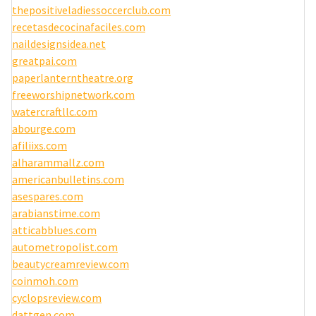
thepositiveladiessoccerclub.com
recetasdecocinafaciles.com
naildesignsidea.net
greatpai.com
paperlanterntheatre.org
freeworshipnetwork.com
watercraftllc.com
abourge.com
afiliixs.com
alharammallz.com
americanbulletins.com
asespares.com
arabianstime.com
atticabblues.com
autometropolist.com
beautycreamreview.com
coinmoh.com
cyclopsreview.com
dattgen.com