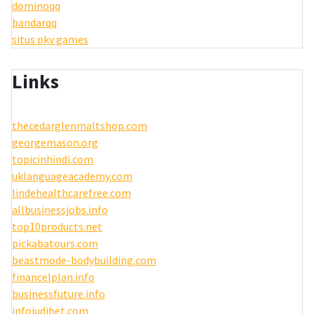
dominoqq
bandarqq
situs pkv games
Links
thecedarglenmaltshop.com
georgemason.org
topicinhindi.com
uklanguageacademy.com
lindehealthcarefree.com
allbusinessjobs.info
top10products.net
pickabatours.com
beastmode-bodybuilding.com
financelplan.info
businessfuture.info
infojudibet.com