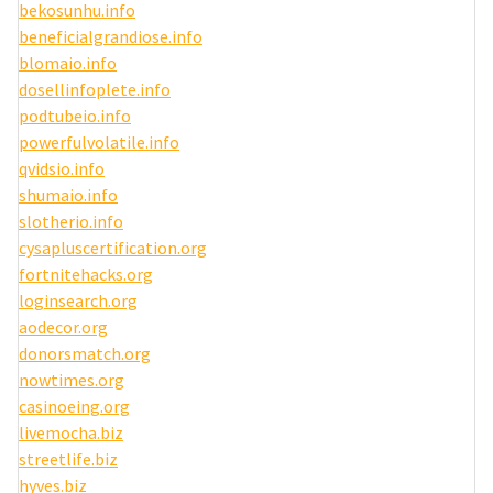
bekosunhu.info
beneficialgrandiose.info
blomaio.info
dosellinfoplete.info
podtubeio.info
powerfulvolatile.info
qvidsio.info
shumaio.info
slotherio.info
cysapluscertification.org
fortnitehacks.org
loginsearch.org
aodecor.org
donorsmatch.org
nowtimes.org
casinoeing.org
livemocha.biz
streetlife.biz
hyves.biz