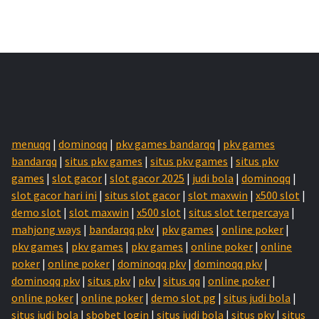
menuqq
|
dominoqq
|
pkv games bandarqq
|
pkv games
bandarqq
|
situs pkv games
|
situs pkv games
|
situs pkv
games
|
slot gacor
|
slot gacor 2025
|
judi bola
|
dominoqq
|
slot gacor hari ini
|
situs slot gacor
|
slot maxwin
|
x500 slot
|
demo slot
|
slot maxwin
|
x500 slot
|
situs slot terpercaya
|
mahjong ways
|
bandarqq pkv
|
pkv games
|
online poker
|
pkv games
|
pkv games
|
pkv games
|
online poker
|
online
poker
|
online poker
|
dominoqq pkv
|
dominoqq pkv
|
dominoqq pkv
|
situs pkv
|
pkv
|
situs qq
|
online poker
|
online poker
|
online poker
|
demo slot pg
|
situs judi bola
|
situs judi bola
|
sbobet login
|
situs judi bola
|
situs pkv
|
situs