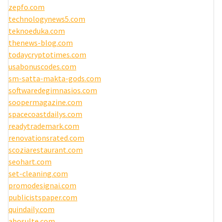
zepfo.com
technologynews5.com
teknoeduka.com
thenews-blog.com
todaycryptotimes.com
usabonuscodes.com
sm-satta-makta-gods.com
softwaredegimnasios.com
soopermagazine.com
spacecoastdailys.com
readytrademark.com
renovationsrated.com
scoziarestaurant.com
seohart.com
set-cleaning.com
promodesignai.com
publicistspaper.com
quindaily.com
abosulte.com