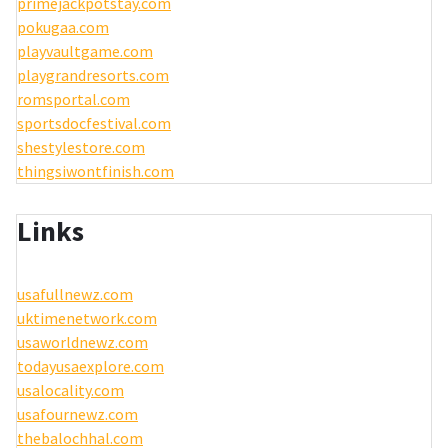
primejackpotstay.com
pokugaa.com
playvaultgame.com
playgrandresorts.com
romsportal.com
sportsdocfestival.com
shestylestore.com
thingsiwontfinish.com
Links
usafullnewz.com
uktimenetwork.com
usaworldnewz.com
todayusaexplore.com
usalocality.com
usafournewz.com
thebalochhal.com