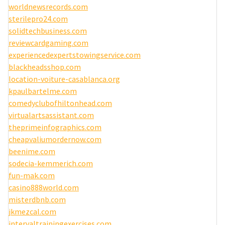
worldnewsrecords.com
sterilepro24.com
solidtechbusiness.com
reviewcardgaming.com
experiencedexpertstowingservice.com
blackheadsshop.com
location-voiture-casablanca.org
kpaulbartelme.com
comedyclubofhiltonhead.com
virtualartsassistant.com
theprimeinfographics.com
cheapvaliumordernow.com
beenime.com
sodecia-kemmerich.com
fun-mak.com
casino888world.com
misterdbnb.com
jkmezcal.com
intervaltrainingexercises.com