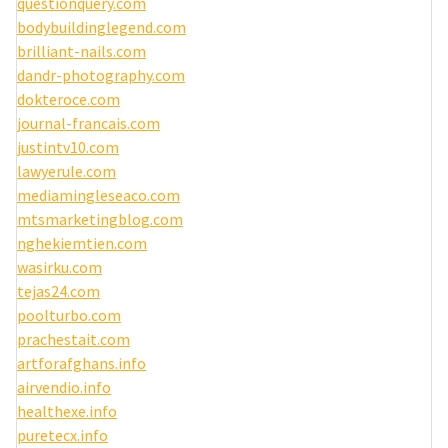
questionquery.com
bodybuildinglegend.com
brilliant-nails.com
dandr-photography.com
dokteroce.com
journal-francais.com
justintv10.com
lawyerule.com
mediamingleseaco.com
mtsmarketingblog.com
nghekiemtien.com
wasirku.com
tejas24.com
poolturbo.com
prachestait.com
artforafghans.info
airvendio.info
healthexe.info
puretecx.info