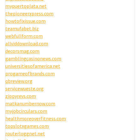
mypuertoplata.net
thepioneerxpress.com
howtofixissue.com
teamufabet.biz
webfullform.com
allviddownload.com
decorsmag.com
gamblingcasinonews.com
universitiesofamerica.net
progameofbrands.com
qbreview.org
servicewueste.org
zippyrevs.com
matkanumbernow.com
myjobcirculars.com
healthmoreoverfitness.com
topslotxgames.com
routerloggnet.net