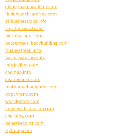
uklanguageacademy.com
lindehealthcarefree.com
allbusinessjobs.info
top10products.net
pickabatours.com
beastmode-bodybuilding.com
financelplan.info
businessfuture.info
infojudibet.com
cbdmap.info
deanbeanxn.com
matkarajdhanigame.com
popthrone.com
world-slots.com
imakewebsolution.com
che-blog.com
pancakecoinz.com
flyfinley.com