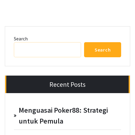
Search
Search
Recent Posts
Menguasai Poker88: Strategi
untuk Pemula