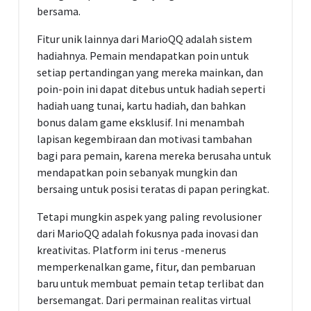
bersama.
Fitur unik lainnya dari MarioQQ adalah sistem
hadiahnya. Pemain mendapatkan poin untuk
setiap pertandingan yang mereka mainkan, dan
poin-poin ini dapat ditebus untuk hadiah seperti
hadiah uang tunai, kartu hadiah, dan bahkan
bonus dalam game eksklusif. Ini menambah
lapisan kegembiraan dan motivasi tambahan
bagi para pemain, karena mereka berusaha untuk
mendapatkan poin sebanyak mungkin dan
bersaing untuk posisi teratas di papan peringkat.
Tetapi mungkin aspek yang paling revolusioner
dari MarioQQ adalah fokusnya pada inovasi dan
kreativitas. Platform ini terus -menerus
memperkenalkan game, fitur, dan pembaruan
baru untuk membuat pemain tetap terlibat dan
bersemangat. Dari permainan realitas virtual