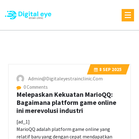
Skip
to
content
Nikmati kemudahan deposit pulsa dan peluang menang besar di slot gacor hanya di situs slot onl
terpercaya.
8
SEP 2025
Admin@digitaleyestrainclinic.com
0 Comments
Melepaskan Kekuatan MarioQQ:
Bagaimana platform game online
ini merevolusi industri
[ad_1]
MarioQQ adalah platform game online yang
relatif baru yang dengan cepat mendapatkan