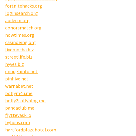
fortnitehacks.org
loginsearch.org
aodecor.org
donorsmatch.org
nowtimes.org
casinoeing.org
livemocha.biz
streetlife.biz
hyves.biz
enoughinfo.net
pinhive.net
warnabet.net
bollym4u.me
bolly2tollyblog.me
pandaclub.me
flyttevask.io
byhous.com
hartfordplazahotel.com