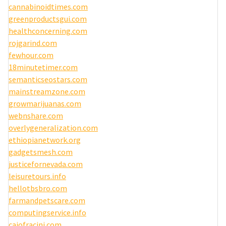
cannabinoidtimes.com
greenproductsgui.com
healthconcerning.com
rojgarind.com
fewhour.com
18minutetimer.com
semanticseostars.com
mainstreamzone.com
growmarijuanas.com
webnshare.com
overlygeneralization.com
ethiopianetwork.org
gadgetsmesh.com
justicefornevada.com
leisuretours.info
hellotbsbro.com
farmandpetscare.com
computingservice.info
caiofracini.com