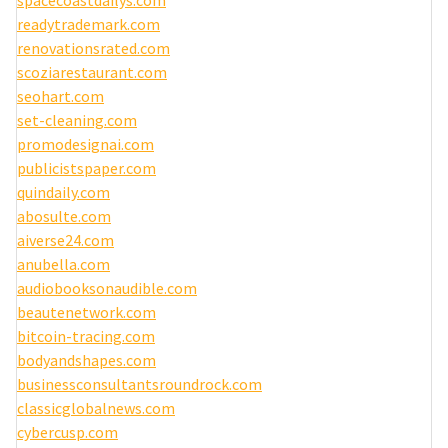
readytrademark.com
renovationsrated.com
scoziarestaurant.com
seohart.com
set-cleaning.com
promodesignai.com
publicistspaper.com
quindaily.com
abosulte.com
aiverse24.com
anubella.com
audiobooksonaudible.com
beautenetwork.com
bitcoin-tracing.com
bodyandshapes.com
businessconsultantsroundrock.com
classicglobalnews.com
cybercusp.com