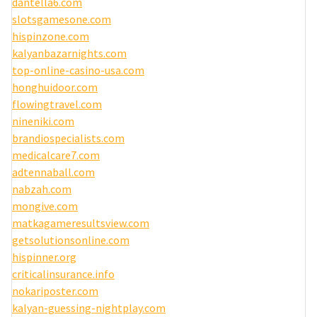
dantella6.com
slotsgamesone.com
hispinzone.com
kalyanbazarnights.com
top-online-casino-usa.com
honghuidoor.com
flowingtravel.com
nineniki.com
brandiospecialists.com
medicalcare7.com
adtennaball.com
nabzah.com
mongive.com
matkagameresultsview.com
getsolutionsonline.com
hispinner.org
criticalinsurance.info
nokariposter.com
kalyan-guessing-nightplay.com