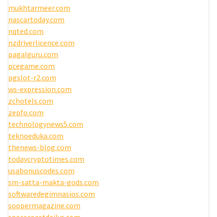
mukhtarmeer.com
nascartoday.com
nqted.com
nzdriverlicence.com
pagalguru.com
pcegame.com
pgslot-r2.com
ws-expression.com
zchotels.com
zepfo.com
technologynews5.com
teknoeduka.com
thenews-blog.com
todaycryptotimes.com
usabonuscodes.com
sm-satta-makta-gods.com
softwaredegimnasios.com
soopermagazine.com
spacecoastdailys.com