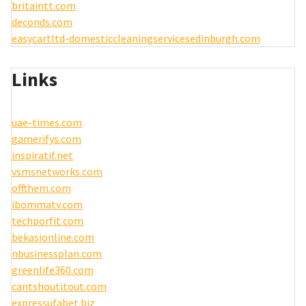
britaintt.com
deconds.com
easycartltd-domesticcleaningservicesedinburgh.com
Links
uae-times.com
gamerifys.com
inspiratif.net
vsmsnetworks.com
offthem.com
ibommatv.com
techporfit.com
bekasionline.com
nbusinessplan.com
greenlife360.com
cantshoutitout.com
expressufabet.biz