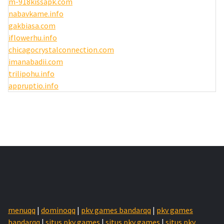
m-918kissapk.com
nabavkame.info
gakbiasa.com
iflowerhu.info
chicagocrystalconnection.com
imanabadii.com
trilipohu.info
appruptio.info
menuqq
|
dominoqq
|
pkv games bandarqq
|
pkv games
bandarqq
|
situs pkv games
|
situs pkv games
|
situs pkv