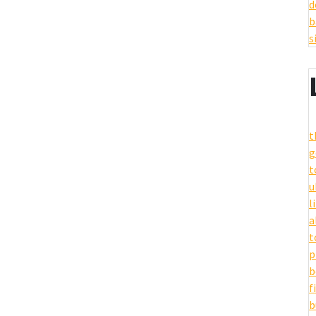
d
b
s
t
g
t
u
l
a
t
p
b
f
b