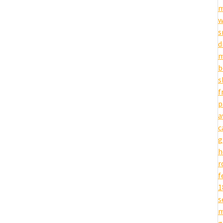
m
w
s
d
m
b
s
f
p
a
c
g
h
r
f
1
s
m