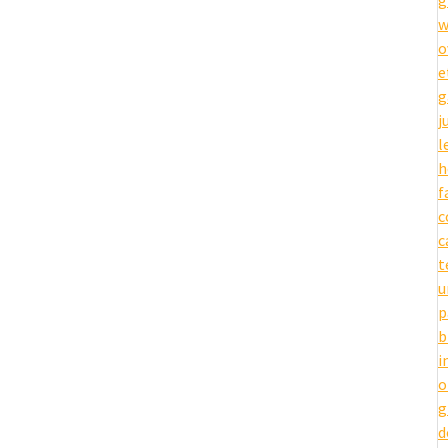
g
w
o
e
g
j
l
h
f
c
c
t
u
p
b
i
o
g
d