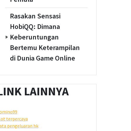
Rasakan Sensasi
HobiQQ: Dimana
Keberuntungan
Bertemu Keterampilan
di Dunia Game Online
LINK LAINNYA
omino99
lot terpercaya
ata pengeluaran hk