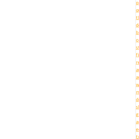
p
q
t
d
b
o
s
f
r
a
a
w
m
d
s
g
a
e
t