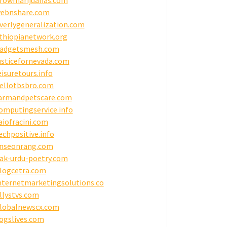
rowmarijuanas.com
ebnshare.com
verlygeneralization.com
thiopianetwork.org
adgetsmesh.com
usticefornevada.com
eisuretours.info
ellotbsbro.com
armandpetscare.com
omputingservice.info
aiofracini.com
echpositive.info
nseonrang.com
ak-urdu-poetry.com
logcetra.com
nternetmarketingsolutions.co
llystvs.com
lobalnewscx.com
ogslives.com