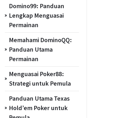
Domino99: Panduan
Lengkap Menguasai
Permainan
Memahami DominoQQ:
Panduan Utama
Permainan
Menguasai Poker88:
Strategi untuk Pemula
Panduan Utama Texas
Hold’em Poker untuk
Pemula