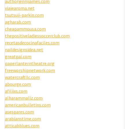
authorjennijames.com
viajearoma.net
tsutsuji-parkin.com
agharab.com
cheapammousa.com
thepositiveladiessoccerclub.com
recetasdecocinafaciles.com
naildesignsidea.net
greatpai.com
paperlanterntheatre.org
freeworshipnetwork.com
watercraftllc.com
abourge.com
afiliixs.com
alharammallz.com
americanbulletins.com
asespares.com
arabianstime.com
atticabblues.com