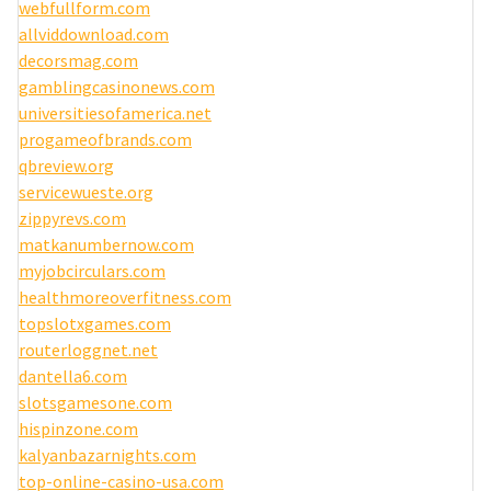
webfullform.com
allviddownload.com
decorsmag.com
gamblingcasinonews.com
universitiesofamerica.net
progameofbrands.com
qbreview.org
servicewueste.org
zippyrevs.com
matkanumbernow.com
myjobcirculars.com
healthmoreoverfitness.com
topslotxgames.com
routerloggnet.net
dantella6.com
slotsgamesone.com
hispinzone.com
kalyanbazarnights.com
top-online-casino-usa.com