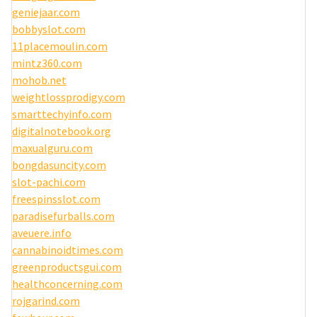
geniejaar.com
bobbyslot.com
11placemoulin.com
mintz360.com
mohob.net
weightlossprodigy.com
smarttechyinfo.com
digitalnotebook.org
maxualguru.com
bongdasuncity.com
slot-pachi.com
freespinsslot.com
paradisefurballs.com
aveuere.info
cannabinoidtimes.com
greenproductsgui.com
healthconcerning.com
rojgarind.com