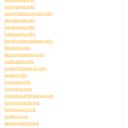
aromaxme.info
asserthatecontrast.info
atenderme.info
bangumiio.info
bekosunhu.info
beneficialgrandiose.info
blomaio.info
dosellinfoplete.info
podtubeio.info
powerfulvolatile.info
qvidsio.info
shumaio.info
slotherio.info
cysapluscertification.org
fortnitehacks.org
loginsearch.org
aodecor.org
donorsmatch.org