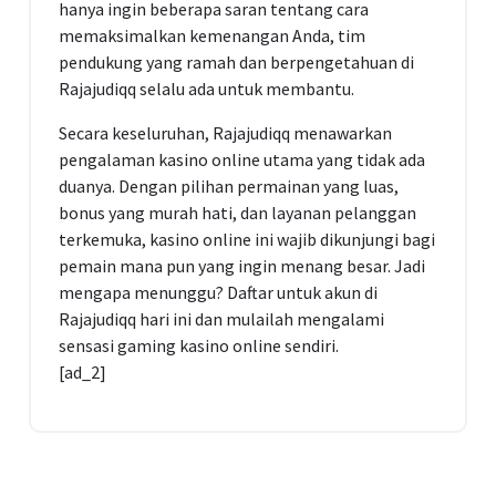
hanya ingin beberapa saran tentang cara
memaksimalkan kemenangan Anda, tim
pendukung yang ramah dan berpengetahuan di
Rajajudiqq selalu ada untuk membantu.
Secara keseluruhan, Rajajudiqq menawarkan
pengalaman kasino online utama yang tidak ada
duanya. Dengan pilihan permainan yang luas,
bonus yang murah hati, dan layanan pelanggan
terkemuka, kasino online ini wajib dikunjungi bagi
pemain mana pun yang ingin menang besar. Jadi
mengapa menunggu? Daftar untuk akun di
Rajajudiqq hari ini dan mulailah mengalami
sensasi gaming kasino online sendiri.
[ad_2]