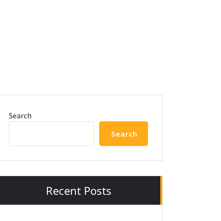
Search
Search
Recent Posts