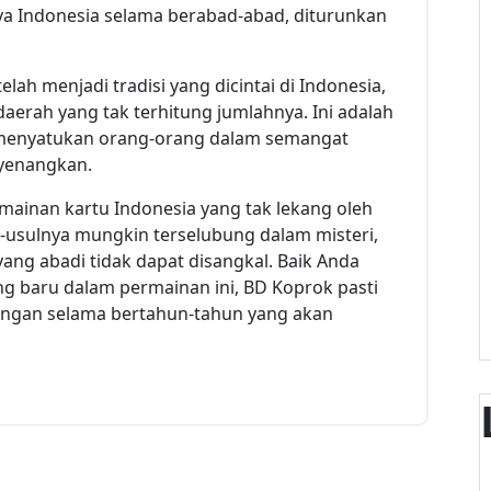
ya Indonesia selama berabad-abad, diturunkan
elah menjadi tradisi yang dicintai di Indonesia,
daerah yang tak terhitung jumlahnya. Ini adalah
 menyatukan orang-orang dalam semangat
yenangkan.
ainan kartu Indonesia yang tak lekang oleh
al-usulnya mungkin terselubung dalam misteri,
ang abadi tidak dapat disangkal. Baik Anda
 baru dalam permainan ini, BD Koprok pasti
ngan selama bertahun-tahun yang akan