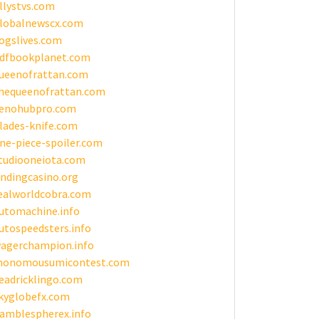
llystvs.com
lobalnewscx.com
ogslives.com
dfbookplanet.com
ueenofrattan.com
hequeenofrattan.com
enohubpro.com
lades-knife.com
ne-piece-spoiler.com
tudiooneiota.com
indingcasino.org
ealworldcobra.com
utomachine.info
utospeedsters.info
agerchampion.info
onomousumicontest.com
eadricklingo.com
kyglobefx.com
amblespherex.info