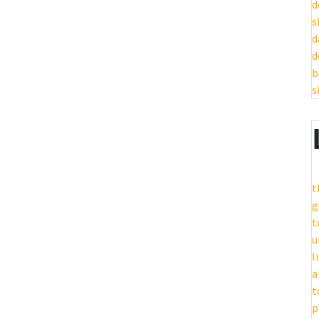
d
s
d
d
b
s
t
g
t
u
l
a
t
p