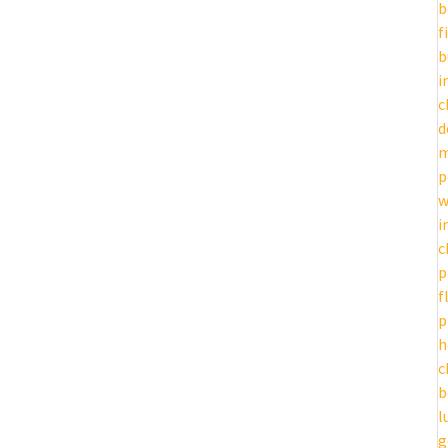
b
f
b
i
c
d
m
p
w
i
c
p
f
p
h
c
b
l
g