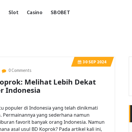
q
Slot
Casino
SBOBET
i situs slot online terpercaya.
30
SEP 2024
0 Comments
oprok: Melihat Lebih Dekat
r Indonesia
populer di Indonesia yang telah dinikmati
un. Permainannya yang sederhana namun
buran favorit banyak orang Indonesia. Namun
a asal usul BD Koprok? Pada artikel kali ini,