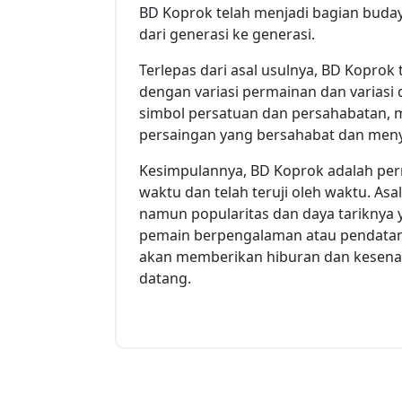
BD Koprok telah menjadi bagian buda
dari generasi ke generasi.
Terlepas dari asal usulnya, BD Koprok t
dengan variasi permainan dan variasi 
simbol persatuan dan persahabatan,
persaingan yang bersahabat dan men
Kesimpulannya, BD Koprok adalah perm
waktu dan telah teruji oleh waktu. As
namun popularitas dan daya tariknya y
pemain berpengalaman atau pendatang
akan memberikan hiburan dan kesena
datang.