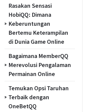
Rasakan Sensasi
HobiQQ: Dimana
Keberuntungan
Bertemu Keterampilan
di Dunia Game Online
Bagaimana MemberQQ
Merevolusi Pengalaman
Permainan Online
Temukan Opsi Taruhan
Terbaik dengan
OneBetQQ