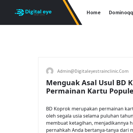
Skip
to
Home
Dominoq
content
Nikmati kemudahan deposit pulsa dan peluang menang besar di slot gacor hanya d
Admin@digitaleyestrainclinic.com
Menguak Asal Usul BD K
Permainan Kartu Popule
BD Koprok merupakan permainan kartu 
oleh segala usia selama puluhan tah
membuat ketagihan, menjadikannya hi
pernahkah Anda bertanya-tanya dari man