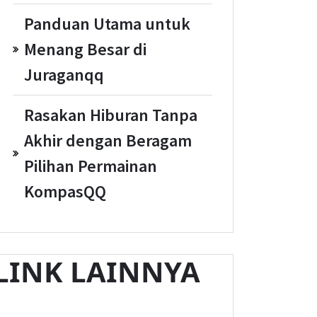
Panduan Utama untuk
Menang Besar di
Juraganqq
Rasakan Hiburan Tanpa
Akhir dengan Beragam
Pilihan Permainan
KompasQQ
LINK LAINNYA