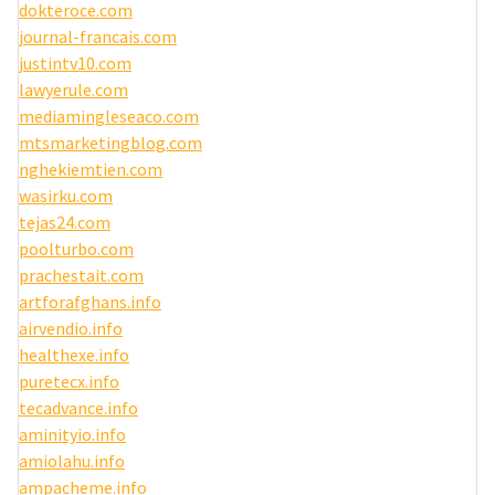
dokteroce.com
journal-francais.com
justintv10.com
lawyerule.com
mediamingleseaco.com
mtsmarketingblog.com
nghekiemtien.com
wasirku.com
tejas24.com
poolturbo.com
prachestait.com
artforafghans.info
airvendio.info
healthexe.info
puretecx.info
tecadvance.info
aminityio.info
amiolahu.info
ampacheme.info