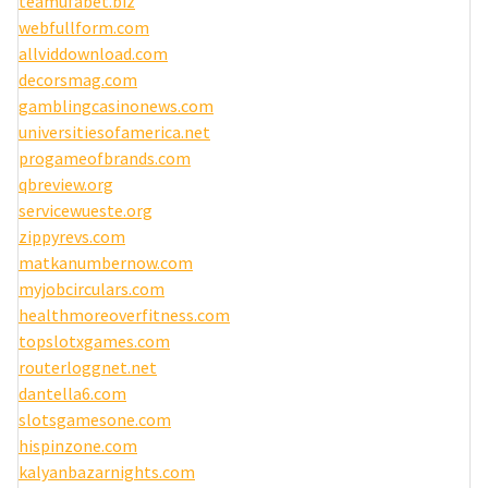
teamufabet.biz
webfullform.com
allviddownload.com
decorsmag.com
gamblingcasinonews.com
universitiesofamerica.net
progameofbrands.com
qbreview.org
servicewueste.org
zippyrevs.com
matkanumbernow.com
myjobcirculars.com
healthmoreoverfitness.com
topslotxgames.com
routerloggnet.net
dantella6.com
slotsgamesone.com
hispinzone.com
kalyanbazarnights.com