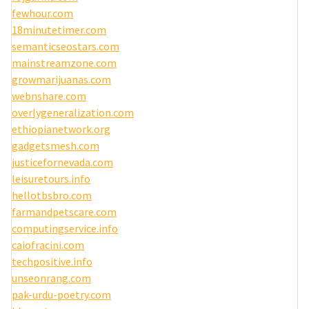
fewhour.com
18minutetimer.com
semanticseostars.com
mainstreamzone.com
growmarijuanas.com
webnshare.com
overlygeneralization.com
ethiopianetwork.org
gadgetsmesh.com
justicefornevada.com
leisuretours.info
hellotbsbro.com
farmandpetscare.com
computingservice.info
caiofracini.com
techpositive.info
unseonrang.com
pak-urdu-poetry.com