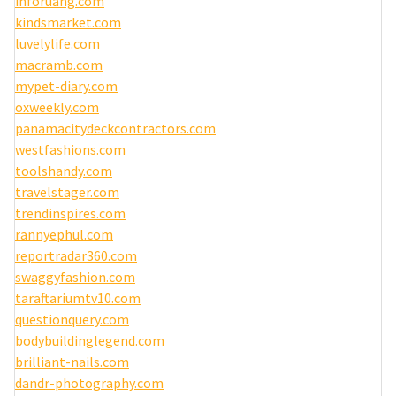
inforuang.com
kindsmarket.com
luvelylife.com
macramb.com
mypet-diary.com
oxweekly.com
panamacitydeckcontractors.com
westfashions.com
toolshandy.com
travelstager.com
trendinspires.com
rannyephul.com
reportradar360.com
swaggyfashion.com
taraftariumtv10.com
questionquery.com
bodybuildinglegend.com
brilliant-nails.com
dandr-photography.com