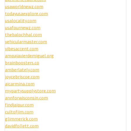
usaworldnewz.com
todayusaexplore.com
usalocality.com
usafournewz.com
thebalochhal.com
vehicularmaster.com
vibesaccent.com
ampajavierdemiguel.org
brainboosters.co
amberlately.com
joycebriscoe.com
aicarmina.com
mypartysupplystore.com
annforwisconsin.com
findjaipur.com
cultofjim.com
glimmerick.com
davidfollett.com