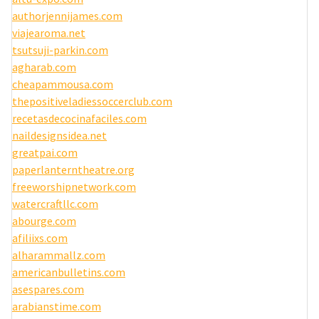
authorjennijames.com
viajearoma.net
tsutsuji-parkin.com
agharab.com
cheapammousa.com
thepositiveladiessoccerclub.com
recetasdecocinafaciles.com
naildesignsidea.net
greatpai.com
paperlanterntheatre.org
freeworshipnetwork.com
watercraftllc.com
abourge.com
afiliixs.com
alharammallz.com
americanbulletins.com
asespares.com
arabianstime.com