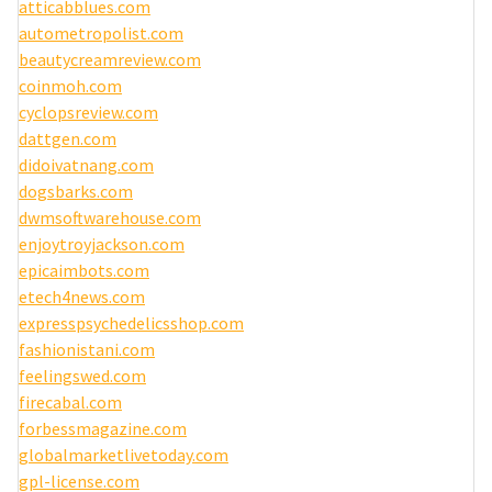
atticabblues.com
autometropolist.com
beautycreamreview.com
coinmoh.com
cyclopsreview.com
dattgen.com
didoivatnang.com
dogsbarks.com
dwmsoftwarehouse.com
enjoytroyjackson.com
epicaimbots.com
etech4news.com
expresspsychedelicsshop.com
fashionistani.com
feelingswed.com
firecabal.com
forbessmagazine.com
globalmarketlivetoday.com
gpl-license.com