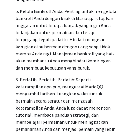
5. Kelola Bankroll Anda: Penting untuk mengelola
bankroll Anda dengan bijak di Marioqq. Tetapkan
anggaran untuk berapa banyak yang ingin Anda
belanjakan untuk permainan dan tetap
berpegang teguh pada itu. Hindari mengejar
kerugian atau bermain dengan uang yang tidak
mampu Anda rugi. Manajemen bankroll yang baik
akan membantu Anda menghindari kemiringan
dan membuat keputusan yang buruk.
6. Berlatih, Berlatih, Berlatih: Seperti
keterampilan apa pun, menguasai MarioQQ
mengambil latihan. Luangkan waktu untuk
bermain secara teratur dan mengasah
keterampilan Anda. Anda juga dapat menonton
tutorial, membaca panduan strategi, dan
mempelajari permainan untuk meningkatkan
pemahaman Anda dan menjadi pemain yang lebih