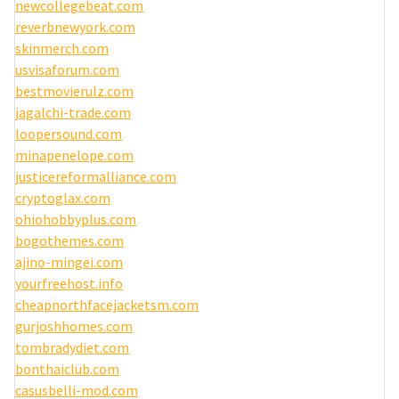
newcollegebeat.com
reverbnewyork.com
skinmerch.com
usvisaforum.com
bestmovierulz.com
jagalchi-trade.com
loopersound.com
minapenelope.com
justicereformalliance.com
cryptoglax.com
ohiohobbyplus.com
bogothemes.com
ajino-mingei.com
yourfreehost.info
cheapnorthfacejacketsm.com
gurjoshhomes.com
tombradydiet.com
bonthaiclub.com
casusbelli-mod.com