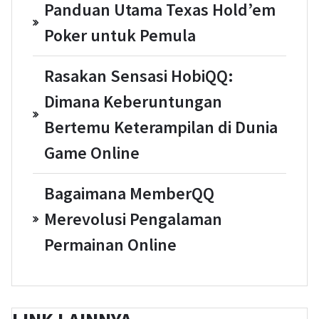
Panduan Utama Texas Hold’em
Poker untuk Pemula
Rasakan Sensasi HobiQQ:
Dimana Keberuntungan
Bertemu Keterampilan di Dunia
Game Online
Bagaimana MemberQQ
Merevolusi Pengalaman
Permainan Online