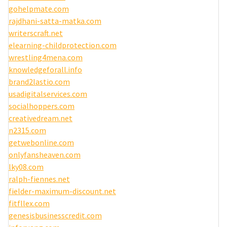
gohelpmate.com
rajdhani-satta-matka.com
writerscraft.net
elearning-childprotection.com
wrestling4mena.com
knowledgeforall.info
brand2lastio.com
usadigitalservices.com
socialhoppers.com
creativedream.net
n2315.com
getwebonline.com
onlyfansheaven.com
lky08.com
ralph-fiennes.net
fielder-maximum-discount.net
fitfllex.com
genesisbusinesscredit.com