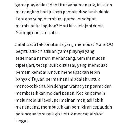
gameplay adiktif dan fitur yang menarik, ia telah
menangkap hati jutaan pemain di seluruh dunia.
Tapi apa yang membuat game ini sangat
membuat ketagihan? Mari kita jelajahi dunia
Marioqq dan cari tahu.
Salah satu faktor utama yang membuat MarioQQ
begitu adiktif adalah gameplaynya yang
sederhana namun menantang. Gim ini mudah
dipelajari, tetapi sulit dikuasai, yang membuat
pemain kembali untuk mendapatkan lebih
banyak. Tujuan permainan ini adalah untuk
mencocokkan ubin dengan warna yang sama dan
membersihkannya dari papan. Ketika pemain
maju melalui level, permainan menjadi lebih
menantang, membutuhkan pemikiran cepat dan
perencanaan strategis untuk mencapai skor
tinggi.