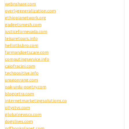
webnshare.com
overlygeneralization.com
ethiopianetwork.org
gadgetsmesh.com
justicefornevada.com
leisuretours.info
hellotbsbro.com
farmandpetscare.com
computingservice.info
caiofracini.com
techpositive.info
unseonrang.com
pak-urdu-poetry.com
blogcetra.com
internetmarketingsolutions.co
ollystvs.com
globalnewscx.com
dogslives.com
pdfbookplanet.com