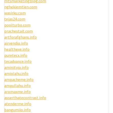
mtsmarketingblog.com
nghekiemtien.com
wasirku.com
tejas24.com
poolturbo.com
prachestait.com
artforafghans.info
airvendio.info
healthexe.info
puretecx.info
tecadvance.info
aminityio.info
amiolahu.info
ampacheme.info
ampullahu.info
aromaxme.info
asserthatecontrast.info
atenderme.info
bangumiio.info