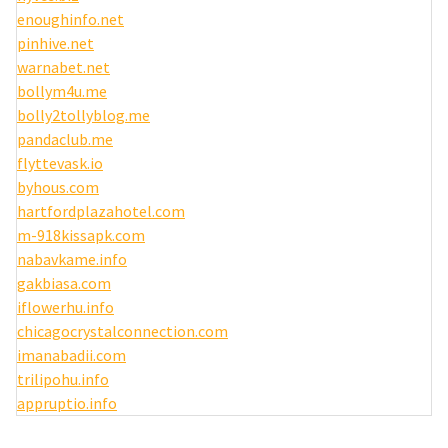
enoughinfo.net
pinhive.net
warnabet.net
bollym4u.me
bolly2tollyblog.me
pandaclub.me
flyttevask.io
byhous.com
hartfordplazahotel.com
m-918kissapk.com
nabavkame.info
gakbiasa.com
iflowerhu.info
chicagocrystalconnection.com
imanabadii.com
trilipohu.info
appruptio.info