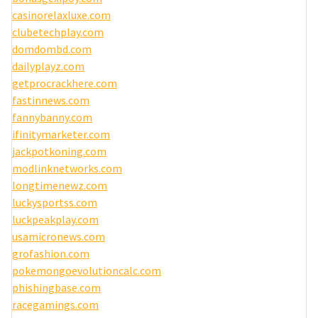
casinorelaxluxe.com
clubetechplay.com
domdombd.com
dailyplayz.com
getprocrackhere.com
fastinnews.com
fannybanny.com
ifinitymarketer.com
jackpotkoning.com
modlinknetworks.com
longtimenewz.com
luckysportss.com
luckpeakplay.com
usamicronews.com
grofashion.com
pokemongoevolutioncalc.com
phishingbase.com
racegamings.com