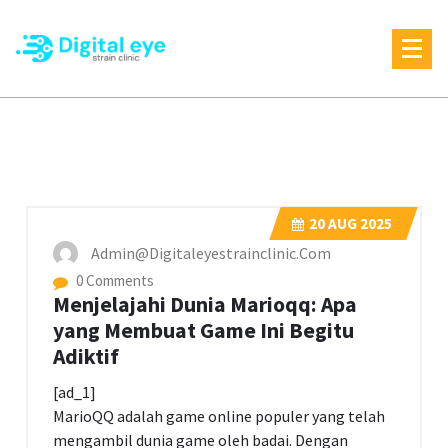
Skip
to
content
Nikmati kemudahan deposit pulsa dan peluang menang besar di slot gacor hanya di situs slot onl
terpercaya.
20
AUG 2025
Admin@digitaleyestrainclinic.com
0 Comments
Menjelajahi Dunia Marioqq: Apa
yang Membuat Game Ini Begitu
Adiktif
[ad_1]
MarioQQ adalah game online populer yang telah
mengambil dunia game oleh badai. Dengan