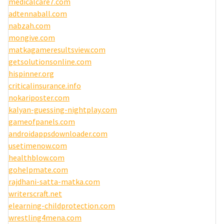
medicalcare7.com
adtennaball.com
nabzah.com
mongive.com
matkagameresultsview.com
getsolutionsonline.com
hispinner.org
criticalinsurance.info
nokariposter.com
kalyan-guessing-nightplay.com
gameofpanels.com
androidappsdownloader.com
usetimenow.com
healthblow.com
gohelpmate.com
rajdhani-satta-matka.com
writerscraft.net
elearning-childprotection.com
wrestling4mena.com