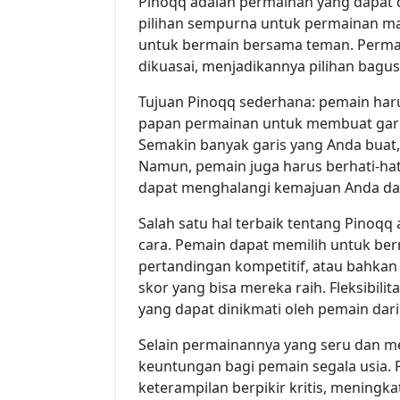
Pinoqq adalah permainan yang dapat 
pilihan sempurna untuk permainan ma
untuk bermain bersama teman. Permain
dikuasai, menjadikannya pilihan bagu
Tujuan Pinoqq sederhana: pemain har
papan permainan untuk membuat garis
Semakin banyak garis yang Anda buat,
Namun, pemain juga harus berhati-ha
dapat menghalangi kemajuan Anda da
Salah satu hal terbaik tentang Pinoqq
cara. Pemain dapat memilih untuk ber
pertandingan kompetitif, atau bahkan
skor yang bisa mereka raih. Fleksibili
yang dapat dinikmati oleh pemain dari
Selain permainannya yang seru dan 
keuntungan bagi pemain segala usia.
keterampilan berpikir kritis, meningk