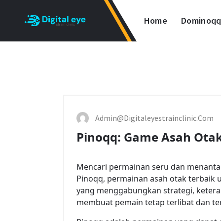
Skip
to
Home
Dominoq
content
Nikmati kemudahan deposit pulsa dan peluang menang besar di slot gacor hanya d
Admin@digitaleyestrainclinic.com
Pinoqq: Game Asah Otak
Mencari permainan seru dan menantan
Pinoqq, permainan asah otak terbaik 
yang menggabungkan strategi, ketera
membuat pemain tetap terlibat dan te