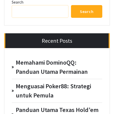
Search
Search
Recent Posts
Memahami DominoQQ:
Panduan Utama Permainan
Menguasai Poker88: Strategi
untuk Pemula
Panduan Utama Texas Hold’em