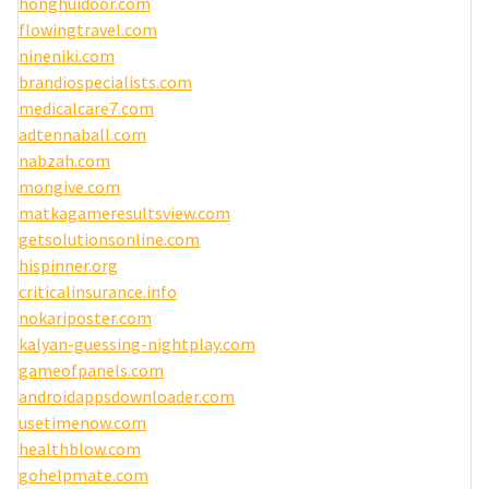
honghuidoor.com
flowingtravel.com
nineniki.com
brandiospecialists.com
medicalcare7.com
adtennaball.com
nabzah.com
mongive.com
matkagameresultsview.com
getsolutionsonline.com
hispinner.org
criticalinsurance.info
nokariposter.com
kalyan-guessing-nightplay.com
gameofpanels.com
androidappsdownloader.com
usetimenow.com
healthblow.com
gohelpmate.com