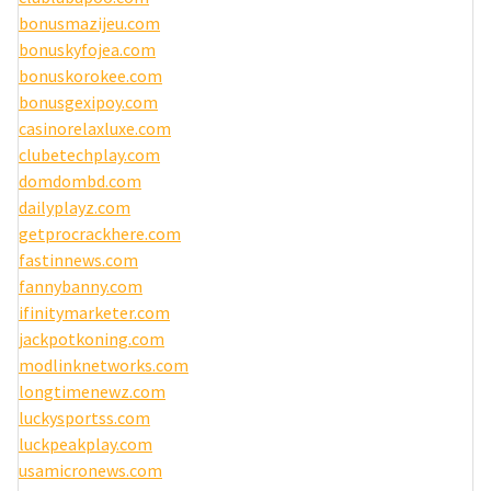
bonusmazijeu.com
bonuskyfojea.com
bonuskorokee.com
bonusgexipoy.com
casinorelaxluxe.com
clubetechplay.com
domdombd.com
dailyplayz.com
getprocrackhere.com
fastinnews.com
fannybanny.com
ifinitymarketer.com
jackpotkoning.com
modlinknetworks.com
longtimenewz.com
luckysportss.com
luckpeakplay.com
usamicronews.com