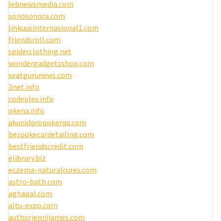
lebnewsmedia.com
sonosonora.com
linkuusinternasional1.com
friendsroll.com
spiderclothing.net
wondergadgetsshop.com
seatgurunews.com
3net.info
codeplex.info
okena.info
akunidpropokerqq.com
bespokecardetailing.com
bestfriendscredit.com
elibrary.biz
eczema-naturalcures.com
astro-bath.com
aghapal.com
altu-expo.com
authorjennijames.com