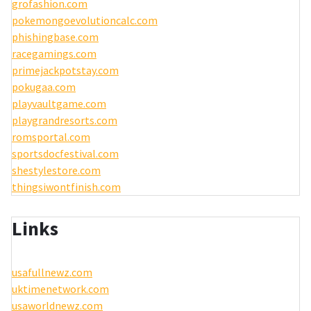
grofashion.com
pokemongoevolutioncalc.com
phishingbase.com
racegamings.com
primejackpotstay.com
pokugaa.com
playvaultgame.com
playgrandresorts.com
romsportal.com
sportsdocfestival.com
shestylestore.com
thingsiwontfinish.com
Links
usafullnewz.com
uktimenetwork.com
usaworldnewz.com