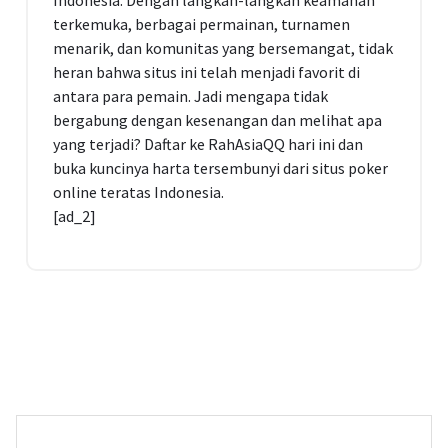
terkemuka, berbagai permainan, turnamen
menarik, dan komunitas yang bersemangat, tidak
heran bahwa situs ini telah menjadi favorit di
antara para pemain. Jadi mengapa tidak
bergabung dengan kesenangan dan melihat apa
yang terjadi? Daftar ke RahAsiaQQ hari ini dan
buka kuncinya harta tersembunyi dari situs poker
online teratas Indonesia.
[ad_2]