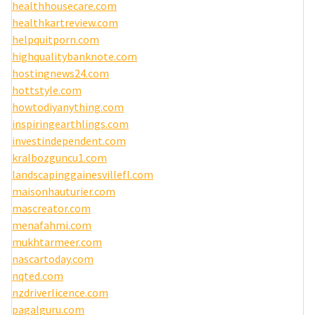
healthhousecare.com
healthkartreview.com
helpquitporn.com
highqualitybanknote.com
hostingnews24.com
hottstyle.com
howtodiyanything.com
inspiringearthlings.com
investindependent.com
kralbozguncu1.com
landscapinggainesvillefl.com
maisonhauturier.com
mascreator.com
menafahmi.com
mukhtarmeer.com
nascartoday.com
nqted.com
nzdriverlicence.com
pagalguru.com