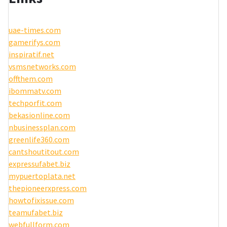
uae-times.com
gamerifys.com
inspiratif.net
vsmsnetworks.com
offthem.com
ibommatv.com
techporfit.com
bekasionline.com
nbusinessplan.com
greenlife360.com
cantshoutitout.com
expressufabet.biz
mypuertoplata.net
thepioneerxpress.com
howtofixissue.com
teamufabet.biz
webfullform.com