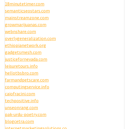
18minutetimer.com
semanticseostars.com
mainstreamzone.com
growmarijuanas.com
webnshare.com
overlygeneralization.com
ethiopianetwork.org
gadgetsmesh.com
justicefornevada.com
leisuretours.info
hellotbsbro.com
farmandpetscare.com
computingservice.info
caiofracini.com
techpositive.info
unseonrang.com
pak-urdu-poetry.com
blogcetra.com
internetmarketingsolutions.co