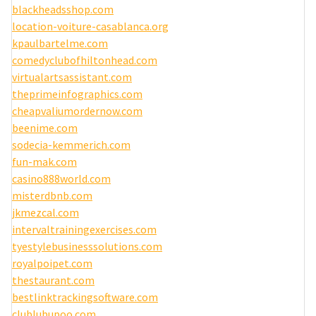
blackheadsshop.com
location-voiture-casablanca.org
kpaulbartelme.com
comedyclubofhiltonhead.com
virtualartsassistant.com
theprimeinfographics.com
cheapvaliumordernow.com
beenime.com
sodecia-kemmerich.com
fun-mak.com
casino888world.com
misterdbnb.com
jkmezcal.com
intervaltrainingexercises.com
tyestylebusinesssolutions.com
royalpoipet.com
thestaurant.com
bestlinktrackingsoftware.com
clublubupoo.com