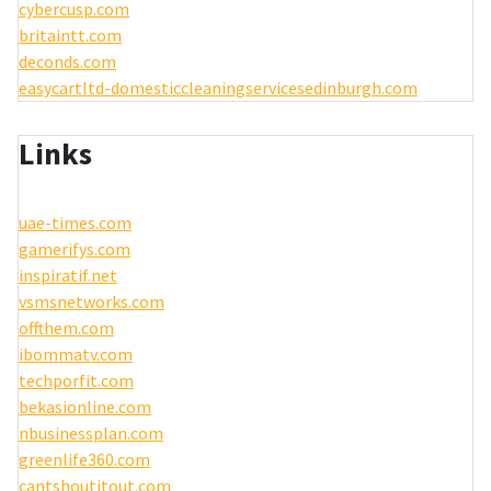
cybercusp.com
britaintt.com
deconds.com
easycartltd-domesticcleaningservicesedinburgh.com
Links
uae-times.com
gamerifys.com
inspiratif.net
vsmsnetworks.com
offthem.com
ibommatv.com
techporfit.com
bekasionline.com
nbusinessplan.com
greenlife360.com
cantshoutitout.com