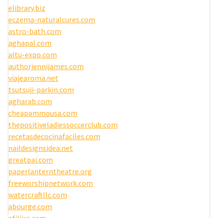
elibrary.biz
eczema-naturalcures.com
astro-bath.com
aghapal.com
altu-expo.com
authorjennijames.com
viajearoma.net
tsutsuji-parkin.com
agharab.com
cheapammousa.com
thepositiveladiessoccerclub.com
recetasdecocinafaciles.com
naildesignsidea.net
greatpai.com
paperlanterntheatre.org
freeworshipnetwork.com
watercraftllc.com
abourge.com
afiliixs.com