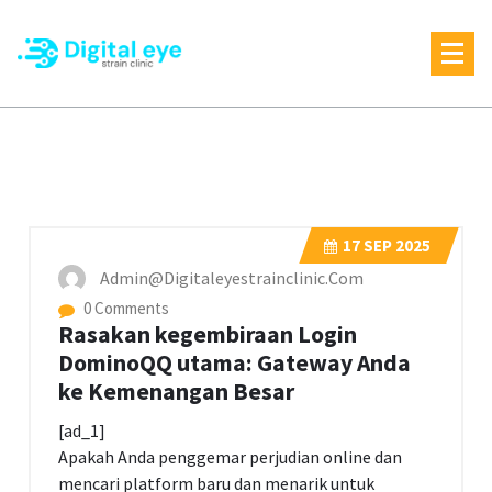
Skip
to
content
Nikmati kemudahan deposit pulsa dan peluang menang besar di slot gacor hanya di situs slot onl
terpercaya.
17
SEP 2025
Admin@digitaleyestrainclinic.com
0 Comments
Rasakan kegembiraan Login
DominoQQ utama: Gateway Anda
ke Kemenangan Besar
[ad_1]
Apakah Anda penggemar perjudian online dan
mencari platform baru dan menarik untuk