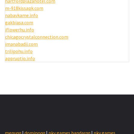
hartfordplazahotel.com
m-918kissapk.com
nabavkame.info
gakbiasa.com
iflowerhu.info
chicagocrystalconnection.com
imanabadii.com
trilipohu.info
appruptio.info
menuqq
|
dominoqq
|
pkv games bandarqq
|
pkv games