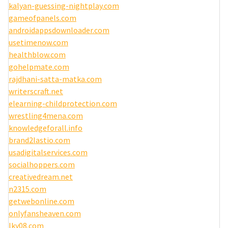
kalyan-guessing-nightplay.com
gameofpanels.com
androidappsdownloader.com
usetimenow.com
healthblow.com
gohelpmate.com
rajdhani-satta-matka.com
writerscraft.net
elearning-childprotection.com
wrestling4mena.com
knowledgeforall.info
brand2lastio.com
usadigitalservices.com
socialhoppers.com
creativedream.net
n2315.com
getwebonline.com
onlyfansheaven.com
lky08.com