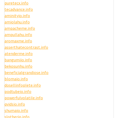
puretecx.info
tecadvance.info
aminityio.info
amiolahu.info
ampacheme.info
ampullahu.info
aromaxme.info
asserthatecontrast.info
atenderme.info
bangumiio.info
bekosunhu.info
beneficialgrandiose.info
blomaio.info
dosellinfoplete.info
podtubeio.info
powerfulvolatile.info
qvidsio.info
shumaio.info
slotherio.info