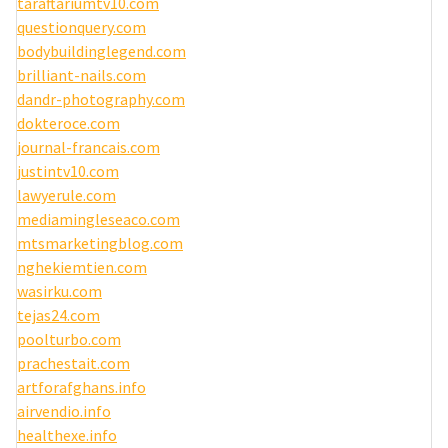
taraftariumtv10.com
questionquery.com
bodybuildinglegend.com
brilliant-nails.com
dandr-photography.com
dokteroce.com
journal-francais.com
justintv10.com
lawyerule.com
mediamingleseaco.com
mtsmarketingblog.com
nghekiemtien.com
wasirku.com
tejas24.com
poolturbo.com
prachestait.com
artforafghans.info
airvendio.info
healthexe.info