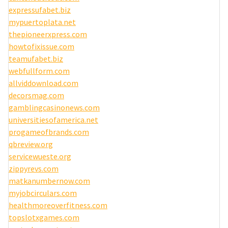
expressufabet.biz
mypuertoplata.net
thepioneerxpress.com
howtofixissue.com
teamufabet.biz
webfullform.com
allviddownload.com
decorsmag.com
gamblingcasinonews.com
universitiesofamerica.net
progameofbrands.com
qbreview.org
servicewueste.org
zippyrevs.com
matkanumbernow.com
myjobcirculars.com
healthmoreoverfitness.com
topslotxgames.com