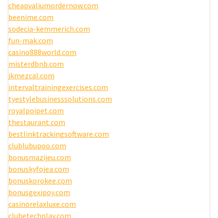
cheapvaliumordernow.com
beenime.com
sodecia-kemmerich.com
fun-mak.com
casino888world.com
misterdbnb.com
jkmezcal.com
intervaltrainingexercises.com
tyestylebusinesssolutions.com
royalpoipet.com
thestaurant.com
bestlinktrackingsoftware.com
clublubupoo.com
bonusmazijeu.com
bonuskyfojea.com
bonuskorokee.com
bonusgexipoy.com
casinorelaxluxe.com
clubetechplay.com