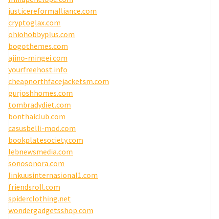
justicereformalliance.com
cryptoglax.com
ohiohobbyplus.com
bogothemes.com
ajino-mingei.com
yourfreehost.info
cheapnorthfacejacketsm.com
gurjoshhomes.com
tombradydiet.com
bonthaiclub.com
casusbelli-mod.com
bookplatesociety.com
lebnewsmedia.com
sonosonora.com
linkuusinternasional1.com
friendsroll.com
spiderclothing.net
wondergadgetsshop.com