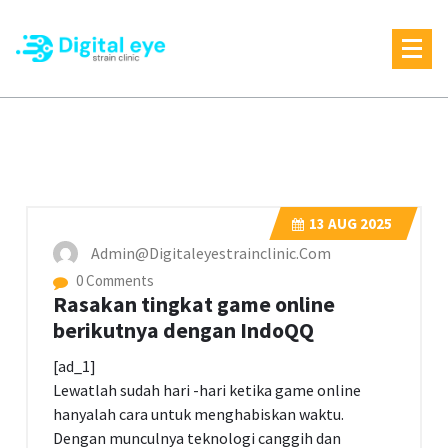
Skip
to
content
Nikmati kemudahan deposit pulsa dan peluang menang besar di slot gacor hanya di situs slot onl
terpercaya.
13
AUG 2025
Admin@digitaleyestrainclinic.com
0 Comments
Rasakan tingkat game online
berikutnya dengan IndoQQ
[ad_1]
Lewatlah sudah hari -hari ketika game online
hanyalah cara untuk menghabiskan waktu.
Dengan munculnya teknologi canggih dan