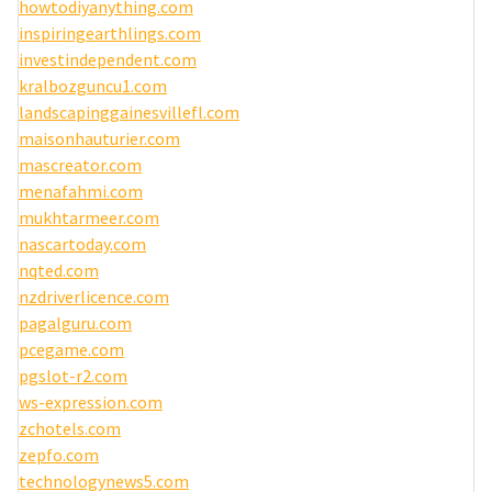
howtodiyanything.com
inspiringearthlings.com
investindependent.com
kralbozguncu1.com
landscapinggainesvillefl.com
maisonhauturier.com
mascreator.com
menafahmi.com
mukhtarmeer.com
nascartoday.com
nqted.com
nzdriverlicence.com
pagalguru.com
pcegame.com
pgslot-r2.com
ws-expression.com
zchotels.com
zepfo.com
technologynews5.com