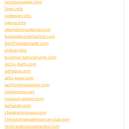
seatgurunews.com
3net.info
codeplex.info
okena.info
akunidpropokerqq.com
bespokecardetailing.com
bestfriendscredit.com
elibrary.biz
eczema-naturalcures.com
astro-bath.com
aghapal.com
altu-expo.com
authorjennijames.com
viajearoma.net
tsutsuji-parkin.com
agharab.com
cheapammousa.com
thepositiveladiessoccerclub.com
recetasdecocinafaciles.com