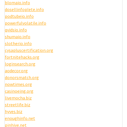
blomaio.info
dosellinfoplete.info
podtubeio.info
powerfulvolatile.info
qvidsio.info
shumaio.info
slotherio.info
cysapluscertification.org
fortnitehacks.org
loginsearch.org
aodecor.org
donorsmatch.org
nowtimes.org
casinoeing.org
livemocha.biz
streetlife.biz
hyves.biz
enoughinfo.net
pinhive.net