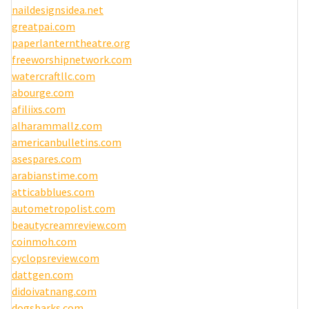
naildesignsidea.net
greatpai.com
paperlanterntheatre.org
freeworshipnetwork.com
watercraftllc.com
abourge.com
afiliixs.com
alharammallz.com
americanbulletins.com
asespares.com
arabianstime.com
atticabblues.com
autometropolist.com
beautycreamreview.com
coinmoh.com
cyclopsreview.com
dattgen.com
didoivatnang.com
dogsbarks.com