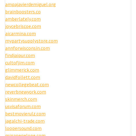
ampajavierdemiguel.org
brainboosters.co
amberlately.com
joycebriscoe.com
aicarmina.com
mypartysupplystore.com
annforwisconsin.com
findjaipur.com
cultofjim.com
glimmerick.com
davidfollett.com
newcollegebeat.com
reverbnewyork.com
skinmerch.com
usvisaforum.com
bestmovierulz.com
jagalchi-trade.com
loopersound.com
minapenelope.com