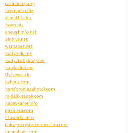
casinoeing.org
livemocha.biz
streetlife.biz
hyves.biz
enoughinfo.net
pinhive.net
warnabet.net
bollym4u.me
bolly2tollyblog.me
pandaclub.me
flyttevask.io
byhous.com
hartfordplazahotel.com
m-918kissapk.com
nabavkame.info
gakbiasa.com
iflowerhu.info
chicagocrystalconnection.com
imanabadii.com