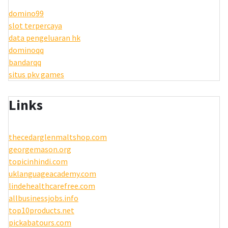
domino99
slot terpercaya
data pengeluaran hk
dominoqq
bandarqq
situs pkv games
Links
thecedarglenmaltshop.com
georgemason.org
topicinhindi.com
uklanguageacademy.com
lindehealthcarefree.com
allbusinessjobs.info
top10products.net
pickabatours.com