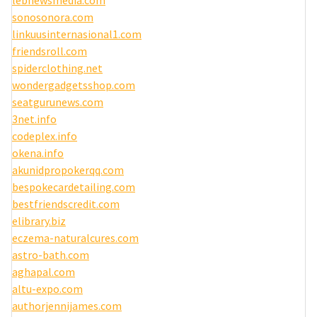
sonosonora.com
linkuusinternasional1.com
friendsroll.com
spiderclothing.net
wondergadgetsshop.com
seatgurunews.com
3net.info
codeplex.info
okena.info
akunidpropokerqq.com
bespokecardetailing.com
bestfriendscredit.com
elibrary.biz
eczema-naturalcures.com
astro-bath.com
aghapal.com
altu-expo.com
authorjennijames.com