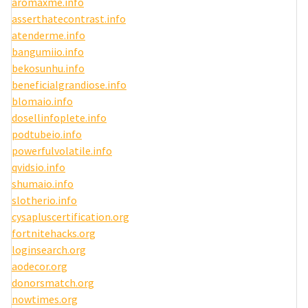
aromaxme.info
asserthatecontrast.info
atenderme.info
bangumiio.info
bekosunhu.info
beneficialgrandiose.info
blomaio.info
dosellinfoplete.info
podtubeio.info
powerfulvolatile.info
qvidsio.info
shumaio.info
slotherio.info
cysapluscertification.org
fortnitehacks.org
loginsearch.org
aodecor.org
donorsmatch.org
nowtimes.org