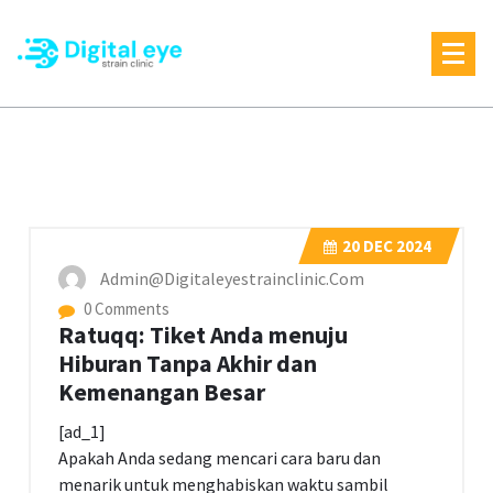
Skip
to
content
Nikmati kemudahan deposit pulsa dan peluang menang besar di slot gacor hanya di situs slot onl
terpercaya.
20
DEC 2024
Admin@digitaleyestrainclinic.com
0 Comments
Ratuqq: Tiket Anda menuju
Hiburan Tanpa Akhir dan
Kemenangan Besar
[ad_1]
Apakah Anda sedang mencari cara baru dan
menarik untuk menghabiskan waktu sambil