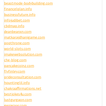
beastmode-bodybuilding.com
financelplan.info
businessfuture.info
infojudibet.com
cbdmap.info
deanbeanxn.com
matkarajdhanigame.com
popthrone.com
world-slots.com
imakewebsolution.com
che-blog.com
pancakecoinz.com
flyfinley.com
prideconsultation.com
hountinglil.info
chakraaffirmations.net
bestjokes4u.com
lustgurgaon.com
geniejaar.com