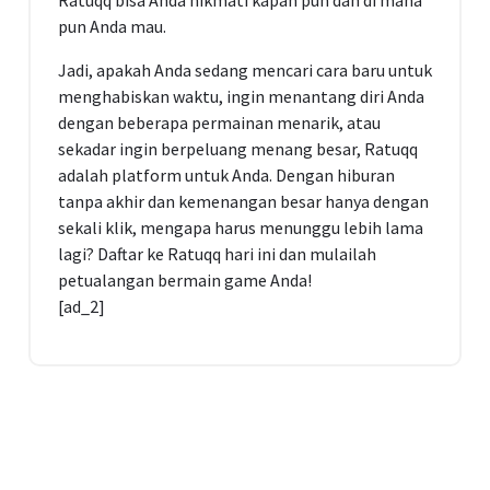
pun Anda mau.
Jadi, apakah Anda sedang mencari cara baru untuk
menghabiskan waktu, ingin menantang diri Anda
dengan beberapa permainan menarik, atau
sekadar ingin berpeluang menang besar, Ratuqq
adalah platform untuk Anda. Dengan hiburan
tanpa akhir dan kemenangan besar hanya dengan
sekali klik, mengapa harus menunggu lebih lama
lagi? Daftar ke Ratuqq hari ini dan mulailah
petualangan bermain game Anda!
[ad_2]