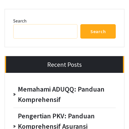
Search
Search
Recent Posts
Memahami ADUQQ: Panduan
Komprehensif
Pengertian PKV: Panduan
Komprehensif Asuransi