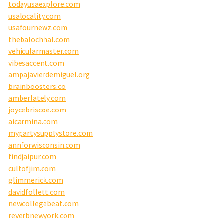
todayusaexplore.com
usalocality.com
usafournewz.com
thebalochhal.com
vehicularmaster.com
vibesaccent.com
ampajavierdemiguel.org
brainboosters.co
amberlately.com
joycebriscoe.com
aicarmina.com
mypartysupplystore.com
annforwisconsin.com
findjaipur.com
cultofjim.com
glimmerick.com
davidfollett.com
newcollegebeat.com
reverbnewyork.com