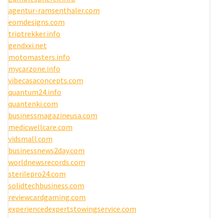
agentur-ramsenthaler.com
eomdesigns.com
triptrekker.info
gendxxi.net
motomasters.info
mycarzone.info
vibecasaconcepts.com
quantum24.info
quantenki.com
businessmagazineusa.com
medicwellcare.com
vidsmall.com
businessnews2day.com
worldnewsrecords.com
sterilepro24.com
solidtechbusiness.com
reviewcardgaming.com
experiencedexpertstowingservice.com