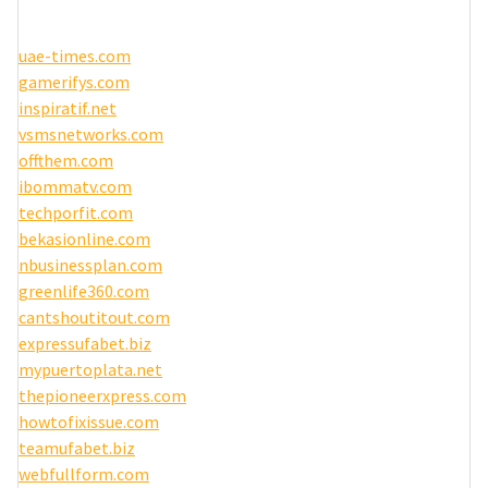
uae-times.com
gamerifys.com
inspiratif.net
vsmsnetworks.com
offthem.com
ibommatv.com
techporfit.com
bekasionline.com
nbusinessplan.com
greenlife360.com
cantshoutitout.com
expressufabet.biz
mypuertoplata.net
thepioneerxpress.com
howtofixissue.com
teamufabet.biz
webfullform.com