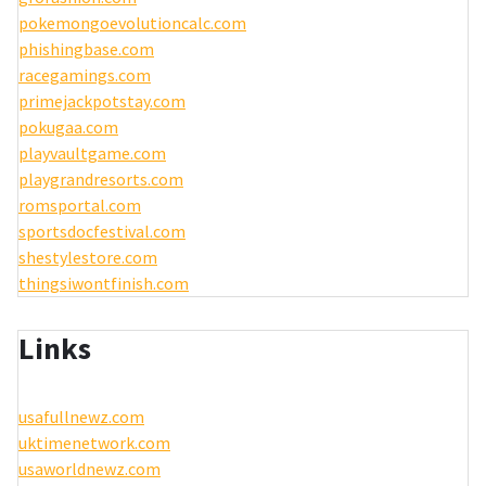
pokemongoevolutioncalc.com
phishingbase.com
racegamings.com
primejackpotstay.com
pokugaa.com
playvaultgame.com
playgrandresorts.com
romsportal.com
sportsdocfestival.com
shestylestore.com
thingsiwontfinish.com
Links
usafullnewz.com
uktimenetwork.com
usaworldnewz.com