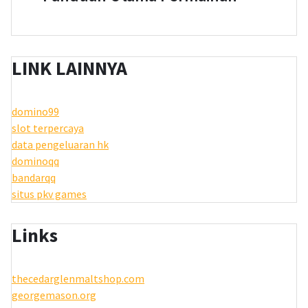
LINK LAINNYA
domino99
slot terpercaya
data pengeluaran hk
dominoqq
bandarqq
situs pkv games
Links
thecedarglenmaltshop.com
georgemason.org