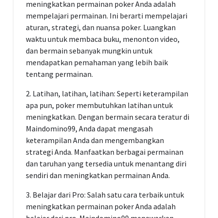
meningkatkan permainan poker Anda adalah
mempelajari permainan. Ini berarti mempelajari
aturan, strategi, dan nuansa poker. Luangkan
waktu untuk membaca buku, menonton video,
dan bermain sebanyak mungkin untuk
mendapatkan pemahaman yang lebih baik
tentang permainan.
2. Latihan, latihan, latihan: Seperti keterampilan
apa pun, poker membutuhkan latihan untuk
meningkatkan. Dengan bermain secara teratur di
Maindomino99, Anda dapat mengasah
keterampilan Anda dan mengembangkan
strategi Anda. Manfaatkan berbagai permainan
dan taruhan yang tersedia untuk menantang diri
sendiri dan meningkatkan permainan Anda.
3. Belajar dari Pro: Salah satu cara terbaik untuk
meningkatkan permainan poker Anda adalah
belajar dari pro. Maindomino99 menawarkan