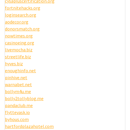
cysapluscertification.org
fortnitehacks.org
loginsearch.org
aodecor.org
donorsmatch.org
nowtimes.org
casinoeing.org
livemocha.biz
streetlife.biz
hyves.biz
enoughinfo.net
pinhive.net
warnabet.net
bollym4u.me
bolly2tollyblog.me
pandaclub.me
flyttevask.io
byhous.com
hartfordplazahotel.com