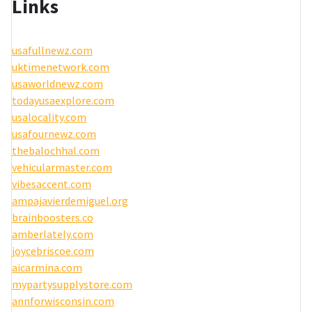
Links
usafullnewz.com
uktimenetwork.com
usaworldnewz.com
todayusaexplore.com
usalocality.com
usafournewz.com
thebalochhal.com
vehicularmaster.com
vibesaccent.com
ampajavierdemiguel.org
brainboosters.co
amberlately.com
joycebriscoe.com
aicarmina.com
mypartysupplystore.com
annforwisconsin.com