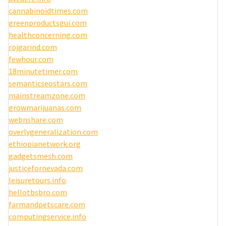
cannabinoidtimes.com
greenproductsgui.com
healthconcerning.com
rojgarind.com
fewhour.com
18minutetimer.com
semanticseostars.com
mainstreamzone.com
growmarijuanas.com
webnshare.com
overlygeneralization.com
ethiopianetwork.org
gadgetsmesh.com
justicefornevada.com
leisuretours.info
hellotbsbro.com
farmandpetscare.com
computingservice.info