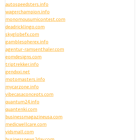
autospeedsters.info
wagerchampion.info
monomousumicontest.com
deadricklingo.com
skyglobefx.com
gamblespherex.info
agentur-ramsenthaler.com
eomdesigns.com
triptrekker.info
gendxxi.net
motomasters.info
mycarzone.info
vibecasaconcepts.com
quantum24.info
quantenki.com
businessmagazineusa.com
medicwellcare.com
vidsmall.com
businessnews2day.com