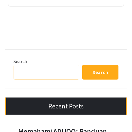
Search
Search
Recent Posts
Memahami ADUQQ: Panduan