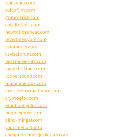
findjaipur.com
cultofjim.com
glimmerick.com
davidfollett.com
newcollegebeat.com
reverbnewyork.com
skinmerch.com
usvisaforum.com
bestmovierulz.com
jagalchi-trade.com
loopersound.com
minapenelope.com
justicereformalliance.com
cryptoglax.com
ohiohobbyplus.com
bogothemes.com
ajino-mingei.com
yourfreehost.info
cheapnorthfacejacketsm.com