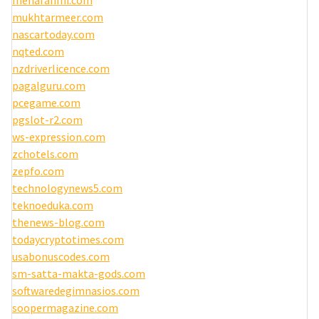
mukhtarmeer.com
nascartoday.com
nqted.com
nzdriverlicence.com
pagalguru.com
pcegame.com
pgslot-r2.com
ws-expression.com
zchotels.com
zepfo.com
technologynews5.com
teknoeduka.com
thenews-blog.com
todaycryptotimes.com
usabonuscodes.com
sm-satta-makta-gods.com
softwaredegimnasios.com
soopermagazine.com