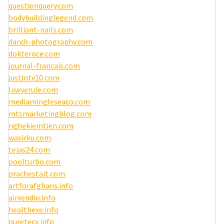
questionquery.com
bodybuildinglegend.com
brilliant-nails.com
dandr-photography.com
dokteroce.com
journal-francais.com
justintv10.com
lawyerule.com
mediamingleseaco.com
mtsmarketingblog.com
nghekiemtien.com
wasirku.com
tejas24.com
poolturbo.com
prachestait.com
artforafghans.info
airvendio.info
healthexe.info
puretecx.info