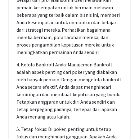
pemain kesempatan untuk bermain melawan
beberapa yang terbaik dalam bisnis ini, memberi
Anda kesempatan untuk menonton dan belajar
dari strategi mereka. Perhatikan bagaimana
mereka bermain, pola taruhan mereka, dan
proses pengambilan keputusan mereka untuk
meningkatkan permainan Anda sendiri.
4. Kelola Bankroll Anda: Manajemen Bankroll
adalah aspek penting dari poker yang diabaikan
oleh banyak pemain. Dengan mengelola bankroll
Anda secara efektif, Anda dapat menghindari
kemiringan dan membuat keputusan yang buruk.
Tetapkan anggaran untuk diri Anda sendiri dan
tetap berpegang padanya, terlepas dari apakah
Anda menang atau kalah.
5. Tetap fokus: Di poker, penting untuk tetap
fokus dan menghindari gangguan. Apakah Anda