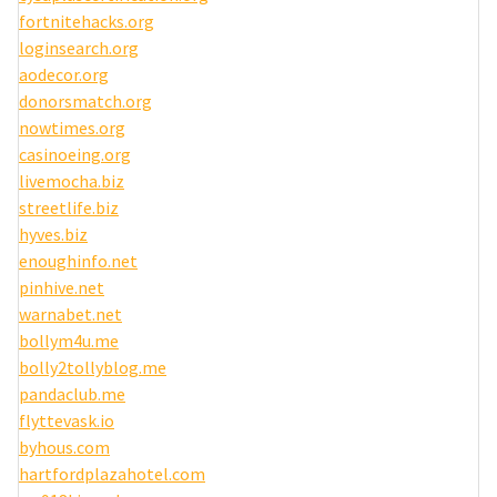
fortnitehacks.org
loginsearch.org
aodecor.org
donorsmatch.org
nowtimes.org
casinoeing.org
livemocha.biz
streetlife.biz
hyves.biz
enoughinfo.net
pinhive.net
warnabet.net
bollym4u.me
bolly2tollyblog.me
pandaclub.me
flyttevask.io
byhous.com
hartfordplazahotel.com