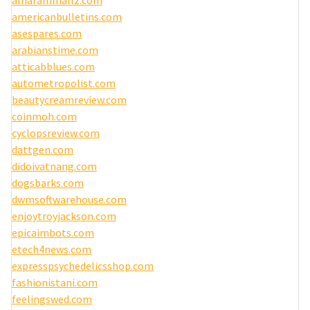
americanbulletins.com
asespares.com
arabianstime.com
atticabblues.com
autometropolist.com
beautycreamreview.com
coinmoh.com
cyclopsreview.com
dattgen.com
didoivatnang.com
dogsbarks.com
dwmsoftwarehouse.com
enjoytroyjackson.com
epicaimbots.com
etech4news.com
expresspsychedelicsshop.com
fashionistani.com
feelingswed.com