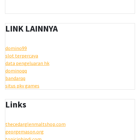
LINK LAINNYA
domino99
slot terpercaya
data pengeluaran hk
dominoqq
bandarqq
situs pkv games
Links
thecedarglenmaltshop.com
georgemason.org
topicinhindi.com