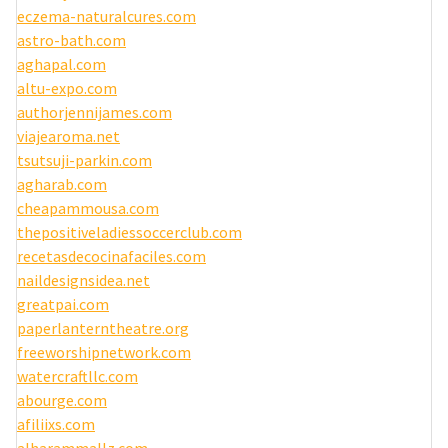
eczema-naturalcures.com
astro-bath.com
aghapal.com
altu-expo.com
authorjennijames.com
viajearoma.net
tsutsuji-parkin.com
agharab.com
cheapammousa.com
thepositiveladiessoccerclub.com
recetasdecocinafaciles.com
naildesignsidea.net
greatpai.com
paperlanterntheatre.org
freeworshipnetwork.com
watercraftllc.com
abourge.com
afiliixs.com
alharammallz.com