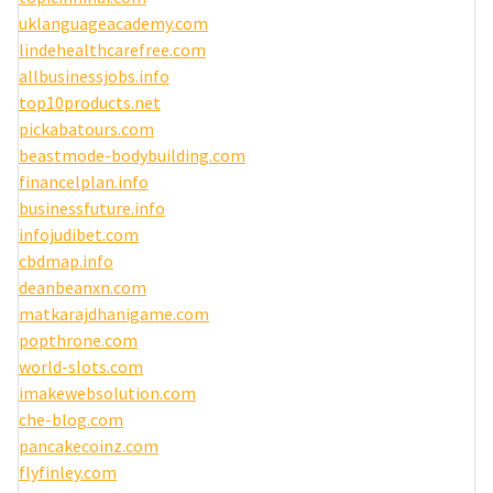
uklanguageacademy.com
lindehealthcarefree.com
allbusinessjobs.info
top10products.net
pickabatours.com
beastmode-bodybuilding.com
financelplan.info
businessfuture.info
infojudibet.com
cbdmap.info
deanbeanxn.com
matkarajdhanigame.com
popthrone.com
world-slots.com
imakewebsolution.com
che-blog.com
pancakecoinz.com
flyfinley.com