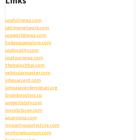
Links
usafullnewz.com
uktimenetwork.com
usaworldnewz.com
todayusaexplore.com
usalocality.com
usafournewz.com
thebalochhal.com
vehicularmaster.com
vibesaccent.com
ampajavierdemiguel.org
brainboosters.co
amberlately.com
joycebriscoe.com
aicarmina.com
mypartysupplystore.com
annforwisconsin.com
findjaipur.com