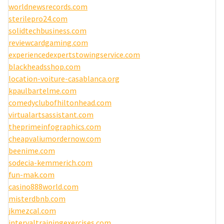
worldnewsrecords.com
sterilepro24.com
solidtechbusiness.com
reviewcardgaming.com
experiencedexpertstowingservice.com
blackheadsshop.com
location-voiture-casablanca.org
kpaulbartelme.com
comedyclubofhiltonhead.com
virtualartsassistant.com
theprimeinfographics.com
cheapvaliumordernow.com
beenime.com
sodecia-kemmerich.com
fun-mak.com
casino888world.com
misterdbnb.com
jkmezcal.com
intervaltrainingexercises.com