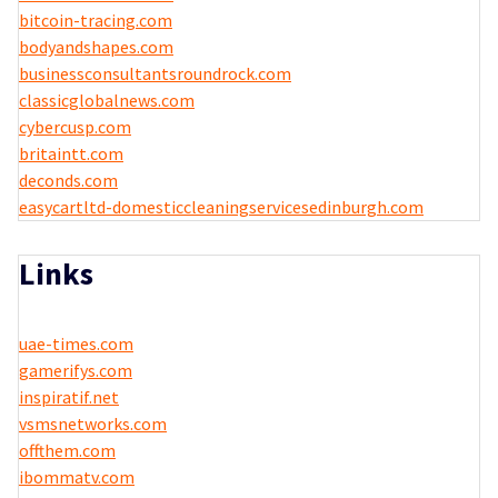
bitcoin-tracing.com
bodyandshapes.com
businessconsultantsroundrock.com
classicglobalnews.com
cybercusp.com
britaintt.com
deconds.com
easycartltd-domesticcleaningservicesedinburgh.com
Links
uae-times.com
gamerifys.com
inspiratif.net
vsmsnetworks.com
offthem.com
ibommatv.com