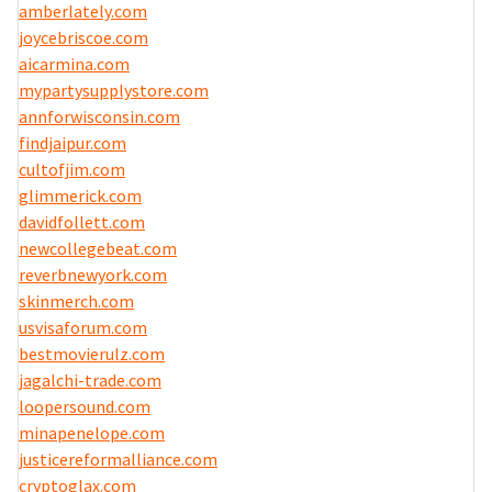
amberlately.com
joycebriscoe.com
aicarmina.com
mypartysupplystore.com
annforwisconsin.com
findjaipur.com
cultofjim.com
glimmerick.com
davidfollett.com
newcollegebeat.com
reverbnewyork.com
skinmerch.com
usvisaforum.com
bestmovierulz.com
jagalchi-trade.com
loopersound.com
minapenelope.com
justicereformalliance.com
cryptoglax.com