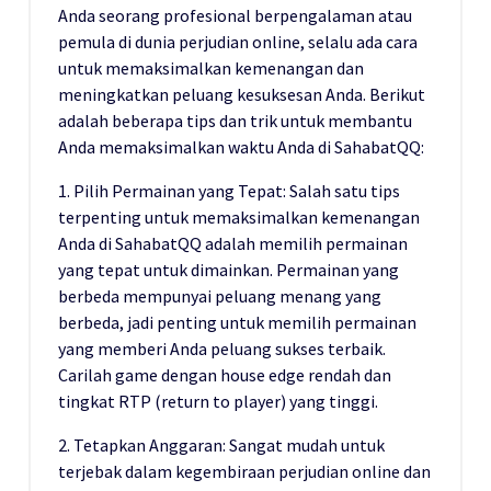
Anda seorang profesional berpengalaman atau
pemula di dunia perjudian online, selalu ada cara
untuk memaksimalkan kemenangan dan
meningkatkan peluang kesuksesan Anda. Berikut
adalah beberapa tips dan trik untuk membantu
Anda memaksimalkan waktu Anda di SahabatQQ:
1. Pilih Permainan yang Tepat: Salah satu tips
terpenting untuk memaksimalkan kemenangan
Anda di SahabatQQ adalah memilih permainan
yang tepat untuk dimainkan. Permainan yang
berbeda mempunyai peluang menang yang
berbeda, jadi penting untuk memilih permainan
yang memberi Anda peluang sukses terbaik.
Carilah game dengan house edge rendah dan
tingkat RTP (return to player) yang tinggi.
2. Tetapkan Anggaran: Sangat mudah untuk
terjebak dalam kegembiraan perjudian online dan