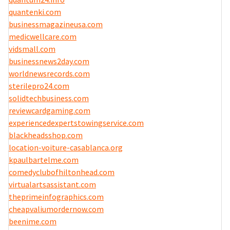
quantenki.com
businessmagazineusa.com
medicwellcare.com
vidsmall.com
businessnews2day.com
worldnewsrecords.com
sterilepro24.com
solidtechbusiness.com
reviewcardgaming.com
experiencedexpertstowingservice.com
blackheadsshop.com
location-voiture-casablanca.org
kpaulbartelme.com
comedyclubofhiltonhead.com
virtualartsassistant.com
theprimeinfographics.com
cheapvaliumordernow.com
beenime.com