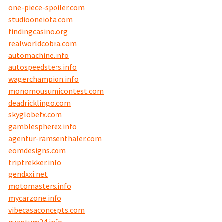
one-piece-spoiler.com
studiooneiota.com
findingcasino.org
realworldcobra.com
automachine.info
autospeedsters.info
wagerchampion.info
monomousumicontest.com
deadricklingo.com
skyglobefx.com
gamblespherex.info
agentur-ramsenthaler.com
eomdesigns.com
triptrekker.info
gendxxi.net
motomasters.info
mycarzone.info
vibecasaconcepts.com
quantum24.info