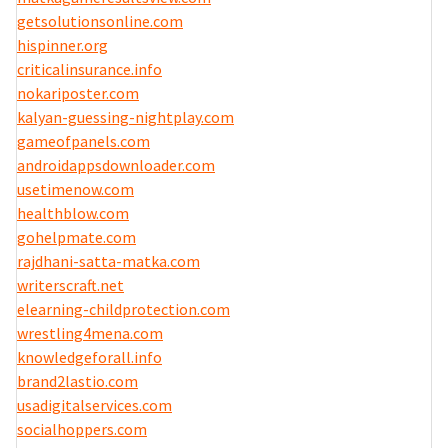
getsolutionsonline.com
hispinner.org
criticalinsurance.info
nokariposter.com
kalyan-guessing-nightplay.com
gameofpanels.com
androidappsdownloader.com
usetimenow.com
healthblow.com
gohelpmate.com
rajdhani-satta-matka.com
writerscraft.net
elearning-childprotection.com
wrestling4mena.com
knowledgeforall.info
brand2lastio.com
usadigitalservices.com
socialhoppers.com