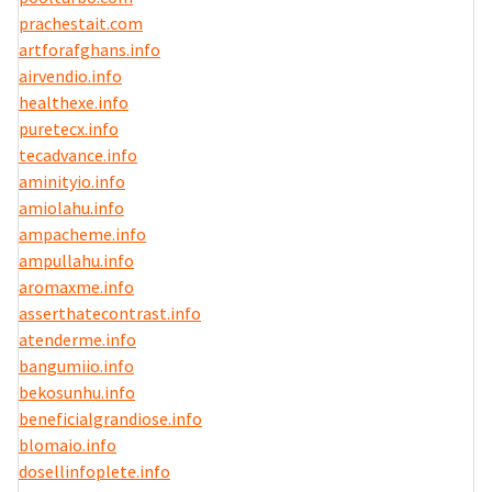
prachestait.com
artforafghans.info
airvendio.info
healthexe.info
puretecx.info
tecadvance.info
aminityio.info
amiolahu.info
ampacheme.info
ampullahu.info
aromaxme.info
asserthatecontrast.info
atenderme.info
bangumiio.info
bekosunhu.info
beneficialgrandiose.info
blomaio.info
dosellinfoplete.info