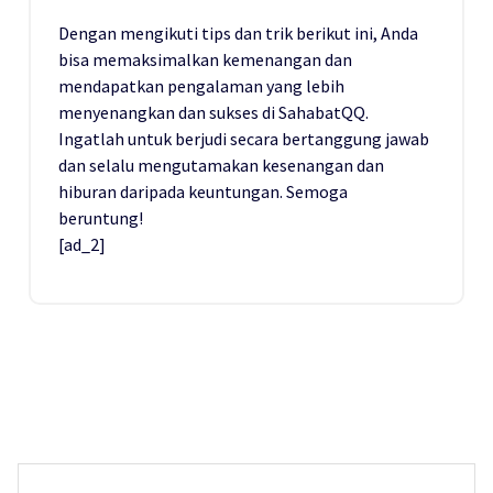
Dengan mengikuti tips dan trik berikut ini, Anda
bisa memaksimalkan kemenangan dan
mendapatkan pengalaman yang lebih
menyenangkan dan sukses di SahabatQQ.
Ingatlah untuk berjudi secara bertanggung jawab
dan selalu mengutamakan kesenangan dan
hiburan daripada keuntungan. Semoga
beruntung!
[ad_2]