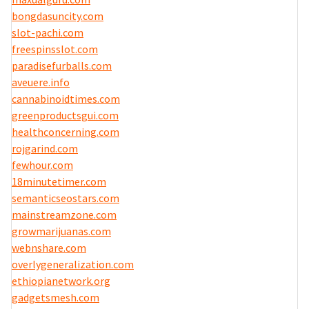
bongdasuncity.com
slot-pachi.com
freespinsslot.com
paradisefurballs.com
aveuere.info
cannabinoidtimes.com
greenproductsgui.com
healthconcerning.com
rojgarind.com
fewhour.com
18minutetimer.com
semanticseostars.com
mainstreamzone.com
growmarijuanas.com
webnshare.com
overlygeneralization.com
ethiopianetwork.org
gadgetsmesh.com