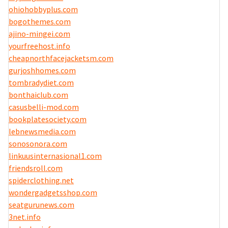
ohiohobbyplus.com
bogothemes.com
ajino-mingei.com
yourfreehost.info
cheapnorthfacejacketsm.com
gurjoshhomes.com
tombradydiet.com
bonthaiclub.com
casusbelli-mod.com
bookplatesociety.com
lebnewsmedia.com
sonosonora.com
linkuusinternasional1.com
friendsroll.com
spiderclothing.net
wondergadgetsshop.com
seatgurunews.com
3net.info