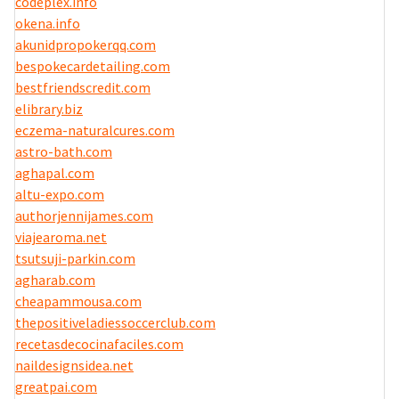
codeplex.info
okena.info
akunidpropokerqq.com
bespokecardetailing.com
bestfriendscredit.com
elibrary.biz
eczema-naturalcures.com
astro-bath.com
aghapal.com
altu-expo.com
authorjennijames.com
viajearoma.net
tsutsuji-parkin.com
agharab.com
cheapammousa.com
thepositiveladiessoccerclub.com
recetasdecocinafaciles.com
naildesignsidea.net
greatpai.com