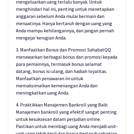
mengeluarkan uang terlalu banyak. Untuk
menghindari hal ini, penting untuk menetapkan
anggaran sebelum Anda mulai bermain dan
menaatinya. Hanya bertaruh dengan uang yang
Anda mampu kehilangannya, dan jangan pernah
mengejar kerugian Anda.
3. Manfaatkan Bonus dan Promosi: SahabatQQ
menawarkan berbagai bonus dan promosi kepada
para pemainnya, termasuk bonus selamat
datang, bonus isi ulang, dan hadiah loyalitas.
Manfaatkan penawaran ini untuk
memaksimalkan kemenangan Anda dan
meningkatkan uang Anda.
4. Praktikkan Manajemen Bankroll yang Baik:
Manajemen bankroll yang efektif sangat penting
untuk kesuksesan dalam perjudian online.
Pastikan untuk membagi uang Anda menjadi unit-
unit yang lebih kecil dan hanya bertaruh sebagian