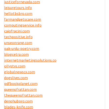
justicefornevada.com
leisuretours.info
hellotbsbro.com
farmandpetscare.com
computingservice.info
caiofracini.com
techpositive.info
unseonrang.com
pak-urdu-poetry.com
blogcetra.com
internetmarketingsolutions.co
ollystvs.com
globalnewscx.com
dogslives.com
pdfbookplanet.com
queenofrattan.com
thequeenofrattan.com
denohubpro.com
blades-knife.com