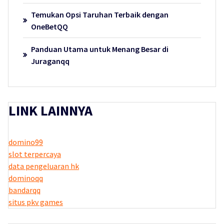
Temukan Opsi Taruhan Terbaik dengan
OneBetQQ
Panduan Utama untuk Menang Besar di
Juraganqq
LINK LAINNYA
domino99
slot terpercaya
data pengeluaran hk
dominoqq
bandarqq
situs pkv games