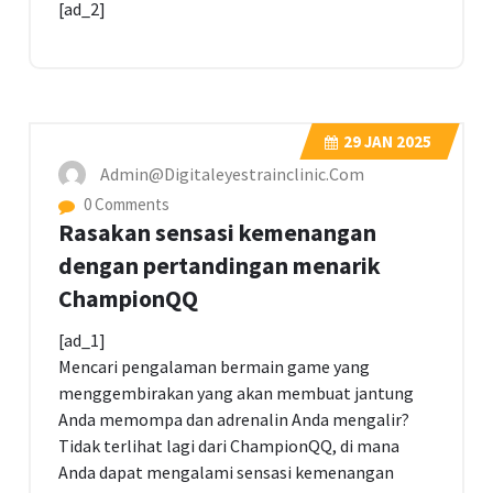
[ad_2]
29
JAN 2025
Admin@digitaleyestrainclinic.com
0 Comments
Rasakan sensasi kemenangan
dengan pertandingan menarik
ChampionQQ
[ad_1]
Mencari pengalaman bermain game yang
menggembirakan yang akan membuat jantung
Anda memompa dan adrenalin Anda mengalir?
Tidak terlihat lagi dari ChampionQQ, di mana
Anda dapat mengalami sensasi kemenangan