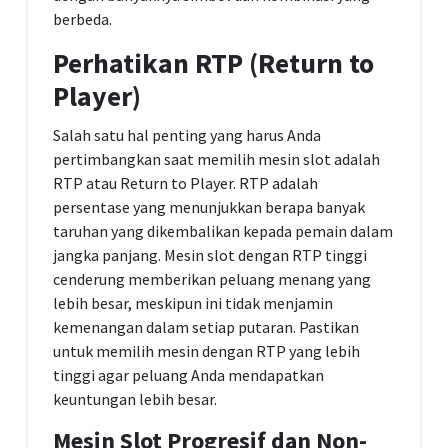
berbeda.
Perhatikan RTP (Return to
Player)
Salah satu hal penting yang harus Anda
pertimbangkan saat memilih mesin slot adalah
RTP atau Return to Player. RTP adalah
persentase yang menunjukkan berapa banyak
taruhan yang dikembalikan kepada pemain dalam
jangka panjang. Mesin slot dengan RTP tinggi
cenderung memberikan peluang menang yang
lebih besar, meskipun ini tidak menjamin
kemenangan dalam setiap putaran. Pastikan
untuk memilih mesin dengan RTP yang lebih
tinggi agar peluang Anda mendapatkan
keuntungan lebih besar.
Mesin Slot Progresif dan Non-