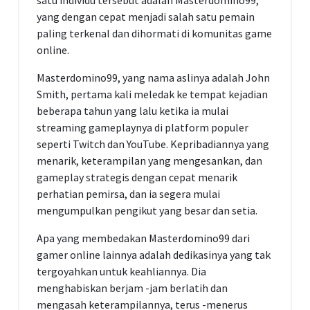
satu individu tersebut adalah Masterdomino99,
yang dengan cepat menjadi salah satu pemain
paling terkenal dan dihormati di komunitas game
online.
Masterdomino99, yang nama aslinya adalah John
Smith, pertama kali meledak ke tempat kejadian
beberapa tahun yang lalu ketika ia mulai
streaming gameplaynya di platform populer
seperti Twitch dan YouTube. Kepribadiannya yang
menarik, keterampilan yang mengesankan, dan
gameplay strategis dengan cepat menarik
perhatian pemirsa, dan ia segera mulai
mengumpulkan pengikut yang besar dan setia.
Apa yang membedakan Masterdomino99 dari
gamer online lainnya adalah dedikasinya yang tak
tergoyahkan untuk keahliannya. Dia
menghabiskan berjam -jam berlatih dan
mengasah keterampilannya, terus -menerus