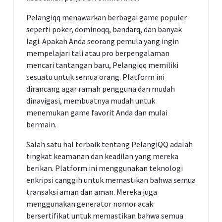
Pelangiqq menawarkan berbagai game populer
seperti poker, dominoqq, bandarq, dan banyak
lagi. Apakah Anda seorang pemula yang ingin
mempelajari tali atau pro berpengalaman
mencari tantangan baru, Pelangiqq memiliki
sesuatu untuk semua orang. Platform ini
dirancang agar ramah pengguna dan mudah
dinavigasi, membuatnya mudah untuk
menemukan game favorit Anda dan mulai
bermain.
Salah satu hal terbaik tentang PelangiQQ adalah
tingkat keamanan dan keadilan yang mereka
berikan. Platform ini menggunakan teknologi
enkripsi canggih untuk memastikan bahwa semua
transaksi aman dan aman. Mereka juga
menggunakan generator nomor acak
bersertifikat untuk memastikan bahwa semua