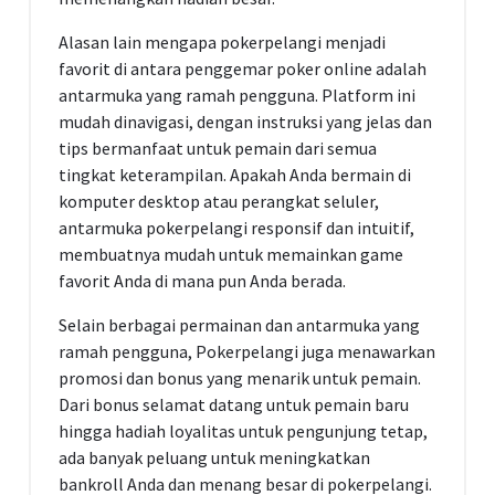
Alasan lain mengapa pokerpelangi menjadi
favorit di antara penggemar poker online adalah
antarmuka yang ramah pengguna. Platform ini
mudah dinavigasi, dengan instruksi yang jelas dan
tips bermanfaat untuk pemain dari semua
tingkat keterampilan. Apakah Anda bermain di
komputer desktop atau perangkat seluler,
antarmuka pokerpelangi responsif dan intuitif,
membuatnya mudah untuk memainkan game
favorit Anda di mana pun Anda berada.
Selain berbagai permainan dan antarmuka yang
ramah pengguna, Pokerpelangi juga menawarkan
promosi dan bonus yang menarik untuk pemain.
Dari bonus selamat datang untuk pemain baru
hingga hadiah loyalitas untuk pengunjung tetap,
ada banyak peluang untuk meningkatkan
bankroll Anda dan menang besar di pokerpelangi.