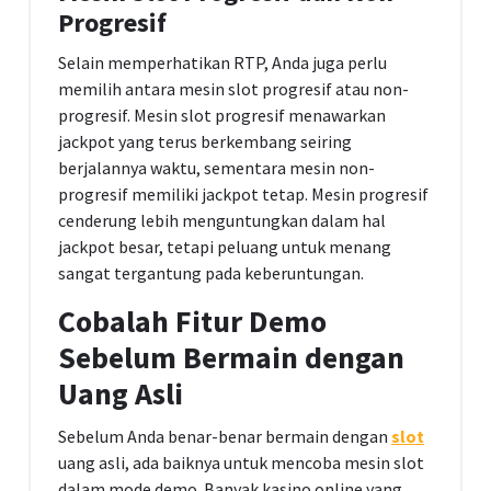
Progresif
Selain memperhatikan RTP, Anda juga perlu
memilih antara mesin slot progresif atau non-
progresif. Mesin slot progresif menawarkan
jackpot yang terus berkembang seiring
berjalannya waktu, sementara mesin non-
progresif memiliki jackpot tetap. Mesin progresif
cenderung lebih menguntungkan dalam hal
jackpot besar, tetapi peluang untuk menang
sangat tergantung pada keberuntungan.
Cobalah Fitur Demo
Sebelum Bermain dengan
Uang Asli
Sebelum Anda benar-benar bermain dengan
slot
uang asli, ada baiknya untuk mencoba mesin slot
dalam mode demo. Banyak kasino online yang