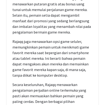
menawarkan putaran gratis atau bonus uang
tunai untuk memulai perjalanan game mereka.
Selain itu, pemain setia dapat mengambil
manfaat dari promosi yang sedang berlangsung
dan imbalan loyalitas yang menambah nilai pada
pengalaman bermain game mereka.
Rajaqq juga menawarkan opsi game seluler,
memungkinkan pemain untuk menikmati game
favorit mereka saat bepergian dari smartphone
atau tablet mereka. Ini berarti bahwa pemain
dapat mengakses akun mereka dan memainkan
game favorit mereka kapan saja, di mana saja,
tanpa diikat ke komputer desktop.
Secara keseluruhan, Rajaqq menawarkan
pengalaman perjudian online terkemuka yang
pasti akan memuaskan bahkan pemain yang
paling cerdas. Dengan berbagai pilihan