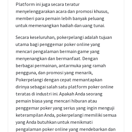
Platform ini juga secara teratur
menyelenggarakan acara dan promosi khusus,
memberi para pemain lebih banyak peluang
untuk memenangkan hadiah dan uang tunai.
Secara keseluruhan, pokerpelangi adalah tujuan
utama bagi penggemar poker online yang
mencari pengalaman bermain game yang
menyenangkan dan bermanfaat. Dengan
berbagai permainan, antarmuka yang ramah
pengguna, dan promosi yang menarik,
Pokerpelangi dengan cepat memantapkan
dirinya sebagai salah satu platform poker online
teratas di industri ini. Apakah Anda seorang
pemain biasa yang mencari hiburan atau
penggemar poker yang serius yang ingin menguji
keterampilan Anda, pokerpelangi memiliki semua
yang Anda butuhkan untuk menikmati
pengalaman poker online yang mendebarkan dan