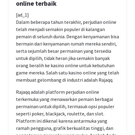
online terbaik
[ad_1]
Dalam beberapa tahun terakhir, perjudian online
telah menjadi semakin populer di kalangan
pemain di seluruh dunia. Dengan kenyamanan bisa
bermain dari kenyamanan rumah mereka sendiri,
serta sejumlah besar permainan yang tersedia
untuk dipilih, tidak heran jika semakin banyak
orang beralih ke kasino online untuk kebutuhan
game mereka. Salah satu kasino online yang telah
membuat gelombang di industri adalah Rajaqq.
Rajaqq adalah platform perjudian online
terkemuka yang menawarkan pemain berbagai
permainan untuk dipilih, termasuk opsi populer
seperti poker, blackjack, roulette, dan slot.
Platform ini dikenal karena antarmuka yang
ramah pengguna, grafik berkualitas tinggi, dan