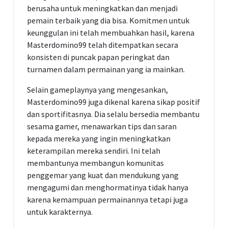
berusaha untuk meningkatkan dan menjadi
pemain terbaik yang dia bisa. Komitmen untuk
keunggulan ini telah membuahkan hasil, karena
Masterdomino99 telah ditempatkan secara
konsisten di puncak papan peringkat dan
turnamen dalam permainan yang ia mainkan.
Selain gameplaynya yang mengesankan,
Masterdomino99 juga dikenal karena sikap positif
dan sportifitasnya. Dia selalu bersedia membantu
sesama gamer, menawarkan tips dan saran
kepada mereka yang ingin meningkatkan
keterampilan mereka sendiri. Ini telah
membantunya membangun komunitas
penggemar yang kuat dan mendukung yang
mengagumi dan menghormatinya tidak hanya
karena kemampuan permainannya tetapi juga
untuk karakternya.