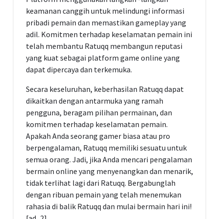
keamanan canggih untuk melindungi informasi
pribadi pemain dan memastikan gameplay yang
adil. Komitmen terhadap keselamatan pemain ini
telah membantu Ratuqq membangun reputasi
yang kuat sebagai platform game online yang
dapat dipercaya dan terkemuka.
Secara keseluruhan, keberhasilan Ratuqq dapat
dikaitkan dengan antarmuka yang ramah
pengguna, beragam pilihan permainan, dan
komitmen terhadap keselamatan pemain.
Apakah Anda seorang gamer biasa atau pro
berpengalaman, Ratuqq memiliki sesuatu untuk
semua orang. Jadi, jika Anda mencari pengalaman
bermain online yang menyenangkan dan menarik,
tidak terlihat lagi dari Ratuqq. Bergabunglah
dengan ribuan pemain yang telah menemukan
rahasia di balik Ratuqq dan mulai bermain hari ini!
[ad_2]