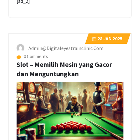
[ad_2]
28
JAN 2025
Admin@digitaleyestrainclinic.com
0 Comments
Slot – Memilih Mesin yang Gacor
dan Menguntungkan