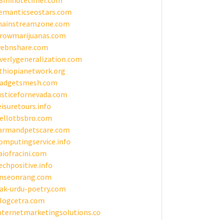
8minutetimer.com
emanticseostars.com
ainstreamzone.com
rowmarijuanas.com
ebnshare.com
verlygeneralization.com
thiopianetwork.org
adgetsmesh.com
usticefornevada.com
eisuretours.info
ellotbsbro.com
armandpetscare.com
omputingservice.info
aiofracini.com
echpositive.info
nseonrang.com
ak-urdu-poetry.com
logcetra.com
nternetmarketingsolutions.co