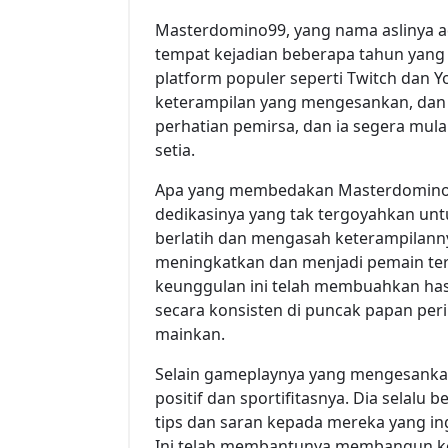
Masterdomino99, yang nama aslinya ad
tempat kejadian beberapa tahun yang l
platform populer seperti Twitch dan 
keterampilan yang mengesankan, dan 
perhatian pemirsa, dan ia segera mu
setia.
Apa yang membedakan Masterdomino99
dedikasinya yang tak tergoyahkan unt
berlatih dan mengasah keterampilann
meningkatkan dan menjadi pemain ter
keunggulan ini telah membuahkan has
secara konsisten di puncak papan pe
mainkan.
Selain gameplaynya yang mengesankan
positif dan sportifitasnya. Dia sela
tips dan saran kepada mereka yang in
Ini telah membantunya membangun k