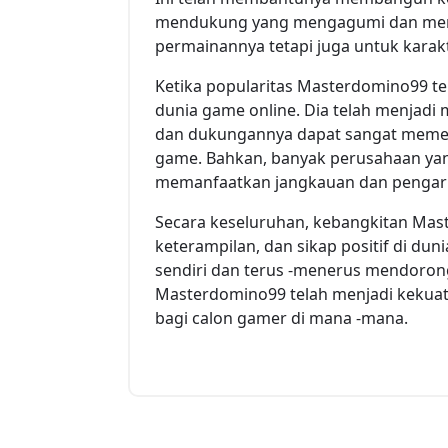
mendukung yang mengagumi dan men
permainannya tetapi juga untuk karak
Ketika popularitas Masterdomino99 t
dunia game online. Dia telah menjadi m
dan dukungannya dapat sangat memen
game. Bahkan, banyak perusahaan ya
memanfaatkan jangkauan dan pengaru
Secara keseluruhan, kebangkitan Mast
keterampilan, dan sikap positif di dun
sendiri dan terus -menerus mendoron
Masterdomino99 telah menjadi kekuat
bagi calon gamer di mana -mana.