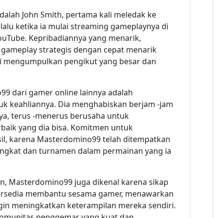
alah John Smith, pertama kali meledak ke
alu ketika ia mulai streaming gameplaynya di
YouTube. Kepribadiannya yang menarik,
gameplay strategis dengan cepat menarik
lai mengumpulkan pengikut yang besar dan
 dari gamer online lainnya adalah
uk keahliannya. Dia menghabiskan berjam -jam
ya, terus -menerus berusaha untuk
baik yang dia bisa. Komitmen untuk
il, karena Masterdomino99 telah ditempatkan
ringkat dan turnamen dalam permainan yang ia
, Masterdomino99 juga dikenal karena sikap
lu bersedia membantu sesama gamer, menawarkan
gin meningkatkan keterampilan mereka sendiri.
omunitas penggemar yang kuat dan