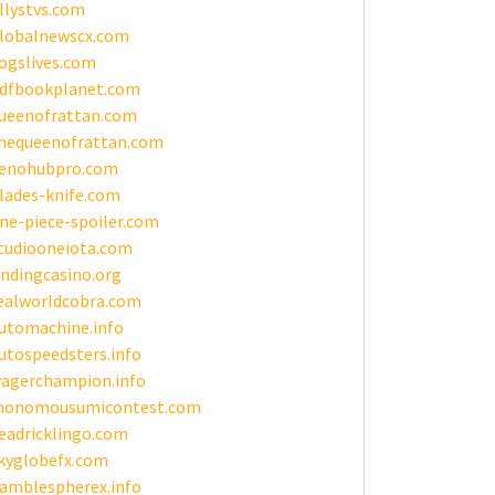
llystvs.com
lobalnewscx.com
ogslives.com
dfbookplanet.com
ueenofrattan.com
hequeenofrattan.com
enohubpro.com
lades-knife.com
ne-piece-spoiler.com
tudiooneiota.com
indingcasino.org
ealworldcobra.com
utomachine.info
utospeedsters.info
agerchampion.info
onomousumicontest.com
eadricklingo.com
kyglobefx.com
amblespherex.info