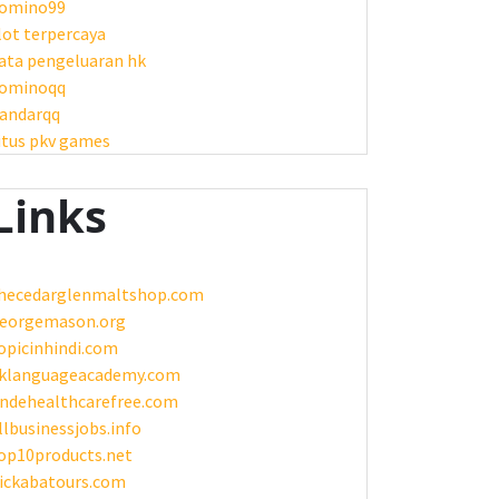
omino99
lot terpercaya
ata pengeluaran hk
ominoqq
andarqq
itus pkv games
Links
hecedarglenmaltshop.com
eorgemason.org
opicinhindi.com
klanguageacademy.com
indehealthcarefree.com
llbusinessjobs.info
op10products.net
ickabatours.com