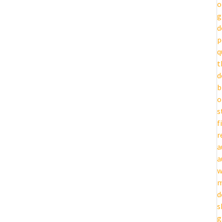
o
g
d
p
q
t
d
b
o
s
f
r
a
a
w
m
d
s
g